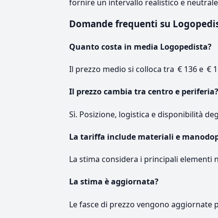
fornire un intervallo realistico e neutral
Domande frequenti su Logopedi
Quanto costa in media Logopedista?
Il prezzo medio si colloca tra € 136 e € 1
Il prezzo cambia tra centro e periferia
Sì. Posizione, logistica e disponibilità de
La tariffa include materiali e manodo
La stima considera i principali elementi 
La stima è aggiornata?
Le fasce di prezzo vengono aggiornate 