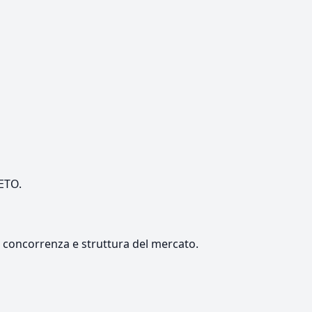
NETO.
e, concorrenza e struttura del mercato.