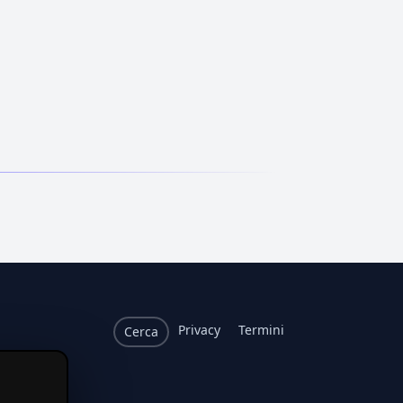
Privacy
Termini
Cerca