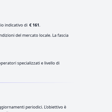
io indicativo di
€ 161
.
ndizioni del mercato locale. La fascia
eratori specializzati e livello di
giornamenti periodici. L’obiettivo è