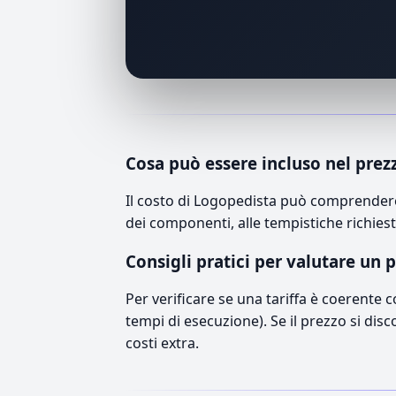
Cosa può essere incluso nel prez
Il costo di Logopedista può comprendere 
dei componenti, alle tempistiche richiest
Consigli pratici per valutare un 
Per verificare se una tariffa è coerente 
tempi di esecuzione). Se il prezzo si disc
costi extra.