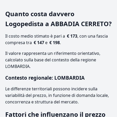
Quanto costa davvero
Logopedista a ABBADIA CERRETO?
Il costo medio stimato è pari a
€ 173
, con una fascia
compresa tra
€ 147
e
€ 198
.
Il valore rappresenta un riferimento orientativo,
calcolato sulla base del contesto della regione
LOMBARDIA.
Contesto regionale: LOMBARDIA
Le differenze territoriali possono incidere sulla
variabilità del prezzo, in funzione di domanda locale,
concorrenza e struttura del mercato.
Fattori che influenzano il prezzo