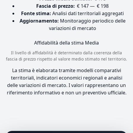
Fascia di prezzo:
€ 147 — € 198
Fonte stima:
Analisi dati territoriali aggregati
Aggiornamento:
Monitoraggio periodico delle
variazioni di mercato
Affidabilità della stima
Media
Il livello di affidabilità è determinato dalla coerenza della
fascia di prezzo rispetto al valore medio stimato nel territorio.
La stima è elaborata tramite modelli comparativi
territoriali, indicatori economici regionali e analisi
delle variazioni di mercato. I valori rappresentano un
riferimento informativo e non un preventivo ufficiale.