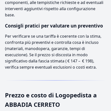
componenti, alle tempistiche richieste e ad eventuali
interventi aggiuntivi rispetto alla configurazione
base.
Consigli pratici per valutare un preventivo
Per verificare se una tariffa è coerente con la stima,
confronta più preventivi e controlla cosa è incluso
(materiali, manodopera, garanzie, tempi di
esecuzione). Se il prezzo si discosta in modo
significativo dalla fascia stimata ( € 147 – € 198),
verifica sempre eventuali esclusioni o costi extra.
Prezzo e costo di Logopedista a
ABBADIA CERRETO