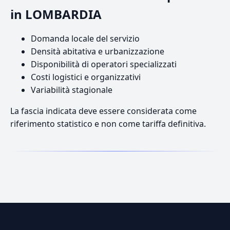
in LOMBARDIA
Domanda locale del servizio
Densità abitativa e urbanizzazione
Disponibilità di operatori specializzati
Costi logistici e organizzativi
Variabilità stagionale
La fascia indicata deve essere considerata come
riferimento statistico e non come tariffa definitiva.