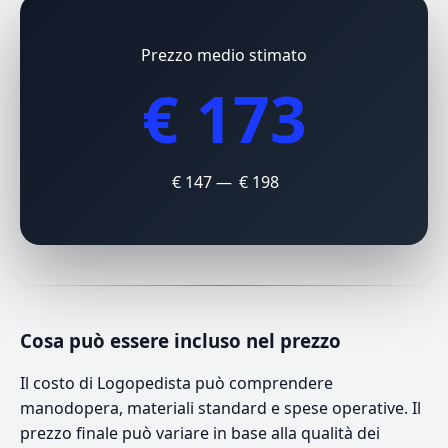
Prezzo medio stimato
€ 173
€ 147 — € 198
Cosa può essere incluso nel prezzo
Il costo di Logopedista può comprendere
manodopera, materiali standard e spese operative. Il
prezzo finale può variare in base alla qualità dei