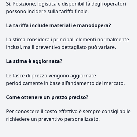
Sì. Posizione, logistica e disponibilità degli operatori
possono incidere sulla tariffa finale.
La tariffa include materiali e manodopera?
La stima considera i principali elementi normalmente
inclusi, ma il preventivo dettagliato può variare.
La stima è aggiornata?
Le fasce di prezzo vengono aggiornate
periodicamente in base all’andamento del mercato.
Come ottenere un prezzo preciso?
Per conoscere il costo effettivo è sempre consigliabile
richiedere un preventivo personalizzato.