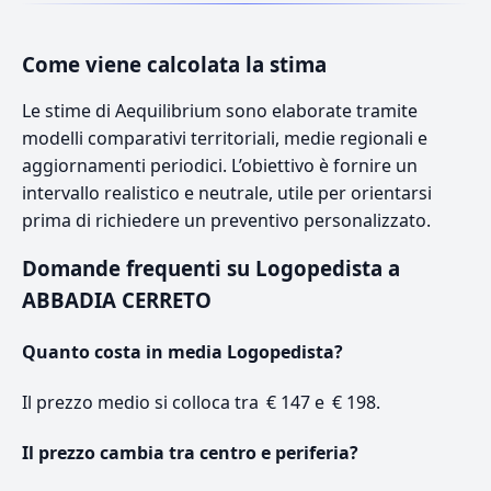
Come viene calcolata la stima
Le stime di Aequilibrium sono elaborate tramite
modelli comparativi territoriali, medie regionali e
aggiornamenti periodici. L’obiettivo è fornire un
intervallo realistico e neutrale, utile per orientarsi
prima di richiedere un preventivo personalizzato.
Domande frequenti su Logopedista a
ABBADIA CERRETO
Quanto costa in media Logopedista?
Il prezzo medio si colloca tra € 147 e € 198.
Il prezzo cambia tra centro e periferia?