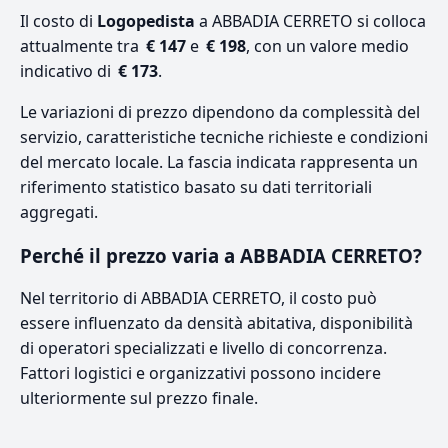
Il costo di
Logopedista
a ABBADIA CERRETO si colloca
attualmente tra
€ 147
e
€ 198
, con un valore medio
indicativo di
€ 173
.
Le variazioni di prezzo dipendono da complessità del
servizio, caratteristiche tecniche richieste e condizioni
del mercato locale. La fascia indicata rappresenta un
riferimento statistico basato su dati territoriali
aggregati.
Perché il prezzo varia a ABBADIA CERRETO?
Nel territorio di ABBADIA CERRETO, il costo può
essere influenzato da densità abitativa, disponibilità
di operatori specializzati e livello di concorrenza.
Fattori logistici e organizzativi possono incidere
ulteriormente sul prezzo finale.