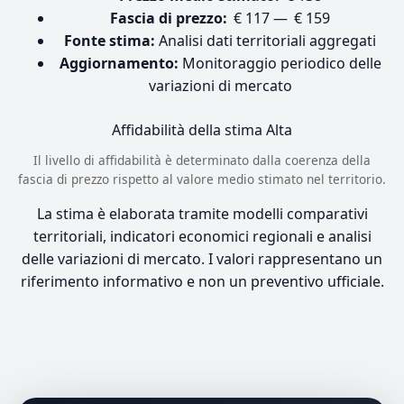
Fascia di prezzo:
€ 117 — € 159
Fonte stima:
Analisi dati territoriali aggregati
Aggiornamento:
Monitoraggio periodico delle
variazioni di mercato
Affidabilità della stima
Alta
Il livello di affidabilità è determinato dalla coerenza della
fascia di prezzo rispetto al valore medio stimato nel territorio.
La stima è elaborata tramite modelli comparativi
territoriali, indicatori economici regionali e analisi
delle variazioni di mercato. I valori rappresentano un
riferimento informativo e non un preventivo ufficiale.