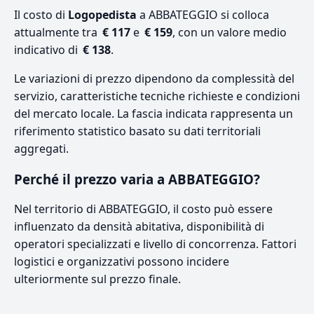
Il costo di
Logopedista
a ABBATEGGIO si colloca
attualmente tra
€ 117
e
€ 159
, con un valore medio
indicativo di
€ 138
.
Le variazioni di prezzo dipendono da complessità del
servizio, caratteristiche tecniche richieste e condizioni
del mercato locale. La fascia indicata rappresenta un
riferimento statistico basato su dati territoriali
aggregati.
Perché il prezzo varia a ABBATEGGIO?
Nel territorio di ABBATEGGIO, il costo può essere
influenzato da densità abitativa, disponibilità di
operatori specializzati e livello di concorrenza. Fattori
logistici e organizzativi possono incidere
ulteriormente sul prezzo finale.