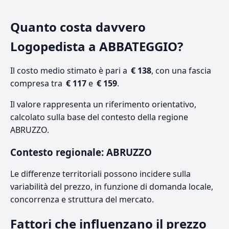
Quanto costa davvero
Logopedista a ABBATEGGIO?
Il costo medio stimato è pari a
€ 138
, con una fascia
compresa tra
€ 117
e
€ 159
.
Il valore rappresenta un riferimento orientativo,
calcolato sulla base del contesto della regione
ABRUZZO.
Contesto regionale: ABRUZZO
Le differenze territoriali possono incidere sulla
variabilità del prezzo, in funzione di domanda locale,
concorrenza e struttura del mercato.
Fattori che influenzano il prezzo