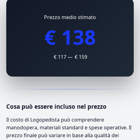
Prezzo medio stimato
€ 138
€ 117 — € 159
Cosa può essere incluso nel prezzo
Il costo di Logopedista può comprendere
manodopera, materiali standard e spese operative. Il
prezzo finale può variare in base alla qualità dei