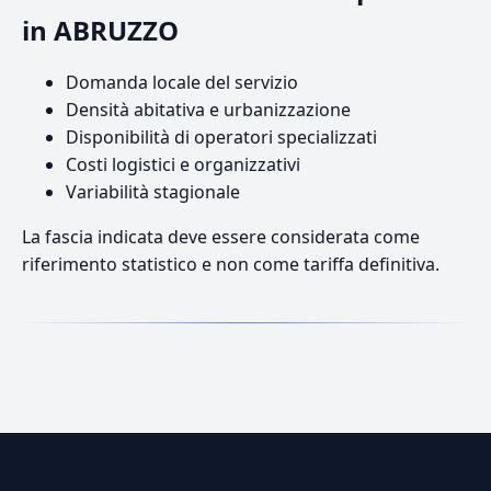
in ABRUZZO
Domanda locale del servizio
Densità abitativa e urbanizzazione
Disponibilità di operatori specializzati
Costi logistici e organizzativi
Variabilità stagionale
La fascia indicata deve essere considerata come
riferimento statistico e non come tariffa definitiva.