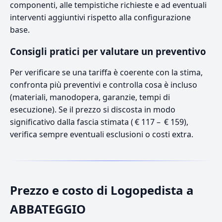
componenti, alle tempistiche richieste e ad eventuali
interventi aggiuntivi rispetto alla configurazione
base.
Consigli pratici per valutare un preventivo
Per verificare se una tariffa è coerente con la stima,
confronta più preventivi e controlla cosa è incluso
(materiali, manodopera, garanzie, tempi di
esecuzione). Se il prezzo si discosta in modo
significativo dalla fascia stimata ( € 117 – € 159),
verifica sempre eventuali esclusioni o costi extra.
Prezzo e costo di Logopedista a
ABBATEGGIO