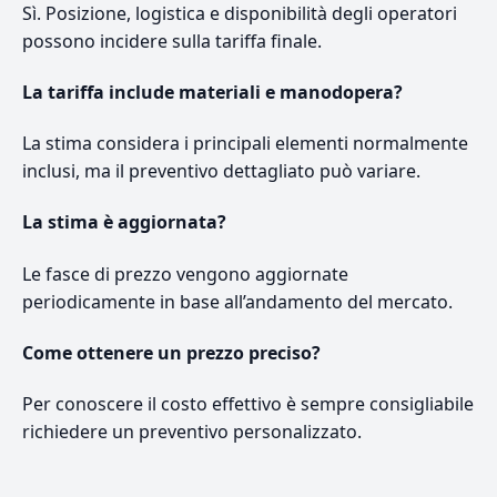
Sì. Posizione, logistica e disponibilità degli operatori
possono incidere sulla tariffa finale.
La tariffa include materiali e manodopera?
La stima considera i principali elementi normalmente
inclusi, ma il preventivo dettagliato può variare.
La stima è aggiornata?
Le fasce di prezzo vengono aggiornate
periodicamente in base all’andamento del mercato.
Come ottenere un prezzo preciso?
Per conoscere il costo effettivo è sempre consigliabile
richiedere un preventivo personalizzato.