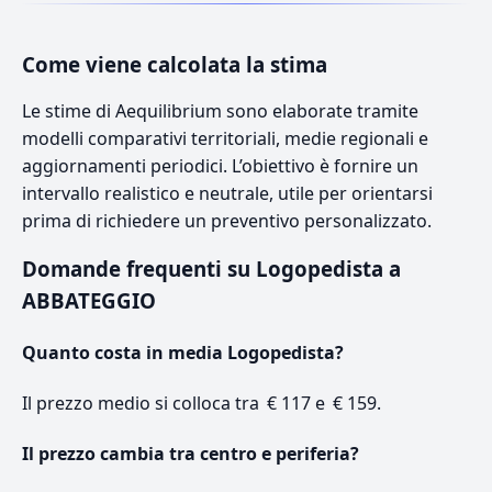
Come viene calcolata la stima
Le stime di Aequilibrium sono elaborate tramite
modelli comparativi territoriali, medie regionali e
aggiornamenti periodici. L’obiettivo è fornire un
intervallo realistico e neutrale, utile per orientarsi
prima di richiedere un preventivo personalizzato.
Domande frequenti su Logopedista a
ABBATEGGIO
Quanto costa in media Logopedista?
Il prezzo medio si colloca tra € 117 e € 159.
Il prezzo cambia tra centro e periferia?