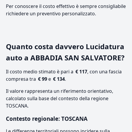
Per conoscere il costo effettivo è sempre consigliabile
richiedere un preventivo personalizzato.
Quanto costa davvero Lucidatura
auto a ABBADIA SAN SALVATORE?
Il costo medio stimato è pari a
€ 117
, con una fascia
compresa tra
€ 99
e
€ 134
.
Il valore rappresenta un riferimento orientativo,
calcolato sulla base del contesto della regione
TOSCANA.
Contesto regionale: TOSCANA
Le differenze territoriali possono incidere sulla