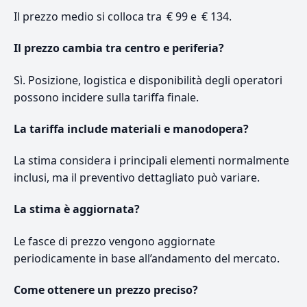
Il prezzo medio si colloca tra € 99 e € 134.
Il prezzo cambia tra centro e periferia?
Sì. Posizione, logistica e disponibilità degli operatori
possono incidere sulla tariffa finale.
La tariffa include materiali e manodopera?
La stima considera i principali elementi normalmente
inclusi, ma il preventivo dettagliato può variare.
La stima è aggiornata?
Le fasce di prezzo vengono aggiornate
periodicamente in base all’andamento del mercato.
Come ottenere un prezzo preciso?