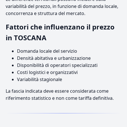
variabilità del prezzo, in funzione di domanda locale,
concorrenza e struttura del mercato.
Fattori che influenzano il prezzo
in TOSCANA
Domanda locale del servizio
Densità abitativa e urbanizzazione
Disponibilità di operatori specializzati
Costi logistici e organizzativi
Variabilità stagionale
La fascia indicata deve essere considerata come
riferimento statistico e non come tariffa definitiva.