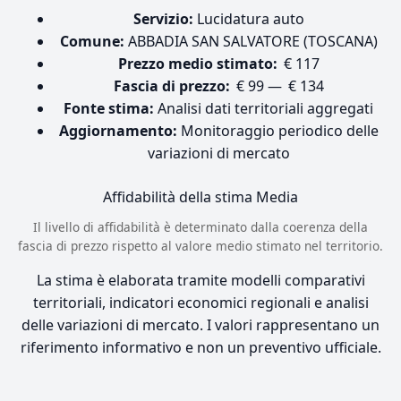
Servizio:
Lucidatura auto
Comune:
ABBADIA SAN SALVATORE (TOSCANA)
Prezzo medio stimato:
€ 117
Fascia di prezzo:
€ 99 — € 134
Fonte stima:
Analisi dati territoriali aggregati
Aggiornamento:
Monitoraggio periodico delle
variazioni di mercato
Affidabilità della stima
Media
Il livello di affidabilità è determinato dalla coerenza della
fascia di prezzo rispetto al valore medio stimato nel territorio.
La stima è elaborata tramite modelli comparativi
territoriali, indicatori economici regionali e analisi
delle variazioni di mercato. I valori rappresentano un
riferimento informativo e non un preventivo ufficiale.