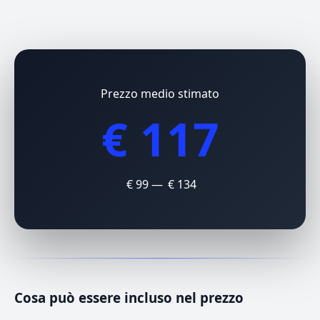
Prezzo medio stimato
€ 117
€ 99 — € 134
Cosa può essere incluso nel prezzo