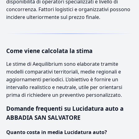
disponibilità di operatori specializzati e livello di
concorrenza. Fattori logistici e organizzativi possono
incidere ulteriormente sul prezzo finale.
Come viene calcolata la stima
Le stime di Aequilibrium sono elaborate tramite
modelli comparativi territoriali, medie regionali e
aggiornamenti periodici. L’obiettivo è fornire un
intervallo realistico e neutrale, utile per orientarsi
prima di richiedere un preventivo personalizzato.
Domande frequenti su Lucidatura auto a
ABBADIA SAN SALVATORE
Quanto costa in media Lucidatura auto?