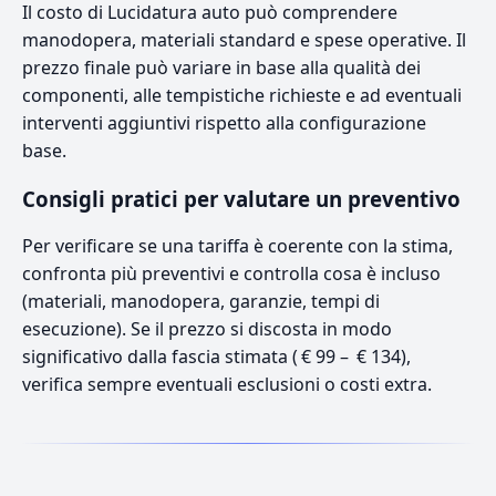
Il costo di Lucidatura auto può comprendere
manodopera, materiali standard e spese operative. Il
prezzo finale può variare in base alla qualità dei
componenti, alle tempistiche richieste e ad eventuali
interventi aggiuntivi rispetto alla configurazione
base.
Consigli pratici per valutare un preventivo
Per verificare se una tariffa è coerente con la stima,
confronta più preventivi e controlla cosa è incluso
(materiali, manodopera, garanzie, tempi di
esecuzione). Se il prezzo si discosta in modo
significativo dalla fascia stimata ( € 99 – € 134),
verifica sempre eventuali esclusioni o costi extra.