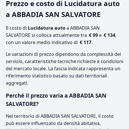
Prezzo e costo di Lucidatura auto
a ABBADIA SAN SALVATORE
Il costo di
Lucidatura auto
a ABBADIA SAN
SALVATORE si colloca attualmente tra
€ 99
e
€ 134
,
con un valore medio indicativo di
€ 117
.
Le variazioni di prezzo dipendono da complessità del
servizio, caratteristiche tecniche richieste e condizioni
del mercato locale. La fascia indicata rappresenta un
riferimento statistico basato su dati territoriali
aggregati.
Perché il prezzo varia a ABBADIA SAN
SALVATORE?
Nel territorio di ABBADIA SAN SALVATORE, il costo
può essere influenzato da densità abitativa,