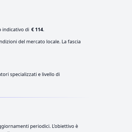
 indicativo di
€ 114
.
ndizioni del mercato locale. La fascia
ri specializzati e livello di
giornamenti periodici. L’obiettivo è