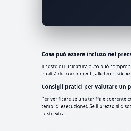
Cosa può essere incluso nel prez
Il costo di Lucidatura auto può comprend
qualità dei componenti, alle tempistiche 
Consigli pratici per valutare un 
Per verificare se una tariffa è coerente 
tempi di esecuzione). Se il prezzo si disc
costi extra.