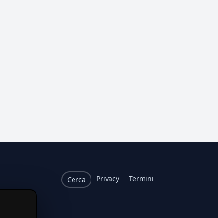
Privacy
Termini
Cerca