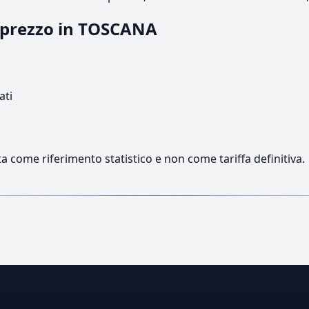
l prezzo in TOSCANA
ati
a come riferimento statistico e non come tariffa definitiva.