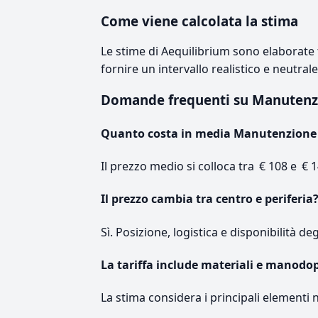
Come viene calcolata la stima
Le stime di Aequilibrium sono elaborate t
fornire un intervallo realistico e neutral
Domande frequenti su Manutenz
Quanto costa in media Manutenzione 
Il prezzo medio si colloca tra € 108 e € 1
Il prezzo cambia tra centro e periferia
Sì. Posizione, logistica e disponibilità de
La tariffa include materiali e manodo
La stima considera i principali elementi 