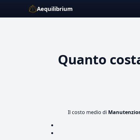
Aequilibrium
Quanto cost
Il costo medio di
Manutenzion