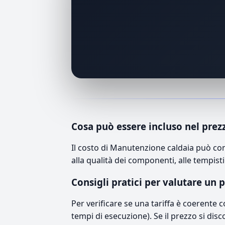
Cosa può essere incluso nel prez
Il costo di Manutenzione caldaia può co
alla qualità dei componenti, alle tempisti
Consigli pratici per valutare un 
Per verificare se una tariffa è coerente 
tempi di esecuzione). Se il prezzo si disc