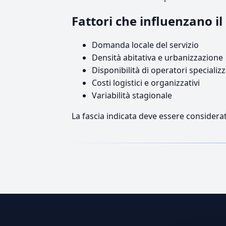
Fattori che influenzano i
Domanda locale del servizio
Densità abitativa e urbanizzazione
Disponibilità di operatori specializz
Costi logistici e organizzativi
Variabilità stagionale
La fascia indicata deve essere considerat