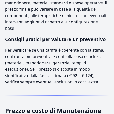
manodopera, materiali standard e spese operative. Il
prezzo finale può variare in base alla qualità dei
componenti, alle tempistiche richieste e ad eventuali
interventi aggiuntivi rispetto alla configurazione
base.
Consigli pratici per valutare un preventivo
Per verificare se una tariffa è coerente con la stima,
confronta più preventivi e controlla cosa è incluso
(materiali, manodopera, garanzie, tempi di
esecuzione). Se il prezzo si discosta in modo
significativo dalla fascia stimata ( € 92 – € 124),
verifica sempre eventuali esclusioni o costi extra.
Prezzo e costo di Manutenzione