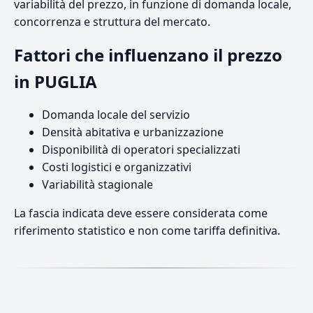
variabilità del prezzo, in funzione di domanda locale,
concorrenza e struttura del mercato.
Fattori che influenzano il prezzo
in PUGLIA
Domanda locale del servizio
Densità abitativa e urbanizzazione
Disponibilità di operatori specializzati
Costi logistici e organizzativi
Variabilità stagionale
La fascia indicata deve essere considerata come
riferimento statistico e non come tariffa definitiva.