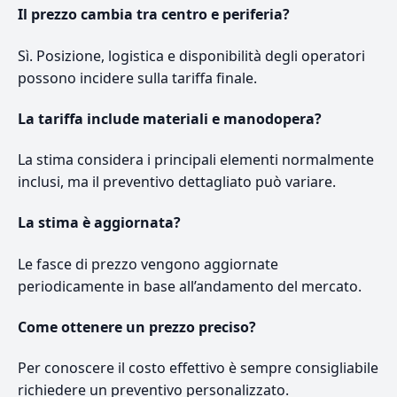
Il prezzo cambia tra centro e periferia?
Sì. Posizione, logistica e disponibilità degli operatori
possono incidere sulla tariffa finale.
La tariffa include materiali e manodopera?
La stima considera i principali elementi normalmente
inclusi, ma il preventivo dettagliato può variare.
La stima è aggiornata?
Le fasce di prezzo vengono aggiornate
periodicamente in base all’andamento del mercato.
Come ottenere un prezzo preciso?
Per conoscere il costo effettivo è sempre consigliabile
richiedere un preventivo personalizzato.