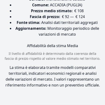
Comune:
ACCADIA (PUGLIA)
Prezzo medio stimato:
€ 108
Fascia di prezzo:
€ 92 — € 124
Fonte stima:
Analisi dati territoriali aggregati
Aggiornamento:
Monitoraggio periodico delle
variazioni di mercato
Affidabilità della stima
Media
Il livello di affidabilità è determinato dalla coerenza della
fascia di prezzo rispetto al valore medio stimato nel territorio.
La stima è elaborata tramite modelli comparativi
territoriali, indicatori economici regionali e analisi
delle variazioni di mercato. I valori rappresentano un
riferimento informativo e non un preventivo ufficiale.