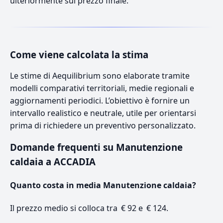
ulteriormente sul prezzo finale.
Come viene calcolata la stima
Le stime di Aequilibrium sono elaborate tramite
modelli comparativi territoriali, medie regionali e
aggiornamenti periodici. L’obiettivo è fornire un
intervallo realistico e neutrale, utile per orientarsi
prima di richiedere un preventivo personalizzato.
Domande frequenti su Manutenzione
caldaia a ACCADIA
Quanto costa in media Manutenzione caldaia?
Il prezzo medio si colloca tra € 92 e € 124.