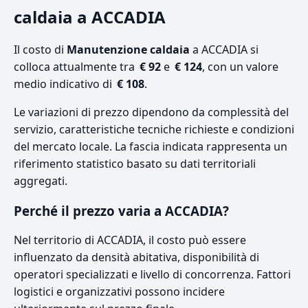
caldaia a ACCADIA
Il costo di
Manutenzione caldaia
a ACCADIA si
colloca attualmente tra
€ 92
e
€ 124
, con un valore
medio indicativo di
€ 108
.
Le variazioni di prezzo dipendono da complessità del
servizio, caratteristiche tecniche richieste e condizioni
del mercato locale. La fascia indicata rappresenta un
riferimento statistico basato su dati territoriali
aggregati.
Perché il prezzo varia a ACCADIA?
Nel territorio di ACCADIA, il costo può essere
influenzato da densità abitativa, disponibilità di
operatori specializzati e livello di concorrenza. Fattori
logistici e organizzativi possono incidere