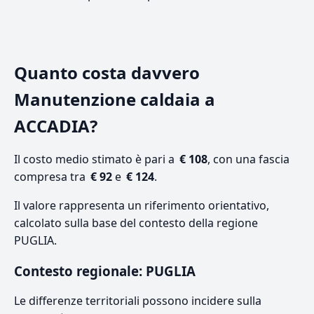
Quanto costa davvero
Manutenzione caldaia a
ACCADIA?
Il costo medio stimato è pari a
€ 108
, con una fascia
compresa tra
€ 92
e
€ 124
.
Il valore rappresenta un riferimento orientativo,
calcolato sulla base del contesto della regione
PUGLIA.
Contesto regionale: PUGLIA
Le differenze territoriali possono incidere sulla