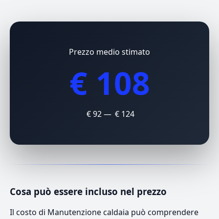
Prezzo medio stimato
€ 108
€ 92 — € 124
Cosa può essere incluso nel prezzo
Il costo di Manutenzione caldaia può comprendere