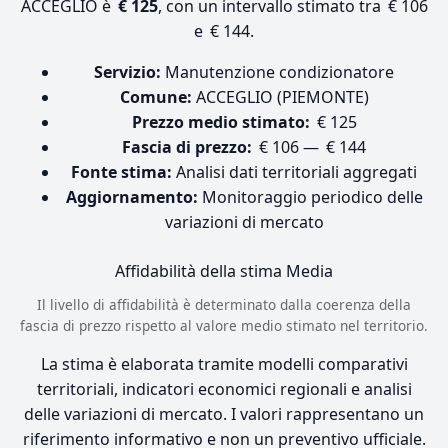
ACCEGLIO è
€ 125
, con un intervallo stimato tra € 106
e € 144.
Servizio:
Manutenzione condizionatore
Comune:
ACCEGLIO (PIEMONTE)
Prezzo medio stimato:
€ 125
Fascia di prezzo:
€ 106 — € 144
Fonte stima:
Analisi dati territoriali aggregati
Aggiornamento:
Monitoraggio periodico delle
variazioni di mercato
Affidabilità della stima
Media
Il livello di affidabilità è determinato dalla coerenza della
fascia di prezzo rispetto al valore medio stimato nel territorio.
La stima è elaborata tramite modelli comparativi
territoriali, indicatori economici regionali e analisi
delle variazioni di mercato. I valori rappresentano un
riferimento informativo e non un preventivo ufficiale.