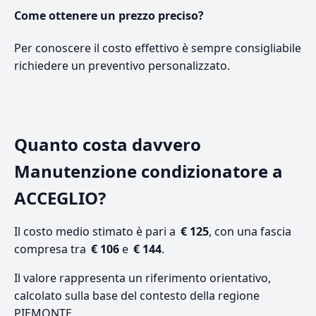
Come ottenere un prezzo preciso?
Per conoscere il costo effettivo è sempre consigliabile
richiedere un preventivo personalizzato.
Quanto costa davvero
Manutenzione condizionatore a
ACCEGLIO?
Il costo medio stimato è pari a
€ 125
, con una fascia
compresa tra
€ 106
e
€ 144
.
Il valore rappresenta un riferimento orientativo,
calcolato sulla base del contesto della regione
PIEMONTE.