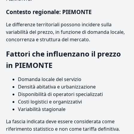
Contesto regionale: PIEMONTE
Le differenze territoriali possono incidere sulla
variabilità del prezzo, in funzione di domanda locale,
concorrenza e struttura del mercato.
Fattori che influenzano il prezzo
in PIEMONTE
Domanda locale del servizio
Densità abitativa e urbanizzazione
Disponibilità di operatori specializzati
Costi logistici e organizzativi
Variabilità stagionale
La fascia indicata deve essere considerata come
riferimento statistico e non come tariffa definitiva.