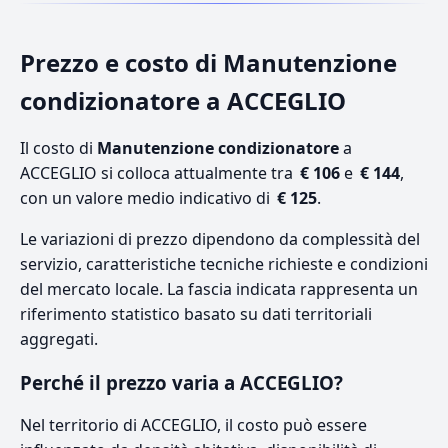
Prezzo e costo di Manutenzione
condizionatore a ACCEGLIO
Il costo di
Manutenzione condizionatore
a
ACCEGLIO si colloca attualmente tra
€ 106
e
€ 144
,
con un valore medio indicativo di
€ 125
.
Le variazioni di prezzo dipendono da complessità del
servizio, caratteristiche tecniche richieste e condizioni
del mercato locale. La fascia indicata rappresenta un
riferimento statistico basato su dati territoriali
aggregati.
Perché il prezzo varia a ACCEGLIO?
Nel territorio di ACCEGLIO, il costo può essere