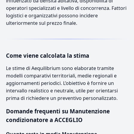
influenzato da densità abitativa, disponibilità di
operatori specializzati e livello di concorrenza. Fattori
logistici e organizzativi possono incidere
ulteriormente sul prezzo finale.
Come viene calcolata la stima
Le stime di Aequilibrium sono elaborate tramite
modelli comparativi territoriali, medie regionali e
aggiornamenti periodici. L’obiettivo è fornire un
intervallo realistico e neutrale, utile per orientarsi
prima di richiedere un preventivo personalizzato.
Domande frequenti su Manutenzione
condizionatore a ACCEGLIO
Quanto costa in media Manutenzione