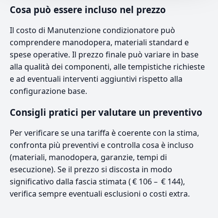
Cosa può essere incluso nel prezzo
Il costo di Manutenzione condizionatore può
comprendere manodopera, materiali standard e
spese operative. Il prezzo finale può variare in base
alla qualità dei componenti, alle tempistiche richieste
e ad eventuali interventi aggiuntivi rispetto alla
configurazione base.
Consigli pratici per valutare un preventivo
Per verificare se una tariffa è coerente con la stima,
confronta più preventivi e controlla cosa è incluso
(materiali, manodopera, garanzie, tempi di
esecuzione). Se il prezzo si discosta in modo
significativo dalla fascia stimata ( € 106 – € 144),
verifica sempre eventuali esclusioni o costi extra.