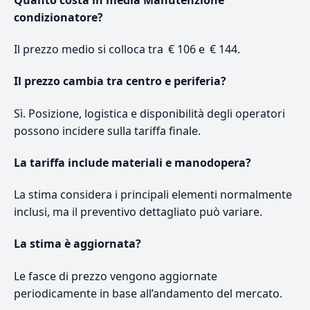
condizionatore?
Il prezzo medio si colloca tra € 106 e € 144.
Il prezzo cambia tra centro e periferia?
Sì. Posizione, logistica e disponibilità degli operatori
possono incidere sulla tariffa finale.
La tariffa include materiali e manodopera?
La stima considera i principali elementi normalmente
inclusi, ma il preventivo dettagliato può variare.
La stima è aggiornata?
Le fasce di prezzo vengono aggiornate
periodicamente in base all’andamento del mercato.