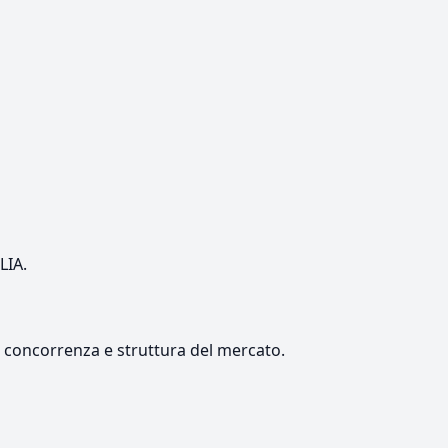
LIA.
e, concorrenza e struttura del mercato.