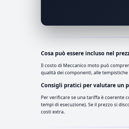
Cosa può essere incluso nel prez
Il costo di Meccanico moto può comprend
qualità dei componenti, alle tempistiche 
Consigli pratici per valutare un 
Per verificare se una tariffa è coerente 
tempi di esecuzione). Se il prezzo si disc
costi extra.