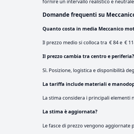
fornire un intervallo realistico e neutral
Domande frequenti su Meccanic
Quanto costa in media Meccanico mo
Il prezzo medio si colloca tra € 84 e € 11
Il prezzo cambia tra centro e periferia
Sì. Posizione, logistica e disponibilità de
La tariffa include materiali e manodo
La stima considera i principali elementi 
La stima è aggiornata?
Le fasce di prezzo vengono aggiornate 