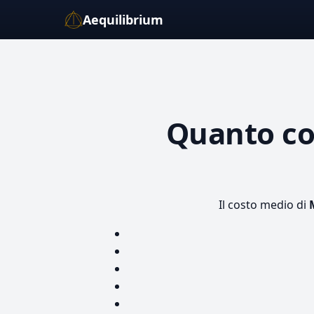
Aequilibrium
Quanto c
Il costo medio di