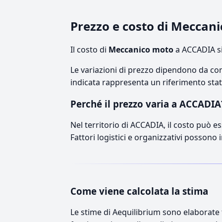
Prezzo e costo di Meccan
Il costo di
Meccanico moto
a ACCADIA si
Le variazioni di prezzo dipendono da comp
indicata rappresenta un riferimento stati
Perché il prezzo varia a ACCADIA
Nel territorio di ACCADIA, il costo può es
Fattori logistici e organizzativi possono 
Come viene calcolata la stima
Le stime di Aequilibrium sono elaborate t