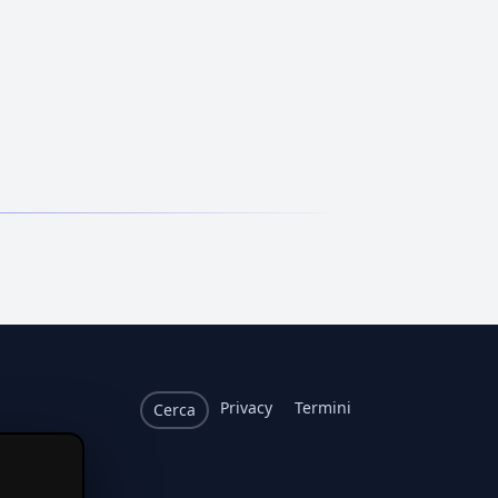
Privacy
Termini
Cerca