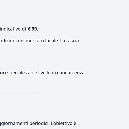
indicativo di
€ 99
.
ndizioni del mercato locale. La fascia
ri specializzati e livello di concorrenza.
giornamenti periodici. L’obiettivo è