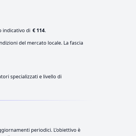
 indicativo di
€ 114
.
ndizioni del mercato locale. La fascia
ri specializzati e livello di
giornamenti periodici. L’obiettivo è