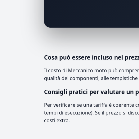
Cosa può essere incluso nel prez
Il costo di Meccanico moto può comprend
qualità dei componenti, alle tempistiche 
Consigli pratici per valutare un 
Per verificare se una tariffa è coerente 
tempi di esecuzione). Se il prezzo si disc
costi extra.