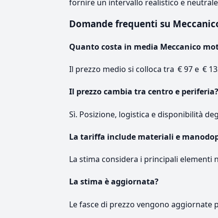
fornire un intervallo realistico e neutral
Domande frequenti su Meccanic
Quanto costa in media Meccanico mo
Il prezzo medio si colloca tra € 97 e € 13
Il prezzo cambia tra centro e periferia
Sì. Posizione, logistica e disponibilità de
La tariffa include materiali e manodo
La stima considera i principali elementi 
La stima è aggiornata?
Le fasce di prezzo vengono aggiornate 