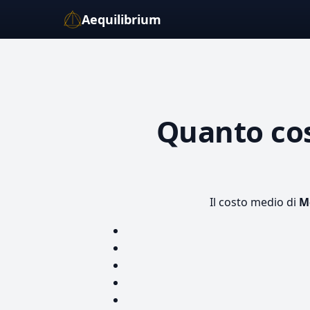
Aequilibrium
Quanto co
Il costo medio di
M