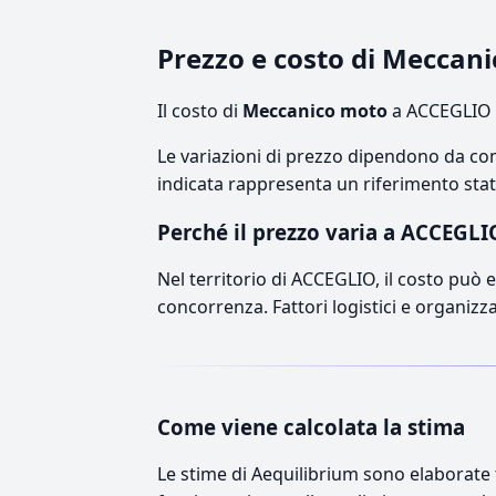
Prezzo e costo di Meccan
Il costo di
Meccanico moto
a ACCEGLIO s
Le variazioni di prezzo dipendono da comp
indicata rappresenta un riferimento stati
Perché il prezzo varia a ACCEGLI
Nel territorio di ACCEGLIO, il costo può es
concorrenza. Fattori logistici e organizz
Come viene calcolata la stima
Le stime di Aequilibrium sono elaborate t