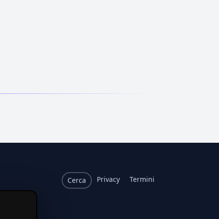
Privacy
Termini
Cerca