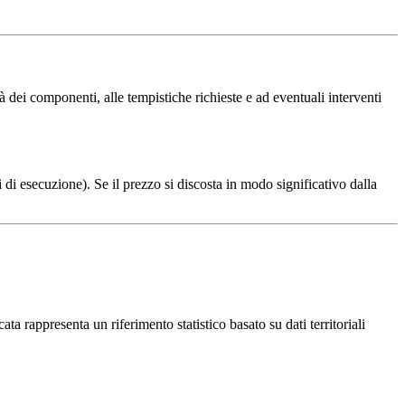
dei componenti, alle tempistiche richieste e ad eventuali interventi
 di esecuzione). Se il prezzo si discosta in modo significativo dalla
ta rappresenta un riferimento statistico basato su dati territoriali