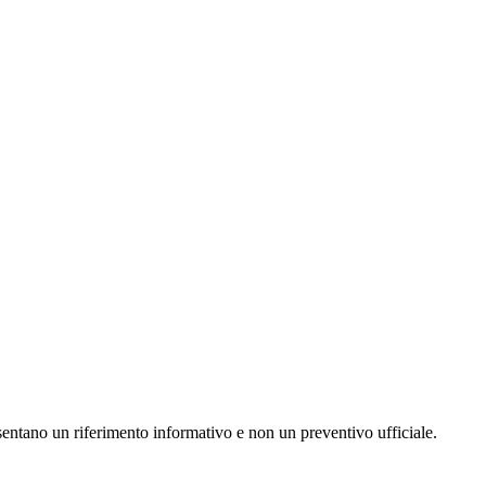
resentano un riferimento informativo e non un preventivo ufficiale.