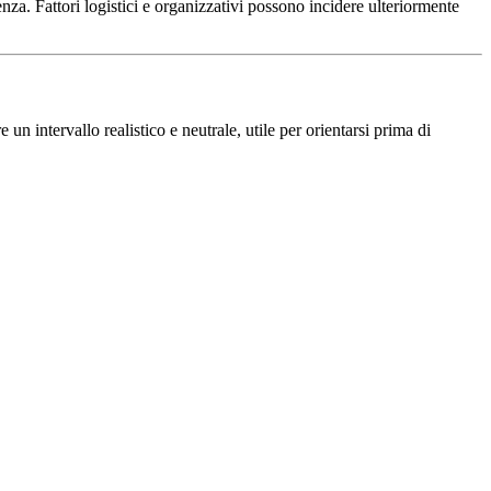
nza. Fattori logistici e organizzativi possono incidere ulteriormente
un intervallo realistico e neutrale, utile per orientarsi prima di