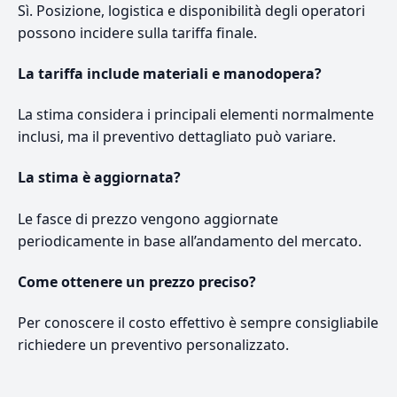
Sì. Posizione, logistica e disponibilità degli operatori
possono incidere sulla tariffa finale.
La tariffa include materiali e manodopera?
La stima considera i principali elementi normalmente
inclusi, ma il preventivo dettagliato può variare.
La stima è aggiornata?
Le fasce di prezzo vengono aggiornate
periodicamente in base all’andamento del mercato.
Come ottenere un prezzo preciso?
Per conoscere il costo effettivo è sempre consigliabile
richiedere un preventivo personalizzato.