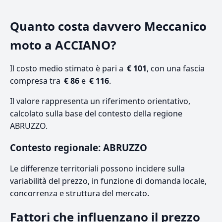
Quanto costa davvero Meccanico
moto a ACCIANO?
Il costo medio stimato è pari a
€ 101
, con una fascia
compresa tra
€ 86
e
€ 116
.
Il valore rappresenta un riferimento orientativo,
calcolato sulla base del contesto della regione
ABRUZZO.
Contesto regionale: ABRUZZO
Le differenze territoriali possono incidere sulla
variabilità del prezzo, in funzione di domanda locale,
concorrenza e struttura del mercato.
Fattori che influenzano il prezzo