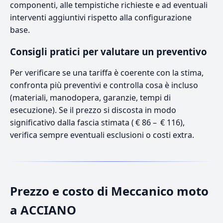
componenti, alle tempistiche richieste e ad eventuali
interventi aggiuntivi rispetto alla configurazione
base.
Consigli pratici per valutare un preventivo
Per verificare se una tariffa è coerente con la stima,
confronta più preventivi e controlla cosa è incluso
(materiali, manodopera, garanzie, tempi di
esecuzione). Se il prezzo si discosta in modo
significativo dalla fascia stimata ( € 86 – € 116),
verifica sempre eventuali esclusioni o costi extra.
Prezzo e costo di Meccanico moto
a ACCIANO