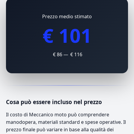
Prezzo medio stimato
€ 101
€ 86 — € 116
Cosa può essere incluso nel prezzo
Il costo di Meccanico moto può comprendere
manodopera, materiali standard e spese operative. Il
prezzo finale può variare in base alla qualità dei