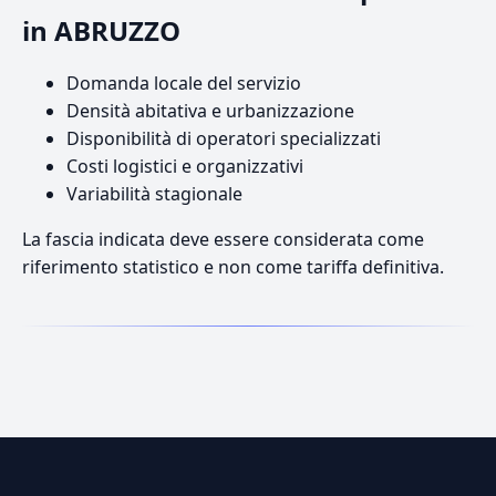
in ABRUZZO
Domanda locale del servizio
Densità abitativa e urbanizzazione
Disponibilità di operatori specializzati
Costi logistici e organizzativi
Variabilità stagionale
La fascia indicata deve essere considerata come
riferimento statistico e non come tariffa definitiva.