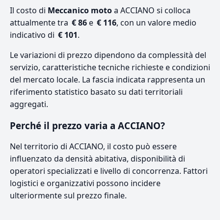
Il costo di
Meccanico moto
a ACCIANO si colloca
attualmente tra
€ 86
e
€ 116
, con un valore medio
indicativo di
€ 101
.
Le variazioni di prezzo dipendono da complessità del
servizio, caratteristiche tecniche richieste e condizioni
del mercato locale. La fascia indicata rappresenta un
riferimento statistico basato su dati territoriali
aggregati.
Perché il prezzo varia a ACCIANO?
Nel territorio di ACCIANO, il costo può essere
influenzato da densità abitativa, disponibilità di
operatori specializzati e livello di concorrenza. Fattori
logistici e organizzativi possono incidere
ulteriormente sul prezzo finale.