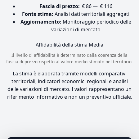
Fascia di prezzo:
€ 86 — € 116
Fonte stima:
Analisi dati territoriali aggregati
Aggiornamento:
Monitoraggio periodico delle
variazioni di mercato
Affidabilità della stima
Media
Il livello di affidabilità è determinato dalla coerenza della
fascia di prezzo rispetto al valore medio stimato nel territorio.
La stima è elaborata tramite modelli comparativi
territoriali, indicatori economici regionali e analisi
delle variazioni di mercato. I valori rappresentano un
riferimento informativo e non un preventivo ufficiale.