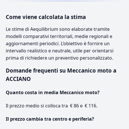
Come viene calcolata la stima
Le stime di Aequilibrium sono elaborate tramite
modelli comparativi territoriali, medie regionali e
aggiornamenti periodici. L’obiettivo è fornire un
intervallo realistico e neutrale, utile per orientarsi
prima di richiedere un preventivo personalizzato.
Domande frequenti su Meccanico moto a
ACCIANO
Quanto costa in media Meccanico moto?
Il prezzo medio si colloca tra € 86 e € 116.
Il prezzo cambia tra centro e periferia?