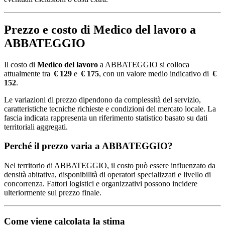
Prezzo e costo di Medico del lavoro a
ABBATEGGIO
Il costo di
Medico del lavoro
a ABBATEGGIO si colloca
attualmente tra
€ 129
e
€ 175
, con un valore medio indicativo di
€
152
.
Le variazioni di prezzo dipendono da complessità del servizio,
caratteristiche tecniche richieste e condizioni del mercato locale. La
fascia indicata rappresenta un riferimento statistico basato su dati
territoriali aggregati.
Perché il prezzo varia a ABBATEGGIO?
Nel territorio di ABBATEGGIO, il costo può essere influenzato da
densità abitativa, disponibilità di operatori specializzati e livello di
concorrenza. Fattori logistici e organizzativi possono incidere
ulteriormente sul prezzo finale.
Come viene calcolata la stima