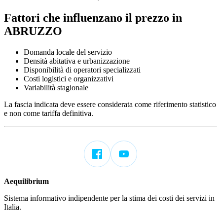
Fattori che influenzano il prezzo in
ABRUZZO
Domanda locale del servizio
Densità abitativa e urbanizzazione
Disponibilità di operatori specializzati
Costi logistici e organizzativi
Variabilità stagionale
La fascia indicata deve essere considerata come riferimento statistico
e non come tariffa definitiva.
Aequilibrium
Sistema informativo indipendente per la stima dei costi dei servizi in
Italia.