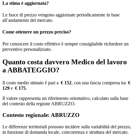
La stima è aggiornata?
Le fasce di prezzo vengono aggiornate periodicamente in base
all’andamento del mercato.
Come ottenere un prezzo preciso?
Per conoscere il costo effettivo è sempre consigliabile richiedere un
preventivo personalizzato.
Quanto costa davvero Medico del lavoro
a ABBATEGGIO?
Il costo medio stimato è pari a
€ 152
, con una fascia compresa tra
€
129
e
€ 175
.
Il valore rappresenta un riferimento orientativo, calcolato sulla base
del contesto della regione ABRUZZO.
Contesto regionale: ABRUZZO
Le differenze territoriali possono incidere sulla variabilità del prezzo,
in funzione di domanda locale, concorrenza e struttura del mercato.