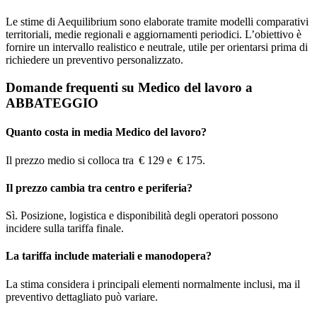
Le stime di Aequilibrium sono elaborate tramite modelli comparativi
territoriali, medie regionali e aggiornamenti periodici. L’obiettivo è
fornire un intervallo realistico e neutrale, utile per orientarsi prima di
richiedere un preventivo personalizzato.
Domande frequenti su Medico del lavoro a
ABBATEGGIO
Quanto costa in media Medico del lavoro?
Il prezzo medio si colloca tra € 129 e € 175.
Il prezzo cambia tra centro e periferia?
Sì. Posizione, logistica e disponibilità degli operatori possono
incidere sulla tariffa finale.
La tariffa include materiali e manodopera?
La stima considera i principali elementi normalmente inclusi, ma il
preventivo dettagliato può variare.