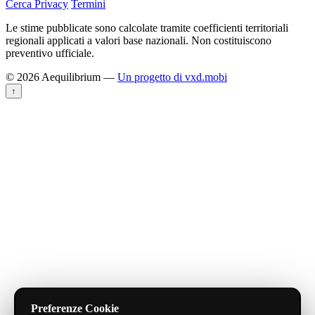
Cerca
Privacy
Termini
Le stime pubblicate sono calcolate tramite coefficienti territoriali
regionali applicati a valori base nazionali. Non costituiscono
preventivo ufficiale.
© 2026 Aequilibrium —
Un progetto di vxd.mobi
↑
Preferenze Cookie