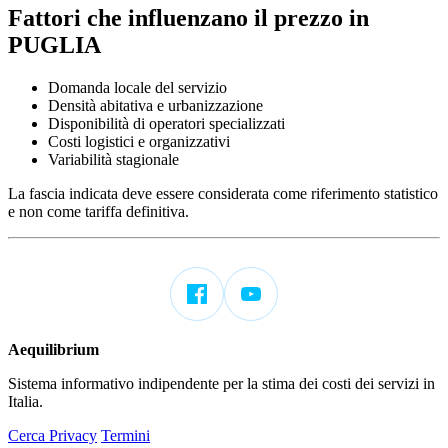
Fattori che influenzano il prezzo in
PUGLIA
Domanda locale del servizio
Densità abitativa e urbanizzazione
Disponibilità di operatori specializzati
Costi logistici e organizzativi
Variabilità stagionale
La fascia indicata deve essere considerata come riferimento statistico
e non come tariffa definitiva.
Aequilibrium
Sistema informativo indipendente per la stima dei costi dei servizi in
Italia.
Cerca
Privacy
Termini