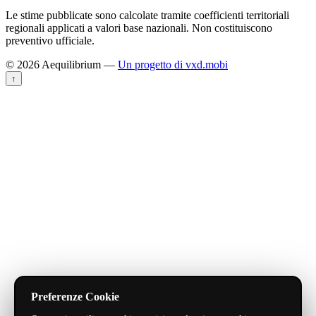
Le stime pubblicate sono calcolate tramite coefficienti territoriali
regionali applicati a valori base nazionali. Non costituiscono
preventivo ufficiale.
© 2026 Aequilibrium —
Un progetto di vxd.mobi
↑
Preferenze Cookie