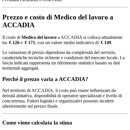
Prezzo e costo di Medico del lavoro a
ACCADIA
Il costo di
Medico del lavoro
a ACCADIA si colloca attualmente
tra
€ 126
e
€ 171
, con un valore medio indicativo di
€ 149
.
Le variazioni di prezzo dipendono da complessità del servizio,
caratteristiche tecniche richieste e condizioni del mercato locale. La
fascia indicata rappresenta un riferimento statistico basato su dati
territoriali aggregati.
Perché il prezzo varia a ACCADIA?
Nel territorio di ACCADIA, il costo può essere influenzato da
densità abitativa, disponibilità di operatori specializzati e livello di
concorrenza. Fattori logistici e organizzativi possono incidere
ulteriormente sul prezzo finale.
Come viene calcolata la stima