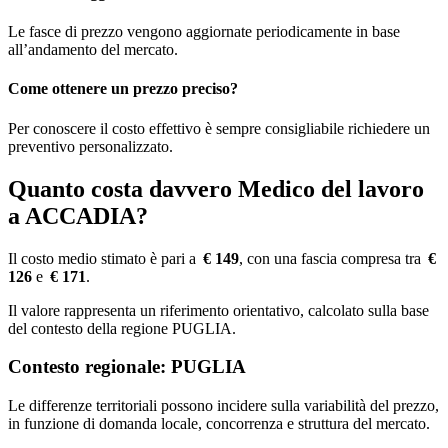
Le fasce di prezzo vengono aggiornate periodicamente in base
all’andamento del mercato.
Come ottenere un prezzo preciso?
Per conoscere il costo effettivo è sempre consigliabile richiedere un
preventivo personalizzato.
Quanto costa davvero Medico del lavoro
a ACCADIA?
Il costo medio stimato è pari a
€ 149
, con una fascia compresa tra
€
126
e
€ 171
.
Il valore rappresenta un riferimento orientativo, calcolato sulla base
del contesto della regione PUGLIA.
Contesto regionale: PUGLIA
Le differenze territoriali possono incidere sulla variabilità del prezzo,
in funzione di domanda locale, concorrenza e struttura del mercato.