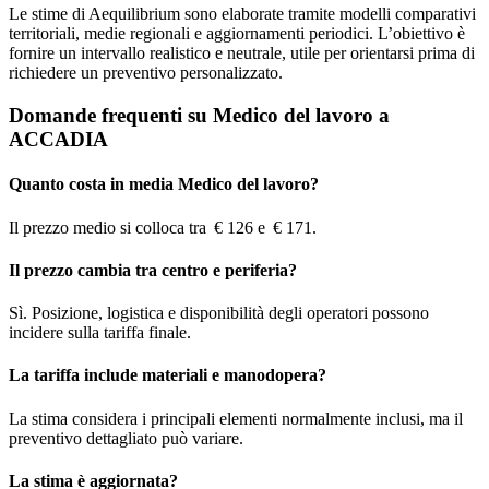
Le stime di Aequilibrium sono elaborate tramite modelli comparativi
territoriali, medie regionali e aggiornamenti periodici. L’obiettivo è
fornire un intervallo realistico e neutrale, utile per orientarsi prima di
richiedere un preventivo personalizzato.
Domande frequenti su Medico del lavoro a
ACCADIA
Quanto costa in media Medico del lavoro?
Il prezzo medio si colloca tra € 126 e € 171.
Il prezzo cambia tra centro e periferia?
Sì. Posizione, logistica e disponibilità degli operatori possono
incidere sulla tariffa finale.
La tariffa include materiali e manodopera?
La stima considera i principali elementi normalmente inclusi, ma il
preventivo dettagliato può variare.
La stima è aggiornata?