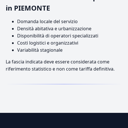
in PIEMONTE
Domanda locale del servizio
Densità abitativa e urbanizzazione
Disponibilità di operatori specializzati
Costi logistici e organizzativi
Variabilità stagionale
La fascia indicata deve essere considerata come
riferimento statistico e non come tariffa definitiva.