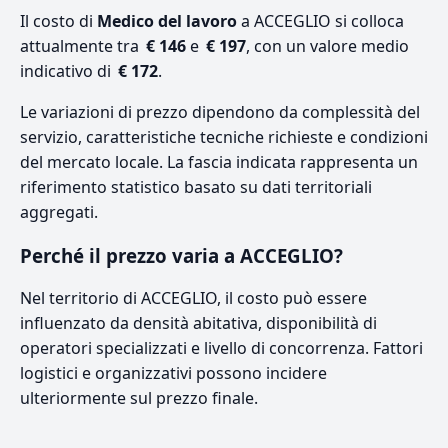
Il costo di
Medico del lavoro
a ACCEGLIO si colloca
attualmente tra
€ 146
e
€ 197
, con un valore medio
indicativo di
€ 172
.
Le variazioni di prezzo dipendono da complessità del
servizio, caratteristiche tecniche richieste e condizioni
del mercato locale. La fascia indicata rappresenta un
riferimento statistico basato su dati territoriali
aggregati.
Perché il prezzo varia a ACCEGLIO?
Nel territorio di ACCEGLIO, il costo può essere
influenzato da densità abitativa, disponibilità di
operatori specializzati e livello di concorrenza. Fattori
logistici e organizzativi possono incidere
ulteriormente sul prezzo finale.