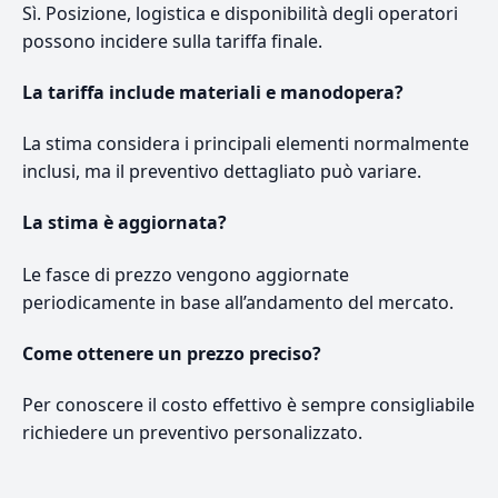
Sì. Posizione, logistica e disponibilità degli operatori
possono incidere sulla tariffa finale.
La tariffa include materiali e manodopera?
La stima considera i principali elementi normalmente
inclusi, ma il preventivo dettagliato può variare.
La stima è aggiornata?
Le fasce di prezzo vengono aggiornate
periodicamente in base all’andamento del mercato.
Come ottenere un prezzo preciso?
Per conoscere il costo effettivo è sempre consigliabile
richiedere un preventivo personalizzato.