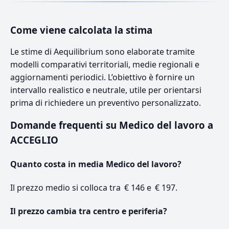
Come viene calcolata la stima
Le stime di Aequilibrium sono elaborate tramite
modelli comparativi territoriali, medie regionali e
aggiornamenti periodici. L’obiettivo è fornire un
intervallo realistico e neutrale, utile per orientarsi
prima di richiedere un preventivo personalizzato.
Domande frequenti su Medico del lavoro a
ACCEGLIO
Quanto costa in media Medico del lavoro?
Il prezzo medio si colloca tra € 146 e € 197.
Il prezzo cambia tra centro e periferia?