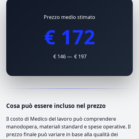
Prezzo medio stimato
€ 172
€ 146 — € 197
Cosa può essere incluso nel prezzo
Il costo di Medico del lavoro può comprendere
manodopera, materiali standard e spese operative. Il
prezzo finale può variare in base alla qualità dei