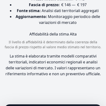
Fascia di prezzo:
€ 146 — € 197
Fonte stima:
Analisi dati territoriali aggregati
Aggiornamento:
Monitoraggio periodico delle
variazioni di mercato
Affidabilità della stima
Alta
Il livello di affidabilità è determinato dalla coerenza della
fascia di prezzo rispetto al valore medio stimato nel territorio.
La stima è elaborata tramite modelli comparativi
territoriali, indicatori economici regionali e analisi
delle variazioni di mercato. I valori rappresentano un
riferimento informativo e non un preventivo ufficiale.