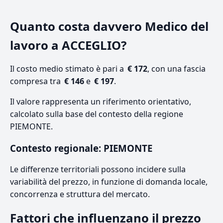
Quanto costa davvero Medico del
lavoro a ACCEGLIO?
Il costo medio stimato è pari a
€ 172
, con una fascia
compresa tra
€ 146
e
€ 197
.
Il valore rappresenta un riferimento orientativo,
calcolato sulla base del contesto della regione
PIEMONTE.
Contesto regionale: PIEMONTE
Le differenze territoriali possono incidere sulla
variabilità del prezzo, in funzione di domanda locale,
concorrenza e struttura del mercato.
Fattori che influenzano il prezzo