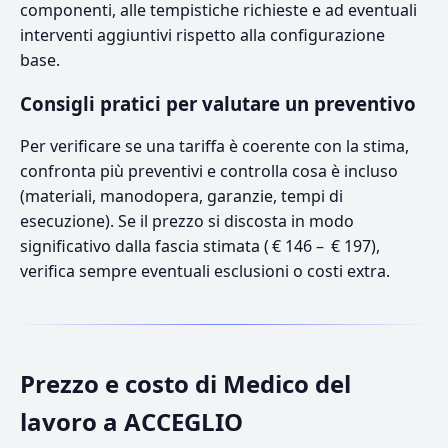
componenti, alle tempistiche richieste e ad eventuali
interventi aggiuntivi rispetto alla configurazione
base.
Consigli pratici per valutare un preventivo
Per verificare se una tariffa è coerente con la stima,
confronta più preventivi e controlla cosa è incluso
(materiali, manodopera, garanzie, tempi di
esecuzione). Se il prezzo si discosta in modo
significativo dalla fascia stimata ( € 146 – € 197),
verifica sempre eventuali esclusioni o costi extra.
Prezzo e costo di Medico del
lavoro a ACCEGLIO