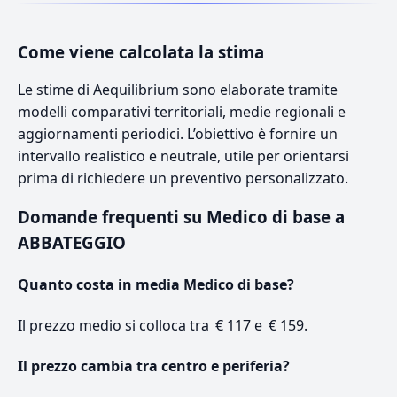
Come viene calcolata la stima
Le stime di Aequilibrium sono elaborate tramite
modelli comparativi territoriali, medie regionali e
aggiornamenti periodici. L’obiettivo è fornire un
intervallo realistico e neutrale, utile per orientarsi
prima di richiedere un preventivo personalizzato.
Domande frequenti su Medico di base a
ABBATEGGIO
Quanto costa in media Medico di base?
Il prezzo medio si colloca tra € 117 e € 159.
Il prezzo cambia tra centro e periferia?