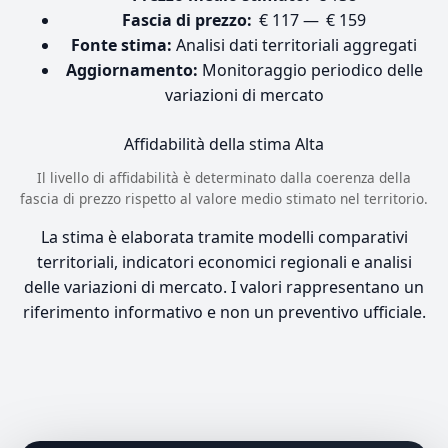
Fascia di prezzo:
€ 117 — € 159
Fonte stima:
Analisi dati territoriali aggregati
Aggiornamento:
Monitoraggio periodico delle
variazioni di mercato
Affidabilità della stima
Alta
Il livello di affidabilità è determinato dalla coerenza della
fascia di prezzo rispetto al valore medio stimato nel territorio.
La stima è elaborata tramite modelli comparativi
territoriali, indicatori economici regionali e analisi
delle variazioni di mercato. I valori rappresentano un
riferimento informativo e non un preventivo ufficiale.