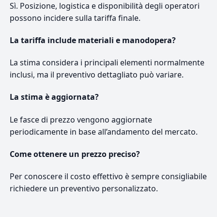
Sì. Posizione, logistica e disponibilità degli operatori
possono incidere sulla tariffa finale.
La tariffa include materiali e manodopera?
La stima considera i principali elementi normalmente
inclusi, ma il preventivo dettagliato può variare.
La stima è aggiornata?
Le fasce di prezzo vengono aggiornate
periodicamente in base all’andamento del mercato.
Come ottenere un prezzo preciso?
Per conoscere il costo effettivo è sempre consigliabile
richiedere un preventivo personalizzato.