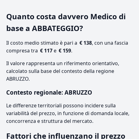
Quanto costa davvero Medico di
base a ABBATEGGIO?
Il costo medio stimato è pari a
€ 138
, con una fascia
compresa tra
€ 117
e
€ 159
.
Il valore rappresenta un riferimento orientativo,
calcolato sulla base del contesto della regione
ABRUZZO.
Contesto regionale: ABRUZZO
Le differenze territoriali possono incidere sulla
variabilità del prezzo, in funzione di domanda locale,
concorrenza e struttura del mercato.
Fattori che influenzano il prezzo