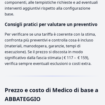
componenti, alle tempistiche richieste e ad eventuali
interventi aggiuntivi rispetto alla configurazione
base.
Consigli pratici per valutare un preventivo
Per verificare se una tariffa è coerente con la stima,
confronta più preventivi e controlla cosa è incluso
(materiali, manodopera, garanzie, tempi di
esecuzione). Se il prezzo si discosta in modo
significativo dalla fascia stimata ( € 117 – € 159),
verifica sempre eventuali esclusioni o costi extra.
Prezzo e costo di Medico di base a
ABBATEGGIO