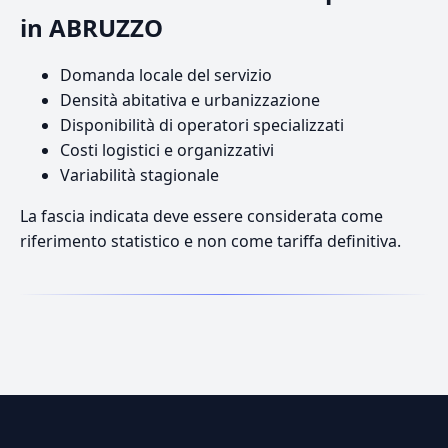
in ABRUZZO
Domanda locale del servizio
Densità abitativa e urbanizzazione
Disponibilità di operatori specializzati
Costi logistici e organizzativi
Variabilità stagionale
La fascia indicata deve essere considerata come
riferimento statistico e non come tariffa definitiva.