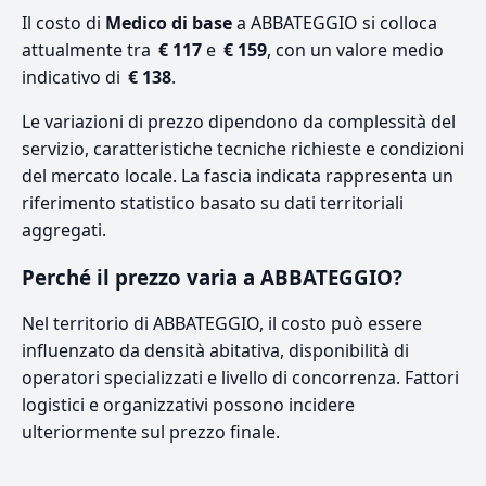
Il costo di
Medico di base
a ABBATEGGIO si colloca
attualmente tra
€ 117
e
€ 159
, con un valore medio
indicativo di
€ 138
.
Le variazioni di prezzo dipendono da complessità del
servizio, caratteristiche tecniche richieste e condizioni
del mercato locale. La fascia indicata rappresenta un
riferimento statistico basato su dati territoriali
aggregati.
Perché il prezzo varia a ABBATEGGIO?
Nel territorio di ABBATEGGIO, il costo può essere
influenzato da densità abitativa, disponibilità di
operatori specializzati e livello di concorrenza. Fattori
logistici e organizzativi possono incidere
ulteriormente sul prezzo finale.