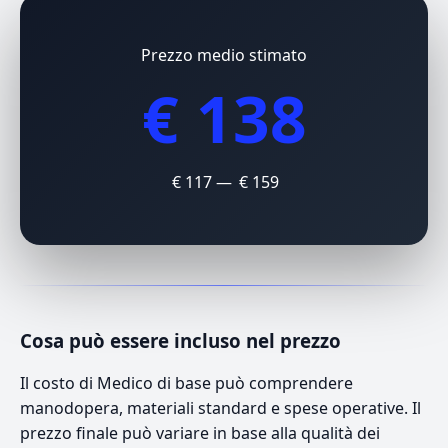
Prezzo medio stimato
€ 138
€ 117 — € 159
Cosa può essere incluso nel prezzo
Il costo di Medico di base può comprendere
manodopera, materiali standard e spese operative. Il
prezzo finale può variare in base alla qualità dei