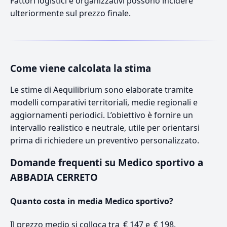
Fattori logistici e organizzativi possono incidere
ulteriormente sul prezzo finale.
Come viene calcolata la stima
Le stime di Aequilibrium sono elaborate tramite
modelli comparativi territoriali, medie regionali e
aggiornamenti periodici. L’obiettivo è fornire un
intervallo realistico e neutrale, utile per orientarsi
prima di richiedere un preventivo personalizzato.
Domande frequenti su Medico sportivo a
ABBADIA CERRETO
Quanto costa in media Medico sportivo?
Il prezzo medio si colloca tra € 147 e € 198.