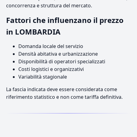
concorrenza e struttura del mercato.
Fattori che influenzano il prezzo
in LOMBARDIA
Domanda locale del servizio
Densità abitativa e urbanizzazione
Disponibilità di operatori specializzati
Costi logistici e organizzativi
Variabilità stagionale
La fascia indicata deve essere considerata come
riferimento statistico e non come tariffa definitiva.