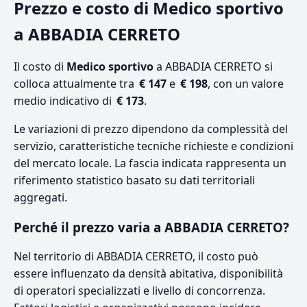
Prezzo e costo di Medico sportivo
a ABBADIA CERRETO
Il costo di
Medico sportivo
a ABBADIA CERRETO si
colloca attualmente tra
€ 147
e
€ 198
, con un valore
medio indicativo di
€ 173
.
Le variazioni di prezzo dipendono da complessità del
servizio, caratteristiche tecniche richieste e condizioni
del mercato locale. La fascia indicata rappresenta un
riferimento statistico basato su dati territoriali
aggregati.
Perché il prezzo varia a ABBADIA CERRETO?
Nel territorio di ABBADIA CERRETO, il costo può
essere influenzato da densità abitativa, disponibilità
di operatori specializzati e livello di concorrenza.