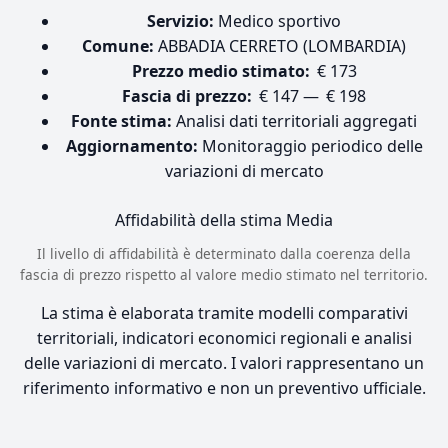
Servizio:
Medico sportivo
Comune:
ABBADIA CERRETO (LOMBARDIA)
Prezzo medio stimato:
€ 173
Fascia di prezzo:
€ 147 — € 198
Fonte stima:
Analisi dati territoriali aggregati
Aggiornamento:
Monitoraggio periodico delle
variazioni di mercato
Affidabilità della stima
Media
Il livello di affidabilità è determinato dalla coerenza della
fascia di prezzo rispetto al valore medio stimato nel territorio.
La stima è elaborata tramite modelli comparativi
territoriali, indicatori economici regionali e analisi
delle variazioni di mercato. I valori rappresentano un
riferimento informativo e non un preventivo ufficiale.