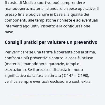
Il costo di Medico sportivo può comprendere
manodopera, materiali standard e spese operative. Il
prezzo finale può variare in base alla qualità dei
componenti, alle tempistiche richieste e ad eventuali
interventi aggiuntivi rispetto alla configurazione
base.
Consigli pratici per valutare un preventivo
Per verificare se una tariffa è coerente con la stima,
confronta più preventivi e controlla cosa è incluso
(materiali, manodopera, garanzie, tempi di
esecuzione). Se il prezzo si discosta in modo
significativo dalla fascia stimata ( € 147 – € 198),
verifica sempre eventuali esclusioni o costi extra.