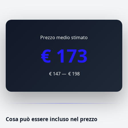
Prezzo medio stimato
€ 173
€ 147 — € 198
Cosa può essere incluso nel prezzo