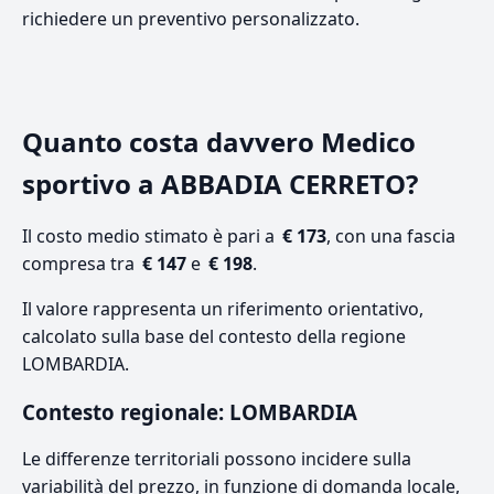
richiedere un preventivo personalizzato.
Quanto costa davvero Medico
sportivo a ABBADIA CERRETO?
Il costo medio stimato è pari a
€ 173
, con una fascia
compresa tra
€ 147
e
€ 198
.
Il valore rappresenta un riferimento orientativo,
calcolato sulla base del contesto della regione
LOMBARDIA.
Contesto regionale: LOMBARDIA
Le differenze territoriali possono incidere sulla
variabilità del prezzo, in funzione di domanda locale,