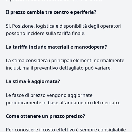
Il prezzo cambia tra centro e periferia?
Sì. Posizione, logistica e disponibilità degli operatori
possono incidere sulla tariffa finale.
La tariffa include materiali e manodopera?
La stima considera i principali elementi normalmente
inclusi, ma il preventivo dettagliato può variare.
La stima è aggiornata?
Le fasce di prezzo vengono aggiornate
periodicamente in base all’andamento del mercato.
Come ottenere un prezzo preciso?
Per conoscere il costo effettivo è sempre consigliabile