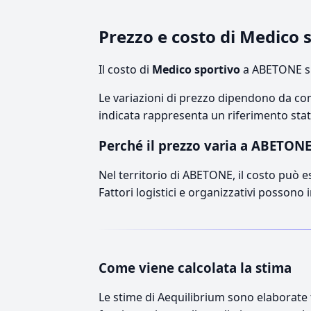
Prezzo e costo di Medico
Il costo di
Medico sportivo
a ABETONE si
Le variazioni di prezzo dipendono da comp
indicata rappresenta un riferimento stati
Perché il prezzo varia a ABETON
Nel territorio di ABETONE, il costo può es
Fattori logistici e organizzativi possono 
Come viene calcolata la stima
Le stime di Aequilibrium sono elaborate t