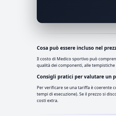
Cosa può essere incluso nel prez
Il costo di Medico sportivo può comprend
qualità dei componenti, alle tempistiche 
Consigli pratici per valutare un 
Per verificare se una tariffa è coerente 
tempi di esecuzione). Se il prezzo si disc
costi extra.