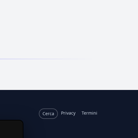
Privacy
Termini
Cerca