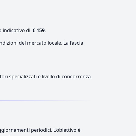
 indicativo di
€ 159
.
ndizioni del mercato locale. La fascia
ori specializzati e livello di concorrenza.
giornamenti periodici. L’obiettivo è