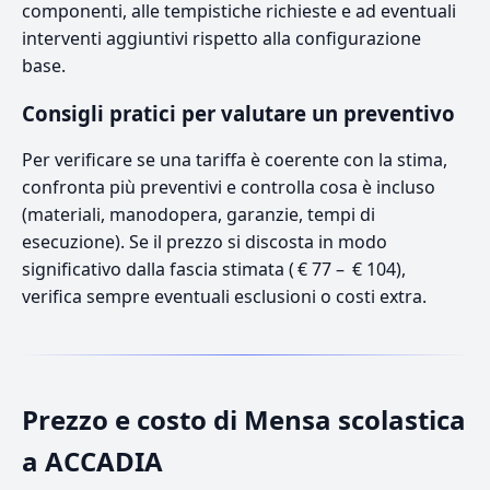
componenti, alle tempistiche richieste e ad eventuali
interventi aggiuntivi rispetto alla configurazione
base.
Consigli pratici per valutare un preventivo
Per verificare se una tariffa è coerente con la stima,
confronta più preventivi e controlla cosa è incluso
(materiali, manodopera, garanzie, tempi di
esecuzione). Se il prezzo si discosta in modo
significativo dalla fascia stimata ( € 77 – € 104),
verifica sempre eventuali esclusioni o costi extra.
Prezzo e costo di Mensa scolastica
a ACCADIA