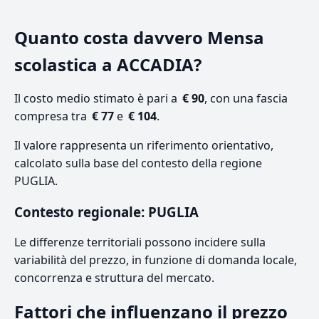
Quanto costa davvero Mensa
scolastica a ACCADIA?
Il costo medio stimato è pari a
€ 90
, con una fascia
compresa tra
€ 77
e
€ 104
.
Il valore rappresenta un riferimento orientativo,
calcolato sulla base del contesto della regione
PUGLIA.
Contesto regionale: PUGLIA
Le differenze territoriali possono incidere sulla
variabilità del prezzo, in funzione di domanda locale,
concorrenza e struttura del mercato.
Fattori che influenzano il prezzo