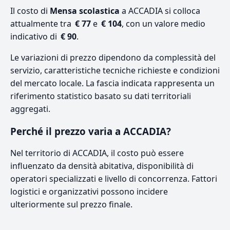
Il costo di
Mensa scolastica
a ACCADIA si colloca
attualmente tra
€ 77
e
€ 104
, con un valore medio
indicativo di
€ 90
.
Le variazioni di prezzo dipendono da complessità del
servizio, caratteristiche tecniche richieste e condizioni
del mercato locale. La fascia indicata rappresenta un
riferimento statistico basato su dati territoriali
aggregati.
Perché il prezzo varia a ACCADIA?
Nel territorio di ACCADIA, il costo può essere
influenzato da densità abitativa, disponibilità di
operatori specializzati e livello di concorrenza. Fattori
logistici e organizzativi possono incidere
ulteriormente sul prezzo finale.