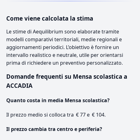
Come viene calcolata la stima
Le stime di Aequilibrium sono elaborate tramite
modelli comparativi territoriali, medie regionali e
aggiornamenti periodici. L’obiettivo è fornire un
intervallo realistico e neutrale, utile per orientarsi
prima di richiedere un preventivo personalizzato.
Domande frequenti su Mensa scolastica a
ACCADIA
Quanto costa in media Mensa scolastica?
Il prezzo medio si colloca tra € 77 e € 104.
Il prezzo cambia tra centro e periferia?