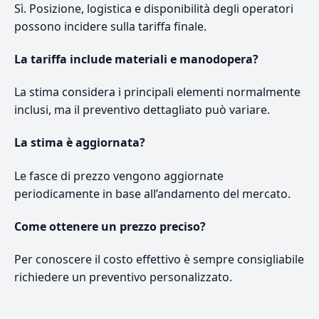
Sì. Posizione, logistica e disponibilità degli operatori
possono incidere sulla tariffa finale.
La tariffa include materiali e manodopera?
La stima considera i principali elementi normalmente
inclusi, ma il preventivo dettagliato può variare.
La stima è aggiornata?
Le fasce di prezzo vengono aggiornate
periodicamente in base all’andamento del mercato.
Come ottenere un prezzo preciso?
Per conoscere il costo effettivo è sempre consigliabile
richiedere un preventivo personalizzato.