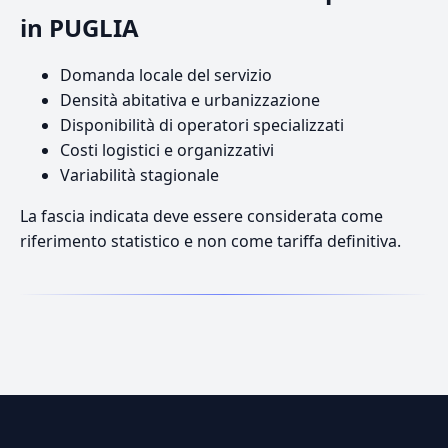
in PUGLIA
Domanda locale del servizio
Densità abitativa e urbanizzazione
Disponibilità di operatori specializzati
Costi logistici e organizzativi
Variabilità stagionale
La fascia indicata deve essere considerata come
riferimento statistico e non come tariffa definitiva.