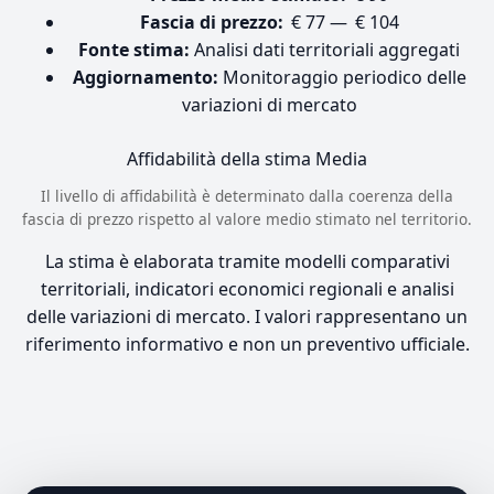
Fascia di prezzo:
€ 77 — € 104
Fonte stima:
Analisi dati territoriali aggregati
Aggiornamento:
Monitoraggio periodico delle
variazioni di mercato
Affidabilità della stima
Media
Il livello di affidabilità è determinato dalla coerenza della
fascia di prezzo rispetto al valore medio stimato nel territorio.
La stima è elaborata tramite modelli comparativi
territoriali, indicatori economici regionali e analisi
delle variazioni di mercato. I valori rappresentano un
riferimento informativo e non un preventivo ufficiale.