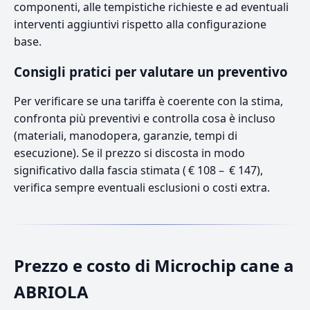
componenti, alle tempistiche richieste e ad eventuali
interventi aggiuntivi rispetto alla configurazione
base.
Consigli pratici per valutare un preventivo
Per verificare se una tariffa è coerente con la stima,
confronta più preventivi e controlla cosa è incluso
(materiali, manodopera, garanzie, tempi di
esecuzione). Se il prezzo si discosta in modo
significativo dalla fascia stimata ( € 108 – € 147),
verifica sempre eventuali esclusioni o costi extra.
Prezzo e costo di Microchip cane a
ABRIOLA