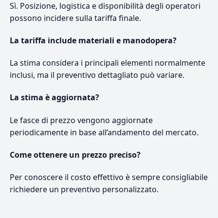
Sì. Posizione, logistica e disponibilità degli operatori
possono incidere sulla tariffa finale.
La tariffa include materiali e manodopera?
La stima considera i principali elementi normalmente
inclusi, ma il preventivo dettagliato può variare.
La stima è aggiornata?
Le fasce di prezzo vengono aggiornate
periodicamente in base all’andamento del mercato.
Come ottenere un prezzo preciso?
Per conoscere il costo effettivo è sempre consigliabile
richiedere un preventivo personalizzato.