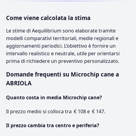
Come viene calcolata la stima
Le stime di Aequilibrium sono elaborate tramite
modelli comparativi territoriali, medie regionali e
aggiornamenti periodici. L’obiettivo è fornire un
intervallo realistico e neutrale, utile per orientarsi
prima di richiedere un preventivo personalizzato.
Domande frequenti su Microchip cane a
ABRIOLA
Quanto costa in media Microchip cane?
Il prezzo medio si colloca tra € 108 e € 147.
Il prezzo cambia tra centro e periferia?