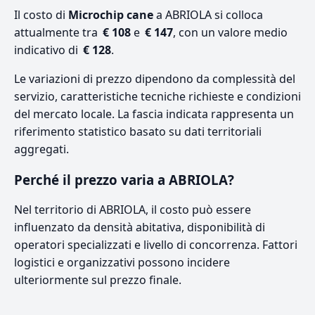
Il costo di
Microchip cane
a ABRIOLA si colloca
attualmente tra
€ 108
e
€ 147
, con un valore medio
indicativo di
€ 128
.
Le variazioni di prezzo dipendono da complessità del
servizio, caratteristiche tecniche richieste e condizioni
del mercato locale. La fascia indicata rappresenta un
riferimento statistico basato su dati territoriali
aggregati.
Perché il prezzo varia a ABRIOLA?
Nel territorio di ABRIOLA, il costo può essere
influenzato da densità abitativa, disponibilità di
operatori specializzati e livello di concorrenza. Fattori
logistici e organizzativi possono incidere
ulteriormente sul prezzo finale.