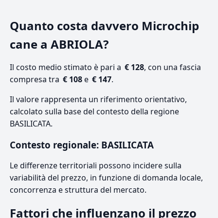
Quanto costa davvero Microchip
cane a ABRIOLA?
Il costo medio stimato è pari a
€ 128
, con una fascia
compresa tra
€ 108
e
€ 147
.
Il valore rappresenta un riferimento orientativo,
calcolato sulla base del contesto della regione
BASILICATA.
Contesto regionale: BASILICATA
Le differenze territoriali possono incidere sulla
variabilità del prezzo, in funzione di domanda locale,
concorrenza e struttura del mercato.
Fattori che influenzano il prezzo