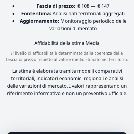
Fascia di prezzo:
€ 108 — € 147
Fonte stima:
Analisi dati territoriali aggregati
Aggiornamento:
Monitoraggio periodico delle
variazioni di mercato
Affidabilità della stima
Media
Il livello di affidabilità è determinato dalla coerenza della
fascia di prezzo rispetto al valore medio stimato nel territorio.
La stima è elaborata tramite modelli comparativi
territoriali, indicatori economici regionali e analisi
delle variazioni di mercato. I valori rappresentano un
riferimento informativo e non un preventivo ufficiale.