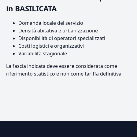
in BASILICATA
Domanda locale del servizio
Densità abitativa e urbanizzazione
Disponibilità di operatori specializzati
Costi logistici e organizzativi
Variabilità stagionale
La fascia indicata deve essere considerata come
riferimento statistico e non come tariffa definitiva.