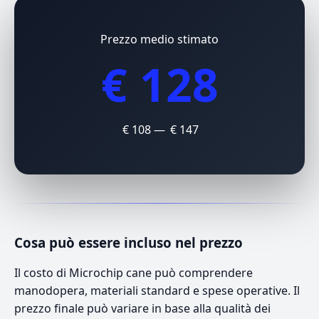
Prezzo medio stimato
€ 128
€ 108 — € 147
Cosa può essere incluso nel prezzo
Il costo di Microchip cane può comprendere
manodopera, materiali standard e spese operative. Il
prezzo finale può variare in base alla qualità dei