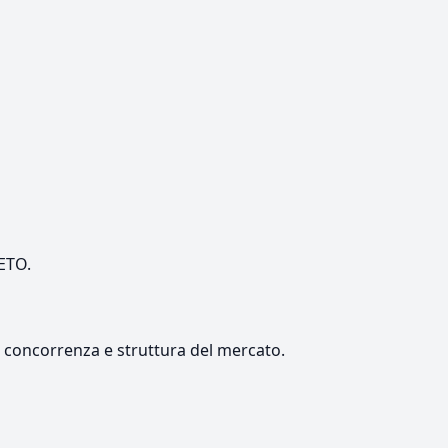
NETO.
e, concorrenza e struttura del mercato.