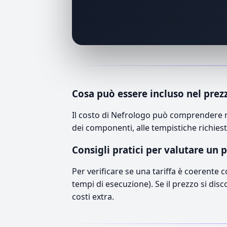
Cosa può essere incluso nel prez
Il costo di Nefrologo può comprendere ma
dei componenti, alle tempistiche richiest
Consigli pratici per valutare un 
Per verificare se una tariffa è coerente 
tempi di esecuzione). Se il prezzo si disc
costi extra.