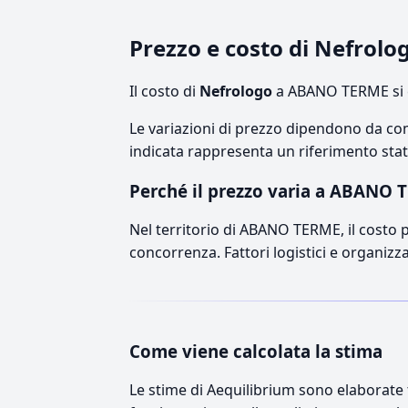
Prezzo e costo di Nefro
Il costo di
Nefrologo
a ABANO TERME si c
Le variazioni di prezzo dipendono da comp
indicata rappresenta un riferimento stati
Perché il prezzo varia a ABANO 
Nel territorio di ABANO TERME, il costo pu
concorrenza. Fattori logistici e organizz
Come viene calcolata la stima
Le stime di Aequilibrium sono elaborate t