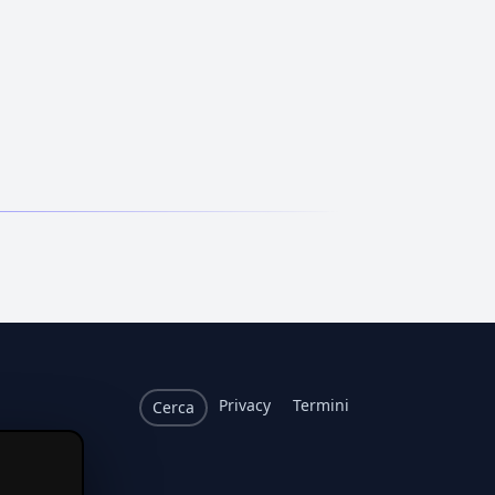
Privacy
Termini
Cerca