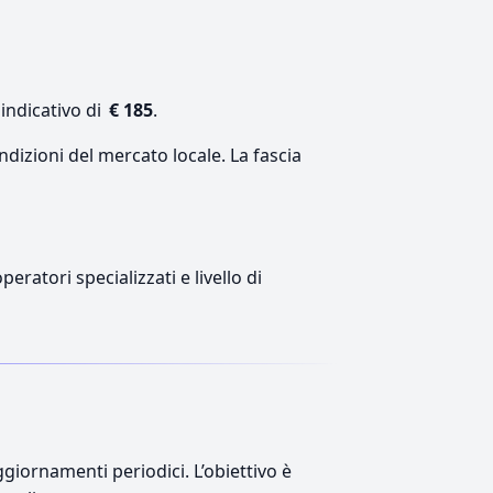
indicativo di
€ 185
.
ndizioni del mercato locale. La fascia
eratori specializzati e livello di
giornamenti periodici. L’obiettivo è