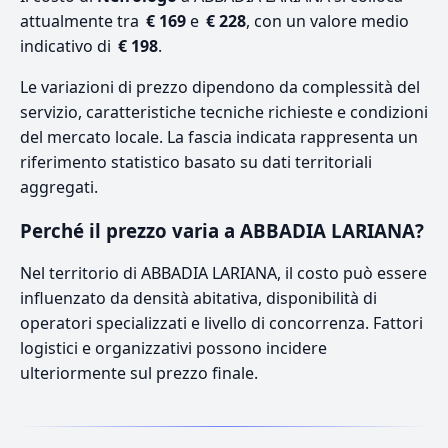
attualmente tra
€ 169
e
€ 228
, con un valore medio
indicativo di
€ 198
.
Le variazioni di prezzo dipendono da complessità del
servizio, caratteristiche tecniche richieste e condizioni
del mercato locale. La fascia indicata rappresenta un
riferimento statistico basato su dati territoriali
aggregati.
Perché il prezzo varia a ABBADIA LARIANA?
Nel territorio di ABBADIA LARIANA, il costo può essere
influenzato da densità abitativa, disponibilità di
operatori specializzati e livello di concorrenza. Fattori
logistici e organizzativi possono incidere
ulteriormente sul prezzo finale.