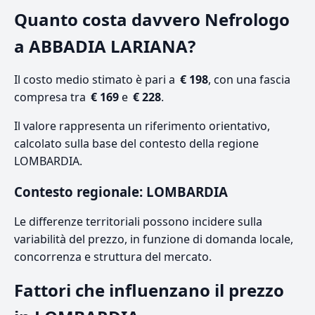
Quanto costa davvero Nefrologo
a ABBADIA LARIANA?
Il costo medio stimato è pari a
€ 198
, con una fascia
compresa tra
€ 169
e
€ 228
.
Il valore rappresenta un riferimento orientativo,
calcolato sulla base del contesto della regione
LOMBARDIA.
Contesto regionale: LOMBARDIA
Le differenze territoriali possono incidere sulla
variabilità del prezzo, in funzione di domanda locale,
concorrenza e struttura del mercato.
Fattori che influenzano il prezzo