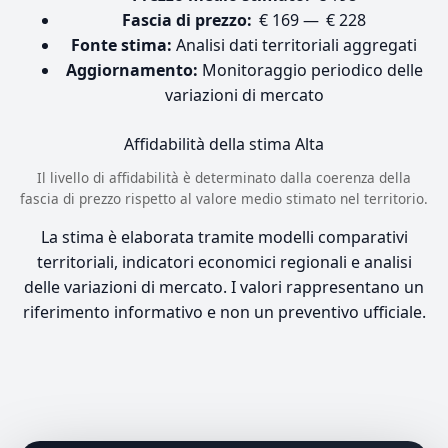
Fascia di prezzo:
€ 169 — € 228
Fonte stima:
Analisi dati territoriali aggregati
Aggiornamento:
Monitoraggio periodico delle
variazioni di mercato
Affidabilità della stima
Alta
Il livello di affidabilità è determinato dalla coerenza della
fascia di prezzo rispetto al valore medio stimato nel territorio.
La stima è elaborata tramite modelli comparativi
territoriali, indicatori economici regionali e analisi
delle variazioni di mercato. I valori rappresentano un
riferimento informativo e non un preventivo ufficiale.