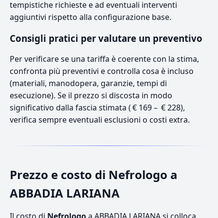
tempistiche richieste e ad eventuali interventi
aggiuntivi rispetto alla configurazione base.
Consigli pratici per valutare un preventivo
Per verificare se una tariffa è coerente con la stima,
confronta più preventivi e controlla cosa è incluso
(materiali, manodopera, garanzie, tempi di
esecuzione). Se il prezzo si discosta in modo
significativo dalla fascia stimata ( € 169 – € 228),
verifica sempre eventuali esclusioni o costi extra.
Prezzo e costo di Nefrologo a
ABBADIA LARIANA
Il costo di
Nefrologo
a ABBADIA LARIANA si colloca