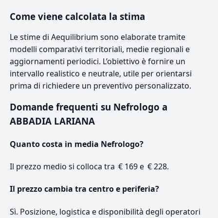
Come viene calcolata la stima
Le stime di Aequilibrium sono elaborate tramite
modelli comparativi territoriali, medie regionali e
aggiornamenti periodici. L’obiettivo è fornire un
intervallo realistico e neutrale, utile per orientarsi
prima di richiedere un preventivo personalizzato.
Domande frequenti su Nefrologo a
ABBADIA LARIANA
Quanto costa in media Nefrologo?
Il prezzo medio si colloca tra € 169 e € 228.
Il prezzo cambia tra centro e periferia?
Sì. Posizione, logistica e disponibilità degli operatori