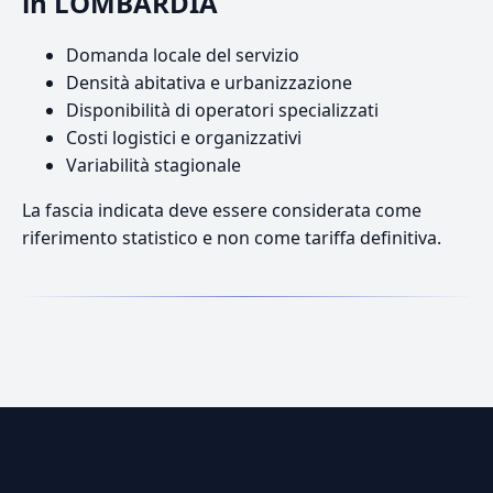
in LOMBARDIA
Domanda locale del servizio
Densità abitativa e urbanizzazione
Disponibilità di operatori specializzati
Costi logistici e organizzativi
Variabilità stagionale
La fascia indicata deve essere considerata come
riferimento statistico e non come tariffa definitiva.