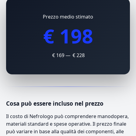
Prezzo medio stimato
€ 198
€ 169 — € 228
Cosa può essere incluso nel prezzo
Il costo di Nefrologo può comprendere manodopera,
materiali standard e spese operative. Il prezzo finale
può variare in base alla qualità dei componenti, alle