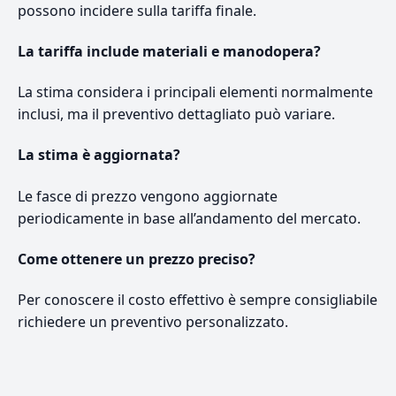
possono incidere sulla tariffa finale.
La tariffa include materiali e manodopera?
La stima considera i principali elementi normalmente
inclusi, ma il preventivo dettagliato può variare.
La stima è aggiornata?
Le fasce di prezzo vengono aggiornate
periodicamente in base all’andamento del mercato.
Come ottenere un prezzo preciso?
Per conoscere il costo effettivo è sempre consigliabile
richiedere un preventivo personalizzato.