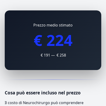
Prezzo medio stimato
€ 224
€ 191 — € 258
Cosa può essere incluso nel prezzo
Il costo di Neurochirurgo può comprendere