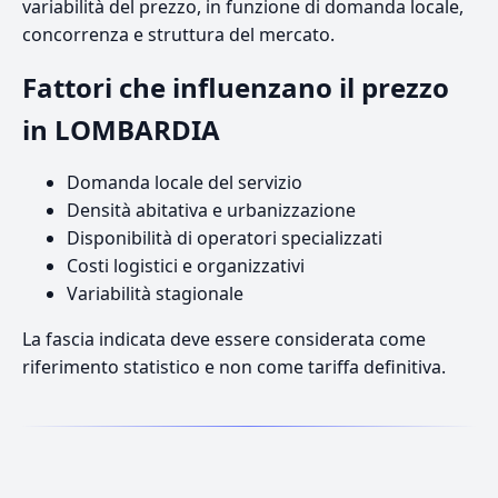
variabilità del prezzo, in funzione di domanda locale,
concorrenza e struttura del mercato.
Fattori che influenzano il prezzo
in LOMBARDIA
Domanda locale del servizio
Densità abitativa e urbanizzazione
Disponibilità di operatori specializzati
Costi logistici e organizzativi
Variabilità stagionale
La fascia indicata deve essere considerata come
riferimento statistico e non come tariffa definitiva.