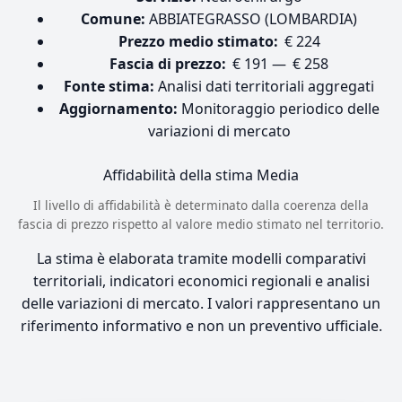
Comune:
ABBIATEGRASSO (LOMBARDIA)
Prezzo medio stimato:
€ 224
Fascia di prezzo:
€ 191 — € 258
Fonte stima:
Analisi dati territoriali aggregati
Aggiornamento:
Monitoraggio periodico delle
variazioni di mercato
Affidabilità della stima
Media
Il livello di affidabilità è determinato dalla coerenza della
fascia di prezzo rispetto al valore medio stimato nel territorio.
La stima è elaborata tramite modelli comparativi
territoriali, indicatori economici regionali e analisi
delle variazioni di mercato. I valori rappresentano un
riferimento informativo e non un preventivo ufficiale.