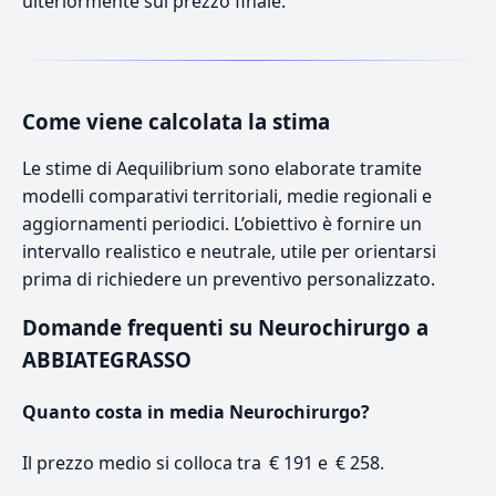
ulteriormente sul prezzo finale.
Come viene calcolata la stima
Le stime di Aequilibrium sono elaborate tramite
modelli comparativi territoriali, medie regionali e
aggiornamenti periodici. L’obiettivo è fornire un
intervallo realistico e neutrale, utile per orientarsi
prima di richiedere un preventivo personalizzato.
Domande frequenti su Neurochirurgo a
ABBIATEGRASSO
Quanto costa in media Neurochirurgo?
Il prezzo medio si colloca tra € 191 e € 258.