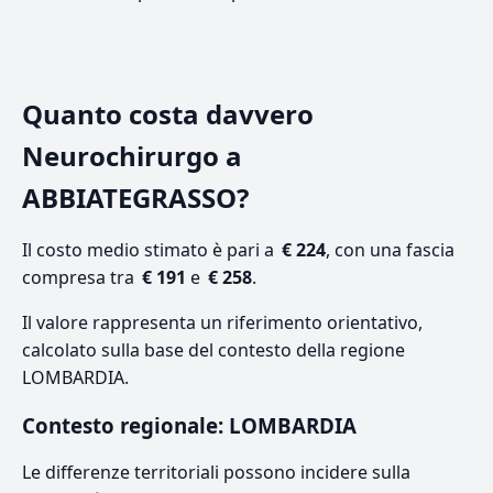
Quanto costa davvero
Neurochirurgo a
ABBIATEGRASSO?
Il costo medio stimato è pari a
€ 224
, con una fascia
compresa tra
€ 191
e
€ 258
.
Il valore rappresenta un riferimento orientativo,
calcolato sulla base del contesto della regione
LOMBARDIA.
Contesto regionale: LOMBARDIA
Le differenze territoriali possono incidere sulla