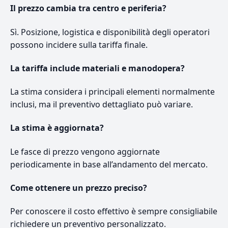
Il prezzo cambia tra centro e periferia?
Sì. Posizione, logistica e disponibilità degli operatori
possono incidere sulla tariffa finale.
La tariffa include materiali e manodopera?
La stima considera i principali elementi normalmente
inclusi, ma il preventivo dettagliato può variare.
La stima è aggiornata?
Le fasce di prezzo vengono aggiornate
periodicamente in base all’andamento del mercato.
Come ottenere un prezzo preciso?
Per conoscere il costo effettivo è sempre consigliabile
richiedere un preventivo personalizzato.