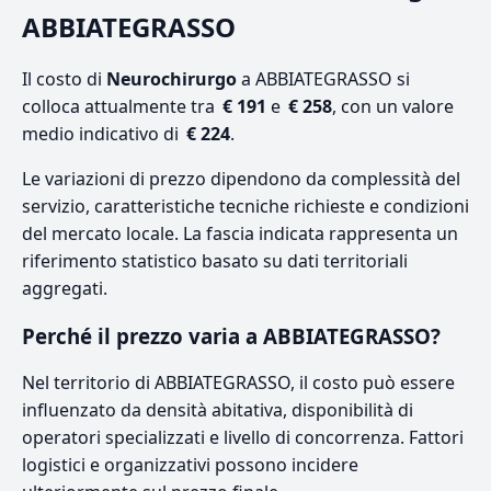
ABBIATEGRASSO
Il costo di
Neurochirurgo
a ABBIATEGRASSO si
colloca attualmente tra
€ 191
e
€ 258
, con un valore
medio indicativo di
€ 224
.
Le variazioni di prezzo dipendono da complessità del
servizio, caratteristiche tecniche richieste e condizioni
del mercato locale. La fascia indicata rappresenta un
riferimento statistico basato su dati territoriali
aggregati.
Perché il prezzo varia a ABBIATEGRASSO?
Nel territorio di ABBIATEGRASSO, il costo può essere
influenzato da densità abitativa, disponibilità di
operatori specializzati e livello di concorrenza. Fattori
logistici e organizzativi possono incidere