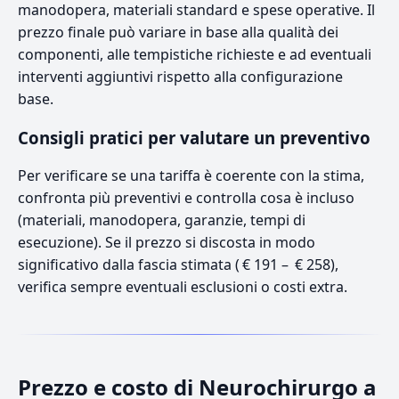
manodopera, materiali standard e spese operative. Il
prezzo finale può variare in base alla qualità dei
componenti, alle tempistiche richieste e ad eventuali
interventi aggiuntivi rispetto alla configurazione
base.
Consigli pratici per valutare un preventivo
Per verificare se una tariffa è coerente con la stima,
confronta più preventivi e controlla cosa è incluso
(materiali, manodopera, garanzie, tempi di
esecuzione). Se il prezzo si discosta in modo
significativo dalla fascia stimata ( € 191 – € 258),
verifica sempre eventuali esclusioni o costi extra.
Prezzo e costo di Neurochirurgo a