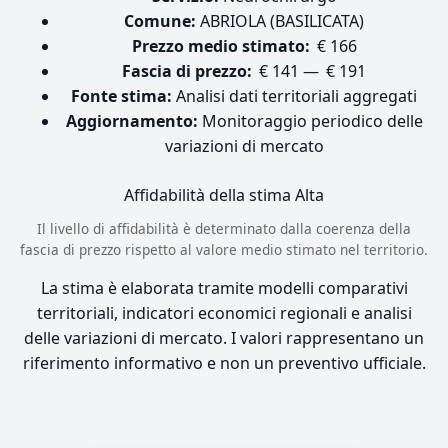
Comune:
ABRIOLA (BASILICATA)
Prezzo medio stimato:
€ 166
Fascia di prezzo:
€ 141 — € 191
Fonte stima:
Analisi dati territoriali aggregati
Aggiornamento:
Monitoraggio periodico delle
variazioni di mercato
Affidabilità della stima
Alta
Il livello di affidabilità è determinato dalla coerenza della
fascia di prezzo rispetto al valore medio stimato nel territorio.
La stima è elaborata tramite modelli comparativi
territoriali, indicatori economici regionali e analisi
delle variazioni di mercato. I valori rappresentano un
riferimento informativo e non un preventivo ufficiale.