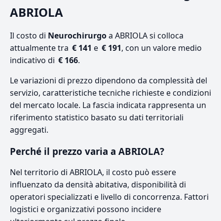
ABRIOLA
Il costo di
Neurochirurgo
a ABRIOLA si colloca
attualmente tra
€ 141
e
€ 191
, con un valore medio
indicativo di
€ 166
.
Le variazioni di prezzo dipendono da complessità del
servizio, caratteristiche tecniche richieste e condizioni
del mercato locale. La fascia indicata rappresenta un
riferimento statistico basato su dati territoriali
aggregati.
Perché il prezzo varia a ABRIOLA?
Nel territorio di ABRIOLA, il costo può essere
influenzato da densità abitativa, disponibilità di
operatori specializzati e livello di concorrenza. Fattori
logistici e organizzativi possono incidere