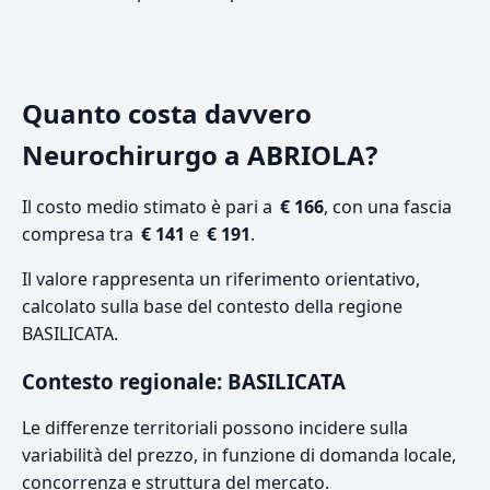
Quanto costa davvero
Neurochirurgo a ABRIOLA?
Il costo medio stimato è pari a
€ 166
, con una fascia
compresa tra
€ 141
e
€ 191
.
Il valore rappresenta un riferimento orientativo,
calcolato sulla base del contesto della regione
BASILICATA.
Contesto regionale: BASILICATA
Le differenze territoriali possono incidere sulla
variabilità del prezzo, in funzione di domanda locale,
concorrenza e struttura del mercato.