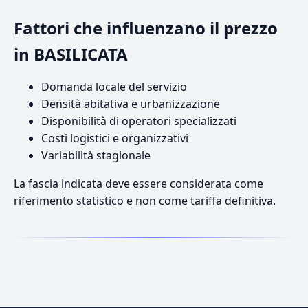
Fattori che influenzano il prezzo
in BASILICATA
Domanda locale del servizio
Densità abitativa e urbanizzazione
Disponibilità di operatori specializzati
Costi logistici e organizzativi
Variabilità stagionale
La fascia indicata deve essere considerata come
riferimento statistico e non come tariffa definitiva.