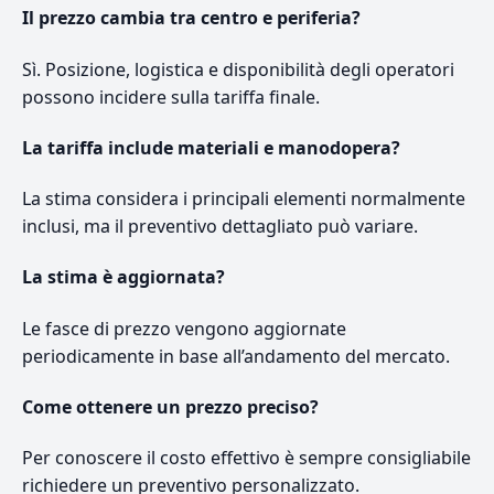
Il prezzo cambia tra centro e periferia?
Sì. Posizione, logistica e disponibilità degli operatori
possono incidere sulla tariffa finale.
La tariffa include materiali e manodopera?
La stima considera i principali elementi normalmente
inclusi, ma il preventivo dettagliato può variare.
La stima è aggiornata?
Le fasce di prezzo vengono aggiornate
periodicamente in base all’andamento del mercato.
Come ottenere un prezzo preciso?
Per conoscere il costo effettivo è sempre consigliabile
richiedere un preventivo personalizzato.