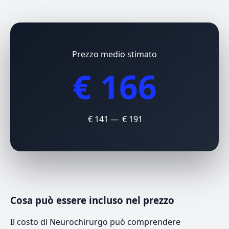
Prezzo medio stimato
€ 166
€ 141 — € 191
Cosa può essere incluso nel prezzo
Il costo di Neurochirurgo può comprendere