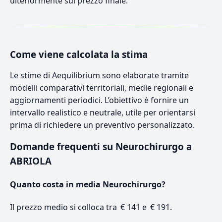
ulteriormente sul prezzo finale.
Come viene calcolata la stima
Le stime di Aequilibrium sono elaborate tramite
modelli comparativi territoriali, medie regionali e
aggiornamenti periodici. L’obiettivo è fornire un
intervallo realistico e neutrale, utile per orientarsi
prima di richiedere un preventivo personalizzato.
Domande frequenti su Neurochirurgo a
ABRIOLA
Quanto costa in media Neurochirurgo?
Il prezzo medio si colloca tra € 141 e € 191.