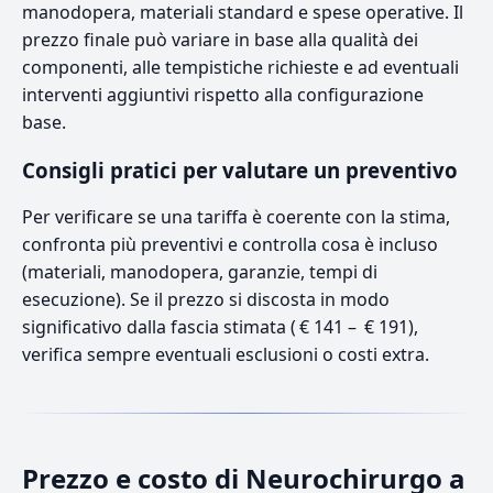
manodopera, materiali standard e spese operative. Il
prezzo finale può variare in base alla qualità dei
componenti, alle tempistiche richieste e ad eventuali
interventi aggiuntivi rispetto alla configurazione
base.
Consigli pratici per valutare un preventivo
Per verificare se una tariffa è coerente con la stima,
confronta più preventivi e controlla cosa è incluso
(materiali, manodopera, garanzie, tempi di
esecuzione). Se il prezzo si discosta in modo
significativo dalla fascia stimata ( € 141 – € 191),
verifica sempre eventuali esclusioni o costi extra.
Prezzo e costo di Neurochirurgo a