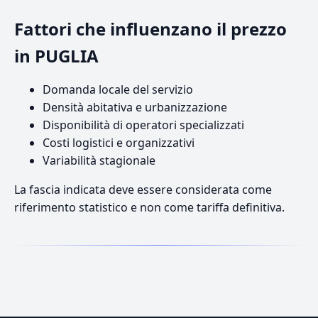
Fattori che influenzano il prezzo
in PUGLIA
Domanda locale del servizio
Densità abitativa e urbanizzazione
Disponibilità di operatori specializzati
Costi logistici e organizzativi
Variabilità stagionale
La fascia indicata deve essere considerata come
riferimento statistico e non come tariffa definitiva.