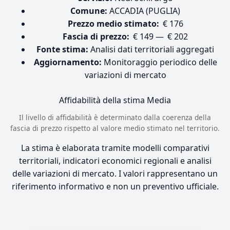
Comune:
ACCADIA (PUGLIA)
Prezzo medio stimato:
€ 176
Fascia di prezzo:
€ 149 — € 202
Fonte stima:
Analisi dati territoriali aggregati
Aggiornamento:
Monitoraggio periodico delle
variazioni di mercato
Affidabilità della stima
Media
Il livello di affidabilità è determinato dalla coerenza della
fascia di prezzo rispetto al valore medio stimato nel territorio.
La stima è elaborata tramite modelli comparativi
territoriali, indicatori economici regionali e analisi
delle variazioni di mercato. I valori rappresentano un
riferimento informativo e non un preventivo ufficiale.