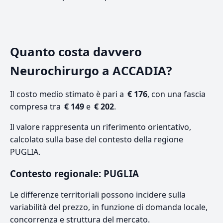
Quanto costa davvero
Neurochirurgo a ACCADIA?
Il costo medio stimato è pari a
€ 176
, con una fascia
compresa tra
€ 149
e
€ 202
.
Il valore rappresenta un riferimento orientativo,
calcolato sulla base del contesto della regione
PUGLIA.
Contesto regionale: PUGLIA
Le differenze territoriali possono incidere sulla
variabilità del prezzo, in funzione di domanda locale,
concorrenza e struttura del mercato.