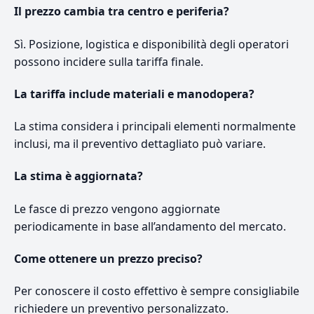
Il prezzo cambia tra centro e periferia?
Sì. Posizione, logistica e disponibilità degli operatori
possono incidere sulla tariffa finale.
La tariffa include materiali e manodopera?
La stima considera i principali elementi normalmente
inclusi, ma il preventivo dettagliato può variare.
La stima è aggiornata?
Le fasce di prezzo vengono aggiornate
periodicamente in base all’andamento del mercato.
Come ottenere un prezzo preciso?
Per conoscere il costo effettivo è sempre consigliabile
richiedere un preventivo personalizzato.