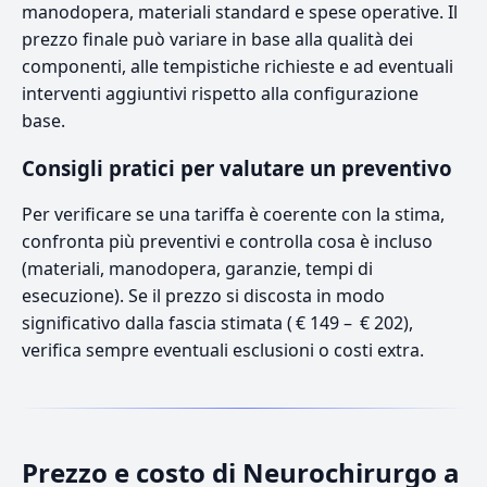
manodopera, materiali standard e spese operative. Il
prezzo finale può variare in base alla qualità dei
componenti, alle tempistiche richieste e ad eventuali
interventi aggiuntivi rispetto alla configurazione
base.
Consigli pratici per valutare un preventivo
Per verificare se una tariffa è coerente con la stima,
confronta più preventivi e controlla cosa è incluso
(materiali, manodopera, garanzie, tempi di
esecuzione). Se il prezzo si discosta in modo
significativo dalla fascia stimata ( € 149 – € 202),
verifica sempre eventuali esclusioni o costi extra.
Prezzo e costo di Neurochirurgo a