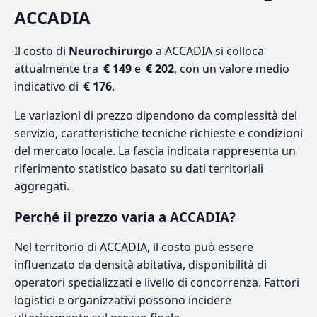
ACCADIA
Il costo di
Neurochirurgo
a ACCADIA si colloca
attualmente tra
€ 149
e
€ 202
, con un valore medio
indicativo di
€ 176
.
Le variazioni di prezzo dipendono da complessità del
servizio, caratteristiche tecniche richieste e condizioni
del mercato locale. La fascia indicata rappresenta un
riferimento statistico basato su dati territoriali
aggregati.
Perché il prezzo varia a ACCADIA?
Nel territorio di ACCADIA, il costo può essere
influenzato da densità abitativa, disponibilità di
operatori specializzati e livello di concorrenza. Fattori
logistici e organizzativi possono incidere