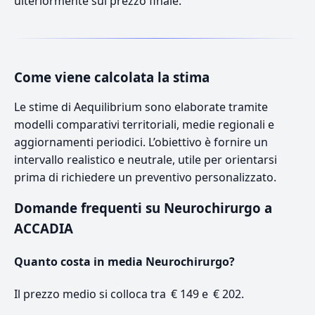
ulteriormente sul prezzo finale.
Come viene calcolata la stima
Le stime di Aequilibrium sono elaborate tramite
modelli comparativi territoriali, medie regionali e
aggiornamenti periodici. L’obiettivo è fornire un
intervallo realistico e neutrale, utile per orientarsi
prima di richiedere un preventivo personalizzato.
Domande frequenti su Neurochirurgo a
ACCADIA
Quanto costa in media Neurochirurgo?
Il prezzo medio si colloca tra € 149 e € 202.