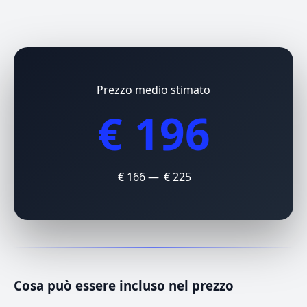
Prezzo medio stimato
€ 196
€ 166 — € 225
Cosa può essere incluso nel prezzo