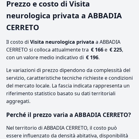
Prezzo e costo di Visita
neurologica privata a ABBADIA
CERRETO
Il costo di
Visita neurologica privata
a ABBADIA
CERRETO si colloca attualmente tra
€ 166
e
€ 225
,
con un valore medio indicativo di
€ 196
.
Le variazioni di prezzo dipendono da complessità del
servizio, caratteristiche tecniche richieste e condizioni
del mercato locale. La fascia indicata rappresenta un
riferimento statistico basato su dati territoriali
aggregati.
Perché il prezzo varia a ABBADIA CERRETO?
Nel territorio di ABBADIA CERRETO, il costo può
essere influenzato da densità abitativa, disponibilità