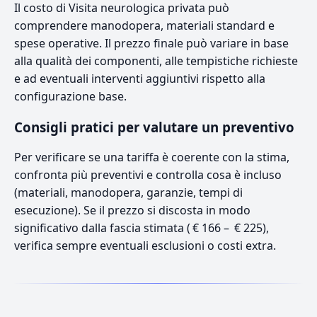
Il costo di Visita neurologica privata può
comprendere manodopera, materiali standard e
spese operative. Il prezzo finale può variare in base
alla qualità dei componenti, alle tempistiche richieste
e ad eventuali interventi aggiuntivi rispetto alla
configurazione base.
Consigli pratici per valutare un preventivo
Per verificare se una tariffa è coerente con la stima,
confronta più preventivi e controlla cosa è incluso
(materiali, manodopera, garanzie, tempi di
esecuzione). Se il prezzo si discosta in modo
significativo dalla fascia stimata ( € 166 – € 225),
verifica sempre eventuali esclusioni o costi extra.