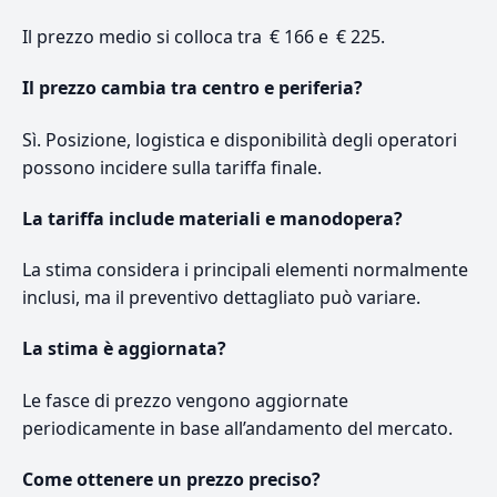
Il prezzo medio si colloca tra € 166 e € 225.
Il prezzo cambia tra centro e periferia?
Sì. Posizione, logistica e disponibilità degli operatori
possono incidere sulla tariffa finale.
La tariffa include materiali e manodopera?
La stima considera i principali elementi normalmente
inclusi, ma il preventivo dettagliato può variare.
La stima è aggiornata?
Le fasce di prezzo vengono aggiornate
periodicamente in base all’andamento del mercato.
Come ottenere un prezzo preciso?