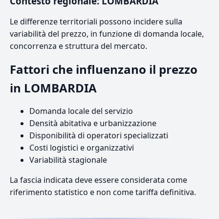
Contesto regionale: LOMBARDIA
Le differenze territoriali possono incidere sulla
variabilità del prezzo, in funzione di domanda locale,
concorrenza e struttura del mercato.
Fattori che influenzano il prezzo
in LOMBARDIA
Domanda locale del servizio
Densità abitativa e urbanizzazione
Disponibilità di operatori specializzati
Costi logistici e organizzativi
Variabilità stagionale
La fascia indicata deve essere considerata come
riferimento statistico e non come tariffa definitiva.