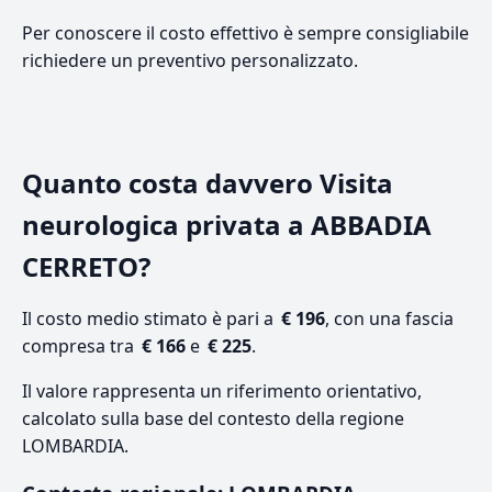
Per conoscere il costo effettivo è sempre consigliabile
richiedere un preventivo personalizzato.
Quanto costa davvero Visita
neurologica privata a ABBADIA
CERRETO?
Il costo medio stimato è pari a
€ 196
, con una fascia
compresa tra
€ 166
e
€ 225
.
Il valore rappresenta un riferimento orientativo,
calcolato sulla base del contesto della regione
LOMBARDIA.