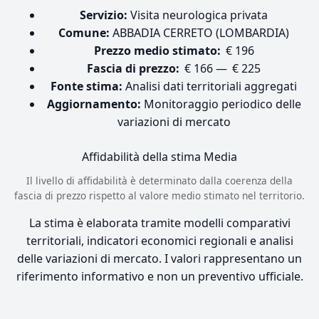
Servizio:
Visita neurologica privata
Comune:
ABBADIA CERRETO (LOMBARDIA)
Prezzo medio stimato:
€ 196
Fascia di prezzo:
€ 166 — € 225
Fonte stima:
Analisi dati territoriali aggregati
Aggiornamento:
Monitoraggio periodico delle
variazioni di mercato
Affidabilità della stima
Media
Il livello di affidabilità è determinato dalla coerenza della
fascia di prezzo rispetto al valore medio stimato nel territorio.
La stima è elaborata tramite modelli comparativi
territoriali, indicatori economici regionali e analisi
delle variazioni di mercato. I valori rappresentano un
riferimento informativo e non un preventivo ufficiale.