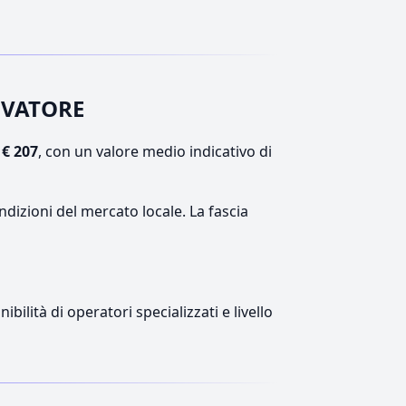
ALVATORE
€ 207
, con un valore medio indicativo di
ndizioni del mercato locale. La fascia
ilità di operatori specializzati e livello