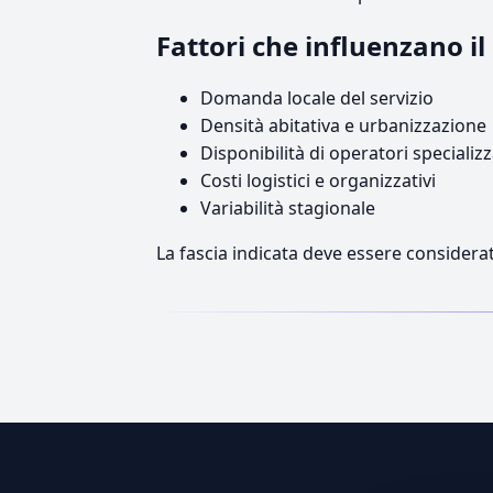
Fattori che influenzano i
Domanda locale del servizio
Densità abitativa e urbanizzazione
Disponibilità di operatori specializz
Costi logistici e organizzativi
Variabilità stagionale
La fascia indicata deve essere considerat