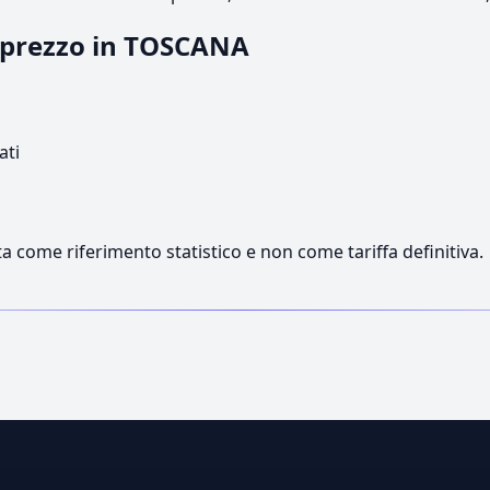
l prezzo in TOSCANA
ati
a come riferimento statistico e non come tariffa definitiva.