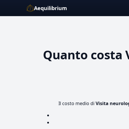
Aequilibrium
Quanto costa
Il costo medio di
Visita neurolo