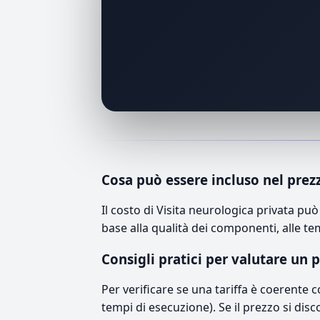
Cosa può essere incluso nel prez
Il costo di Visita neurologica privata p
base alla qualità dei componenti, alle te
Consigli pratici per valutare un 
Per verificare se una tariffa è coerente 
tempi di esecuzione). Se il prezzo si disc