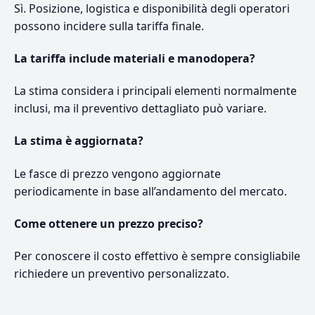
Sì. Posizione, logistica e disponibilità degli operatori
possono incidere sulla tariffa finale.
La tariffa include materiali e manodopera?
La stima considera i principali elementi normalmente
inclusi, ma il preventivo dettagliato può variare.
La stima è aggiornata?
Le fasce di prezzo vengono aggiornate
periodicamente in base all’andamento del mercato.
Come ottenere un prezzo preciso?
Per conoscere il costo effettivo è sempre consigliabile
richiedere un preventivo personalizzato.