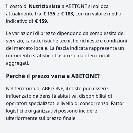
Il costo di
Nutrizionista
a ABETONE si colloca
attualmente tra
€ 135
e
€ 183
, con un valore medio
indicativo di
€ 159
.
Le variazioni di prezzo dipendono da complessità del
servizio, caratteristiche tecniche richieste e condizioni
del mercato locale. La fascia indicata rappresenta un
riferimento statistico basato su dati territoriali
aggregati.
Perché il prezzo varia a ABETONE?
Nel territorio di ABETONE, il costo può essere
influenzato da densità abitativa, disponibilità di
operatori specializzati e livello di concorrenza. Fattori
logistici e organizzativi possono incidere
ulteriormente sul prezzo finale.