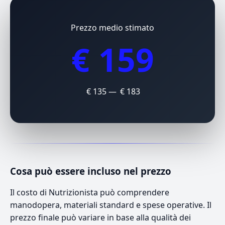
Prezzo medio stimato
€ 159
€ 135 — € 183
Cosa può essere incluso nel prezzo
Il costo di Nutrizionista può comprendere
manodopera, materiali standard e spese operative. Il
prezzo finale può variare in base alla qualità dei