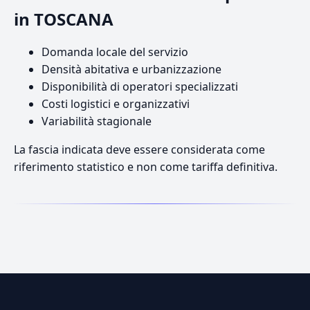
in TOSCANA
Domanda locale del servizio
Densità abitativa e urbanizzazione
Disponibilità di operatori specializzati
Costi logistici e organizzativi
Variabilità stagionale
La fascia indicata deve essere considerata come
riferimento statistico e non come tariffa definitiva.