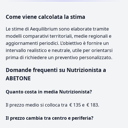
Come viene calcolata la stima
Le stime di Aequilibrium sono elaborate tramite
modelli comparativi territoriali, medie regionali e
aggiornamenti periodici. L’obiettivo è fornire un
intervallo realistico e neutrale, utile per orientarsi
prima di richiedere un preventivo personalizzato.
Domande frequenti su Nutrizionista a
ABETONE
Quanto costa in media Nutrizionista?
Il prezzo medio si colloca tra € 135 e € 183.
Il prezzo cambia tra centro e periferia?