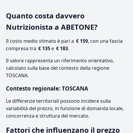
Quanto costa davvero
Nutrizionista a ABETONE?
Il costo medio stimato è pari a
€ 159
, con una fascia
compresa tra
€ 135
e
€ 183
.
Il valore rappresenta un riferimento orientativo,
calcolato sulla base del contesto della regione
TOSCANA.
Contesto regionale: TOSCANA
Le differenze territoriali possono incidere sulla
variabilità del prezzo, in funzione di domanda locale,
concorrenza e struttura del mercato.
Fattori che influenzano il prezzo