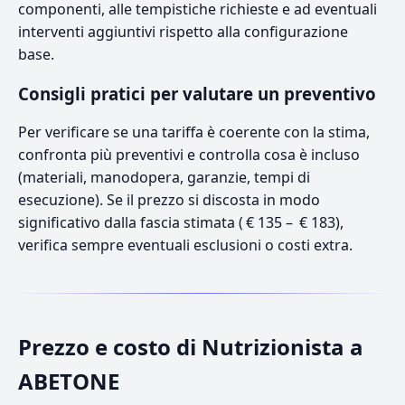
componenti, alle tempistiche richieste e ad eventuali
interventi aggiuntivi rispetto alla configurazione
base.
Consigli pratici per valutare un preventivo
Per verificare se una tariffa è coerente con la stima,
confronta più preventivi e controlla cosa è incluso
(materiali, manodopera, garanzie, tempi di
esecuzione). Se il prezzo si discosta in modo
significativo dalla fascia stimata ( € 135 – € 183),
verifica sempre eventuali esclusioni o costi extra.
Prezzo e costo di Nutrizionista a
ABETONE