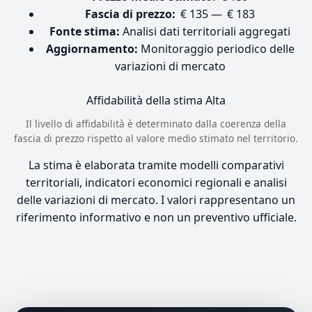
Fascia di prezzo:
€ 135 — € 183
Fonte stima:
Analisi dati territoriali aggregati
Aggiornamento:
Monitoraggio periodico delle
variazioni di mercato
Affidabilità della stima
Alta
Il livello di affidabilità è determinato dalla coerenza della
fascia di prezzo rispetto al valore medio stimato nel territorio.
La stima è elaborata tramite modelli comparativi
territoriali, indicatori economici regionali e analisi
delle variazioni di mercato. I valori rappresentano un
riferimento informativo e non un preventivo ufficiale.