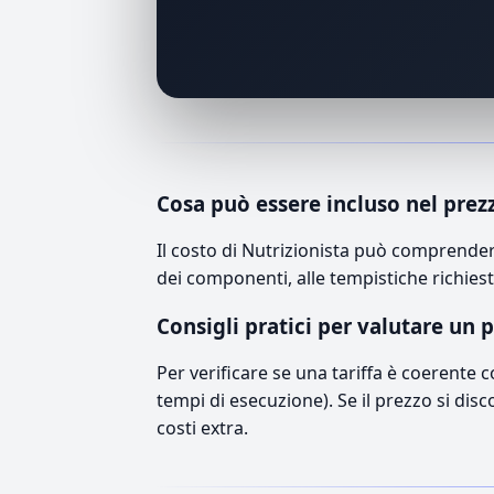
Cosa può essere incluso nel prez
Il costo di Nutrizionista può comprender
dei componenti, alle tempistiche richiest
Consigli pratici per valutare un 
Per verificare se una tariffa è coerente 
tempi di esecuzione). Se il prezzo si disc
costi extra.