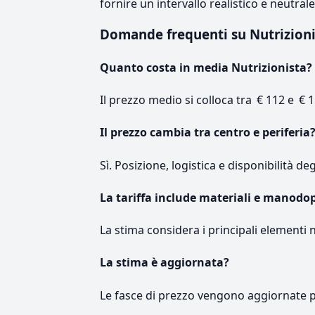
fornire un intervallo realistico e neutral
Domande frequenti su Nutrizioni
Quanto costa in media Nutrizionista?
Il prezzo medio si colloca tra € 112 e € 1
Il prezzo cambia tra centro e periferia
Sì. Posizione, logistica e disponibilità de
La tariffa include materiali e manodo
La stima considera i principali elementi 
La stima è aggiornata?
Le fasce di prezzo vengono aggiornate 