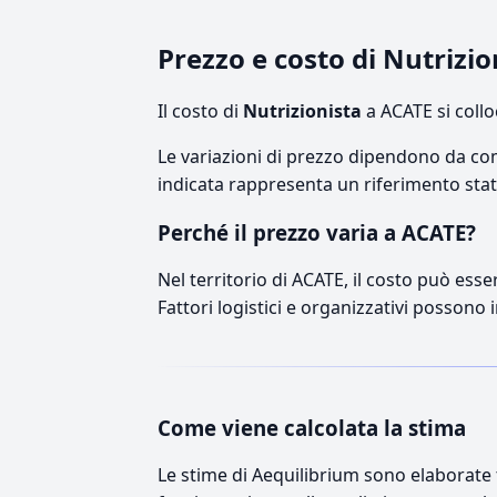
Prezzo e costo di Nutrizi
Il costo di
Nutrizionista
a ACATE si coll
Le variazioni di prezzo dipendono da comp
indicata rappresenta un riferimento stati
Perché il prezzo varia a ACATE?
Nel territorio di ACATE, il costo può esse
Fattori logistici e organizzativi possono 
Come viene calcolata la stima
Le stime di Aequilibrium sono elaborate t