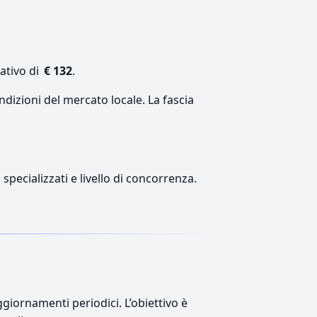
ativo di
€ 132
.
ndizioni del mercato locale. La fascia
 specializzati e livello di concorrenza.
giornamenti periodici. L’obiettivo è