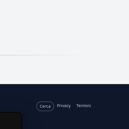
Privacy
Termini
Cerca