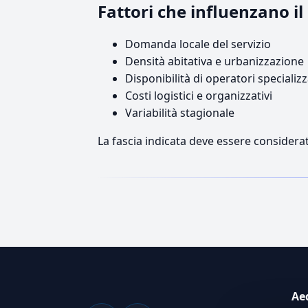
Fattori che influenzano 
Domanda locale del servizio
Densità abitativa e urbanizzazione
Disponibilità di operatori specializz
Costi logistici e organizzativi
Variabilità stagionale
La fascia indicata deve essere considerat
Ae