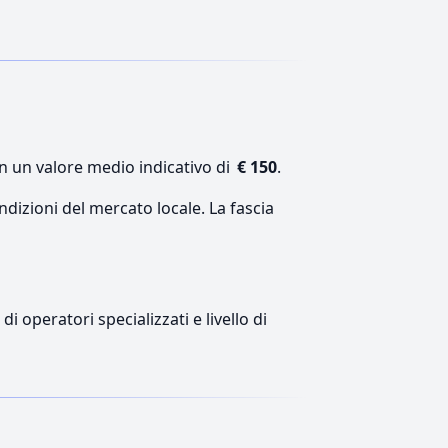
on un valore medio indicativo di
€ 150
.
ndizioni del mercato locale. La fascia
i operatori specializzati e livello di