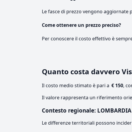
Le fasce di prezzo vengono aggiornate 
Come ottenere un prezzo preciso?
Per conoscere il costo effettivo è sempr
Quanto costa davvero Vis
Il costo medio stimato è pari a
€ 150
, c
Il valore rappresenta un riferimento ori
Contesto regionale: LOMBARDIA
Le differenze territoriali possono incide