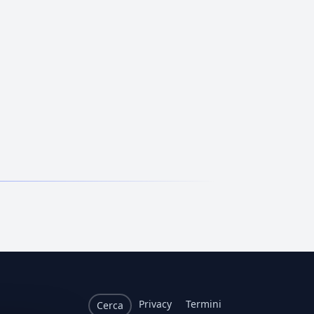
Privacy
Termini
Cerca