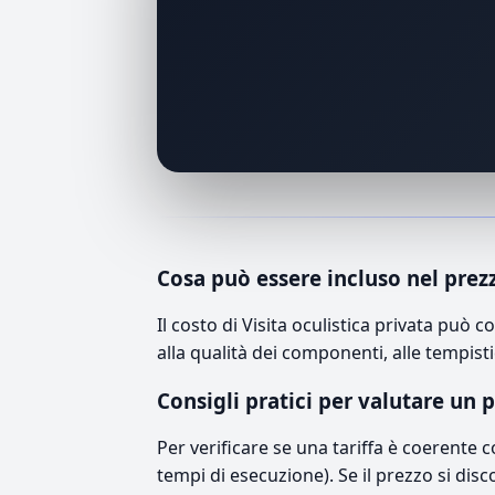
Cosa può essere incluso nel prez
Il costo di Visita oculistica privata pu
alla qualità dei componenti, alle tempisti
Consigli pratici per valutare un 
Per verificare se una tariffa è coerente 
tempi di esecuzione). Se il prezzo si disc