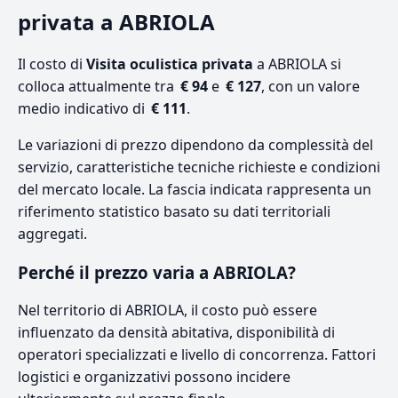
privata a ABRIOLA
Il costo di
Visita oculistica privata
a ABRIOLA si
colloca attualmente tra
€ 94
e
€ 127
, con un valore
medio indicativo di
€ 111
.
Le variazioni di prezzo dipendono da complessità del
servizio, caratteristiche tecniche richieste e condizioni
del mercato locale. La fascia indicata rappresenta un
riferimento statistico basato su dati territoriali
aggregati.
Perché il prezzo varia a ABRIOLA?
Nel territorio di ABRIOLA, il costo può essere
influenzato da densità abitativa, disponibilità di
operatori specializzati e livello di concorrenza. Fattori
logistici e organizzativi possono incidere