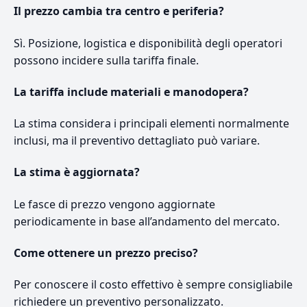
Il prezzo cambia tra centro e periferia?
Sì. Posizione, logistica e disponibilità degli operatori
possono incidere sulla tariffa finale.
La tariffa include materiali e manodopera?
La stima considera i principali elementi normalmente
inclusi, ma il preventivo dettagliato può variare.
La stima è aggiornata?
Le fasce di prezzo vengono aggiornate
periodicamente in base all’andamento del mercato.
Come ottenere un prezzo preciso?
Per conoscere il costo effettivo è sempre consigliabile
richiedere un preventivo personalizzato.