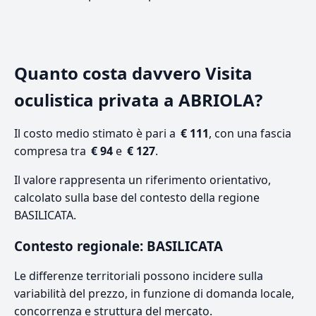
Quanto costa davvero Visita
oculistica privata a ABRIOLA?
Il costo medio stimato è pari a
€ 111
, con una fascia
compresa tra
€ 94
e
€ 127
.
Il valore rappresenta un riferimento orientativo,
calcolato sulla base del contesto della regione
BASILICATA.
Contesto regionale: BASILICATA
Le differenze territoriali possono incidere sulla
variabilità del prezzo, in funzione di domanda locale,
concorrenza e struttura del mercato.