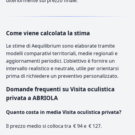
ulteriormente sul prezzo finale.
Come viene calcolata la stima
Le stime di Aequilibrium sono elaborate tramite
modelli comparativi territoriali, medie regionali e
aggiornamenti periodici. L’obiettivo è fornire un
intervallo realistico e neutrale, utile per orientarsi
prima di richiedere un preventivo personalizzato.
Domande frequenti su Visita oculistica
privata a ABRIOLA
Quanto costa in media Visita oculistica privata?
Il prezzo medio si colloca tra € 94 e € 127.