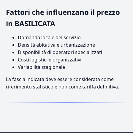
Fattori che influenzano il prezzo
in BASILICATA
Domanda locale del servizio
Densità abitativa e urbanizzazione
Disponibilità di operatori specializzati
Costi logistici e organizzativi
Variabilità stagionale
La fascia indicata deve essere considerata come
riferimento statistico e non come tariffa definitiva.