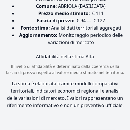
Comune:
ABRIOLA (BASILICATA)
Prezzo medio stimato:
€ 111
Fascia di prezzo:
€ 94 — € 127
Fonte stima:
Analisi dati territoriali aggregati
Aggiornamento:
Monitoraggio periodico delle
variazioni di mercato
Affidabilità della stima
Alta
Il livello di affidabilità è determinato dalla coerenza della
fascia di prezzo rispetto al valore medio stimato nel territorio.
La stima è elaborata tramite modelli comparativi
territoriali, indicatori economici regionali e analisi
delle variazioni di mercato. I valori rappresentano un
riferimento informativo e non un preventivo ufficiale.