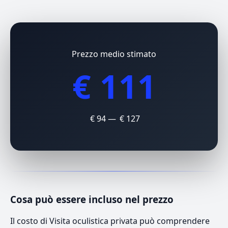
Prezzo medio stimato
€ 111
€ 94 — € 127
Cosa può essere incluso nel prezzo
Il costo di Visita oculistica privata può comprendere