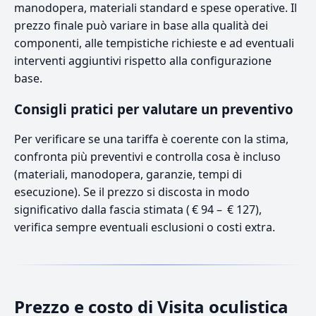
manodopera, materiali standard e spese operative. Il
prezzo finale può variare in base alla qualità dei
componenti, alle tempistiche richieste e ad eventuali
interventi aggiuntivi rispetto alla configurazione
base.
Consigli pratici per valutare un preventivo
Per verificare se una tariffa è coerente con la stima,
confronta più preventivi e controlla cosa è incluso
(materiali, manodopera, garanzie, tempi di
esecuzione). Se il prezzo si discosta in modo
significativo dalla fascia stimata ( € 94 – € 127),
verifica sempre eventuali esclusioni o costi extra.
Prezzo e costo di Visita oculistica