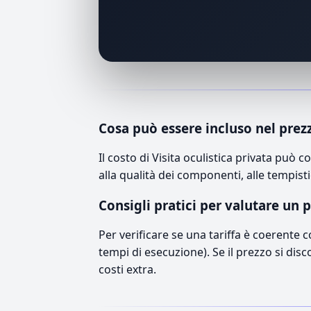
Cosa può essere incluso nel prez
Il costo di Visita oculistica privata pu
alla qualità dei componenti, alle tempisti
Consigli pratici per valutare un 
Per verificare se una tariffa è coerente 
tempi di esecuzione). Se il prezzo si disc
costi extra.