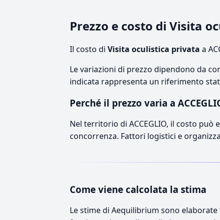
Prezzo e costo di Visita o
Il costo di
Visita oculistica privata
a ACC
Le variazioni di prezzo dipendono da comp
indicata rappresenta un riferimento stati
Perché il prezzo varia a ACCEGLI
Nel territorio di ACCEGLIO, il costo può es
concorrenza. Fattori logistici e organizz
Come viene calcolata la stima
Le stime di Aequilibrium sono elaborate t