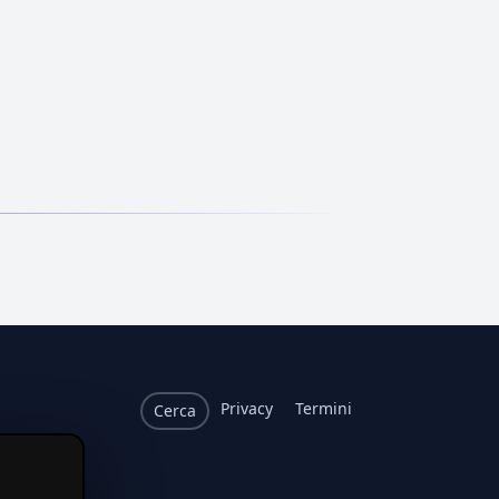
Privacy
Termini
Cerca