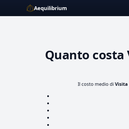
Aequilibrium
Quanto costa
Il costo medio di
Visita