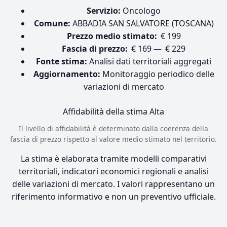
Servizio:
Oncologo
Comune:
ABBADIA SAN SALVATORE (TOSCANA)
Prezzo medio stimato:
€ 199
Fascia di prezzo:
€ 169 — € 229
Fonte stima:
Analisi dati territoriali aggregati
Aggiornamento:
Monitoraggio periodico delle
variazioni di mercato
Affidabilità della stima
Alta
Il livello di affidabilità è determinato dalla coerenza della
fascia di prezzo rispetto al valore medio stimato nel territorio.
La stima è elaborata tramite modelli comparativi
territoriali, indicatori economici regionali e analisi
delle variazioni di mercato. I valori rappresentano un
riferimento informativo e non un preventivo ufficiale.