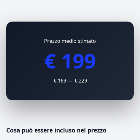
Prezzo medio stimato
€ 199
€ 169 — € 229
Cosa può essere incluso nel prezzo