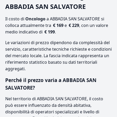
ABBADIA SAN SALVATORE
Il costo di
Oncologo
a ABBADIA SAN SALVATORE si
colloca attualmente tra
€ 169
e
€ 229
, con un valore
medio indicativo di
€ 199
.
Le variazioni di prezzo dipendono da complessità del
servizio, caratteristiche tecniche richieste e condizioni
del mercato locale. La fascia indicata rappresenta un
riferimento statistico basato su dati territoriali
aggregati.
Perché il prezzo varia a ABBADIA SAN
SALVATORE?
Nel territorio di ABBADIA SAN SALVATORE, il costo
può essere influenzato da densità abitativa,
disponibilità di operatori specializzati e livello di