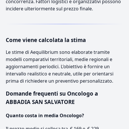
concorrenza. Fattori logistici e organizzativi possono
incidere ulteriormente sul prezzo finale.
Come viene calcolata la stima
Le stime di Aequilibrium sono elaborate tramite
modelli comparativi territoriali, medie regionali e
aggiornamenti periodici. L’obiettivo è fornire un
intervallo realistico e neutrale, utile per orientarsi
prima di richiedere un preventivo personalizzato.
Domande frequenti su Oncologo a
ABBADIA SAN SALVATORE
Quanto costa in media Oncologo?
Il prezzo medio si colloca tra € 169 e € 229.