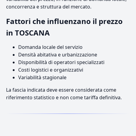
concorrenza e struttura del mercato.
Fattori che influenzano il prezzo
in TOSCANA
Domanda locale del servizio
Densità abitativa e urbanizzazione
Disponibilità di operatori specializzati
Costi logistici e organizzativi
Variabilità stagionale
La fascia indicata deve essere considerata come
riferimento statistico e non come tariffa definitiva.