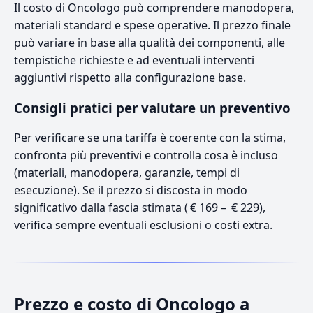
Il costo di Oncologo può comprendere manodopera,
materiali standard e spese operative. Il prezzo finale
può variare in base alla qualità dei componenti, alle
tempistiche richieste e ad eventuali interventi
aggiuntivi rispetto alla configurazione base.
Consigli pratici per valutare un preventivo
Per verificare se una tariffa è coerente con la stima,
confronta più preventivi e controlla cosa è incluso
(materiali, manodopera, garanzie, tempi di
esecuzione). Se il prezzo si discosta in modo
significativo dalla fascia stimata ( € 169 – € 229),
verifica sempre eventuali esclusioni o costi extra.
Prezzo e costo di Oncologo a