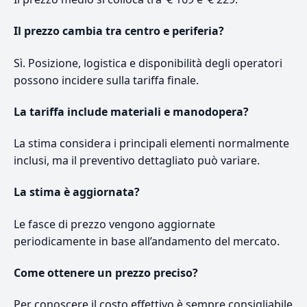
Il prezzo cambia tra centro e periferia?
Sì. Posizione, logistica e disponibilità degli operatori
possono incidere sulla tariffa finale.
La tariffa include materiali e manodopera?
La stima considera i principali elementi normalmente
inclusi, ma il preventivo dettagliato può variare.
La stima è aggiornata?
Le fasce di prezzo vengono aggiornate
periodicamente in base all’andamento del mercato.
Come ottenere un prezzo preciso?
Per conoscere il costo effettivo è sempre consigliabile