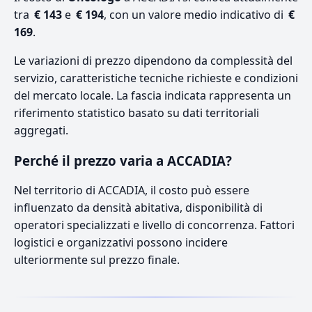
tra
€ 143
e
€ 194
, con un valore medio indicativo di
€
169
.
Le variazioni di prezzo dipendono da complessità del
servizio, caratteristiche tecniche richieste e condizioni
del mercato locale. La fascia indicata rappresenta un
riferimento statistico basato su dati territoriali
aggregati.
Perché il prezzo varia a ACCADIA?
Nel territorio di ACCADIA, il costo può essere
influenzato da densità abitativa, disponibilità di
operatori specializzati e livello di concorrenza. Fattori
logistici e organizzativi possono incidere
ulteriormente sul prezzo finale.