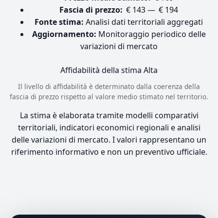
Fascia di prezzo:
€ 143 — € 194
Fonte stima:
Analisi dati territoriali aggregati
Aggiornamento:
Monitoraggio periodico delle
variazioni di mercato
Affidabilità della stima
Alta
Il livello di affidabilità è determinato dalla coerenza della
fascia di prezzo rispetto al valore medio stimato nel territorio.
La stima è elaborata tramite modelli comparativi
territoriali, indicatori economici regionali e analisi
delle variazioni di mercato. I valori rappresentano un
riferimento informativo e non un preventivo ufficiale.