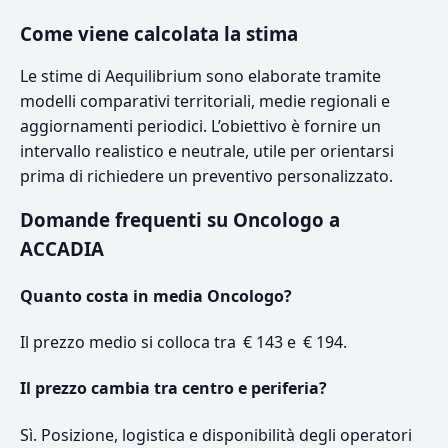
Come viene calcolata la stima
Le stime di Aequilibrium sono elaborate tramite
modelli comparativi territoriali, medie regionali e
aggiornamenti periodici. L’obiettivo è fornire un
intervallo realistico e neutrale, utile per orientarsi
prima di richiedere un preventivo personalizzato.
Domande frequenti su Oncologo a
ACCADIA
Quanto costa in media Oncologo?
Il prezzo medio si colloca tra € 143 e € 194.
Il prezzo cambia tra centro e periferia?
Sì. Posizione, logistica e disponibilità degli operatori