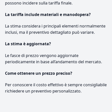
possono incidere sulla tariffa finale.
La tariffa include materiali e manodopera?
La stima considera i principali elementi normalmente
inclusi, ma il preventivo dettagliato può variare.
La stima è aggiornata?
Le fasce di prezzo vengono aggiornate
periodicamente in base all’andamento del mercato.
Come ottenere un prezzo preciso?
Per conoscere il costo effettivo è sempre consigliabile
richiedere un preventivo personalizzato.