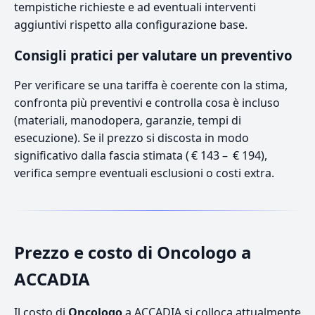
tempistiche richieste e ad eventuali interventi
aggiuntivi rispetto alla configurazione base.
Consigli pratici per valutare un preventivo
Per verificare se una tariffa è coerente con la stima,
confronta più preventivi e controlla cosa è incluso
(materiali, manodopera, garanzie, tempi di
esecuzione). Se il prezzo si discosta in modo
significativo dalla fascia stimata ( € 143 – € 194),
verifica sempre eventuali esclusioni o costi extra.
Prezzo e costo di Oncologo a
ACCADIA
Il costo di
Oncologo
a ACCADIA si colloca attualmente