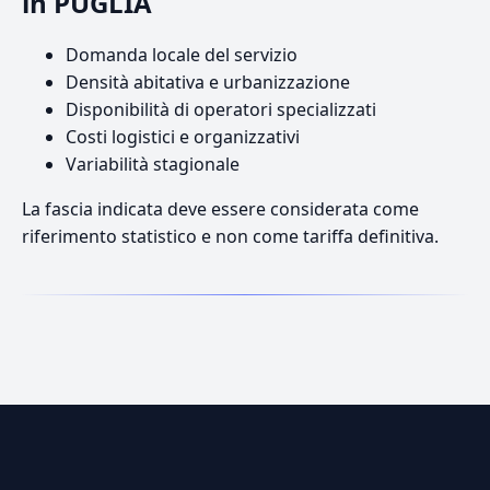
in PUGLIA
Domanda locale del servizio
Densità abitativa e urbanizzazione
Disponibilità di operatori specializzati
Costi logistici e organizzativi
Variabilità stagionale
La fascia indicata deve essere considerata come
riferimento statistico e non come tariffa definitiva.