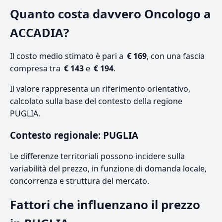
Quanto costa davvero Oncologo a
ACCADIA?
Il costo medio stimato è pari a
€ 169
, con una fascia
compresa tra
€ 143
e
€ 194
.
Il valore rappresenta un riferimento orientativo,
calcolato sulla base del contesto della regione
PUGLIA.
Contesto regionale: PUGLIA
Le differenze territoriali possono incidere sulla
variabilità del prezzo, in funzione di domanda locale,
concorrenza e struttura del mercato.
Fattori che influenzano il prezzo