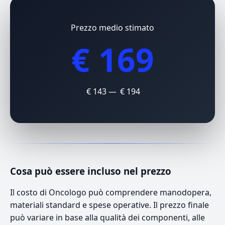
Prezzo medio stimato
€ 169
€ 143 — € 194
Cosa può essere incluso nel prezzo
Il costo di Oncologo può comprendere manodopera,
materiali standard e spese operative. Il prezzo finale
può variare in base alla qualità dei componenti, alle