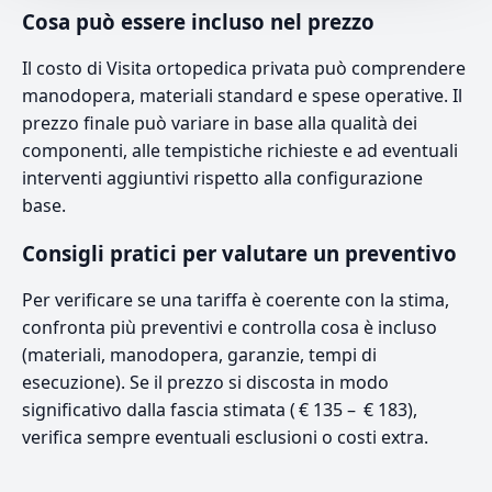
Cosa può essere incluso nel prezzo
Il costo di Visita ortopedica privata può comprendere
manodopera, materiali standard e spese operative. Il
prezzo finale può variare in base alla qualità dei
componenti, alle tempistiche richieste e ad eventuali
interventi aggiuntivi rispetto alla configurazione
base.
Consigli pratici per valutare un preventivo
Per verificare se una tariffa è coerente con la stima,
confronta più preventivi e controlla cosa è incluso
(materiali, manodopera, garanzie, tempi di
esecuzione). Se il prezzo si discosta in modo
significativo dalla fascia stimata ( € 135 – € 183),
verifica sempre eventuali esclusioni o costi extra.