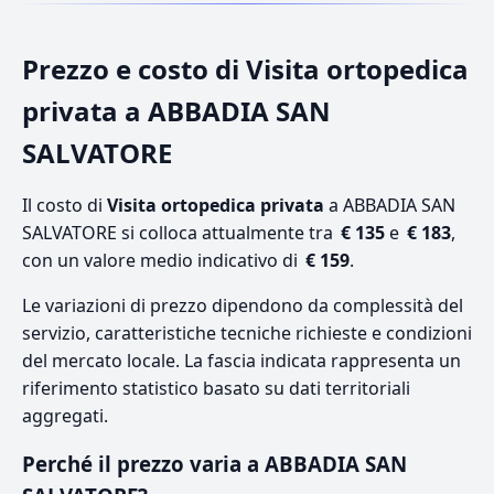
Prezzo e costo di Visita ortopedica
privata a ABBADIA SAN
SALVATORE
Il costo di
Visita ortopedica privata
a ABBADIA SAN
SALVATORE si colloca attualmente tra
€ 135
e
€ 183
,
con un valore medio indicativo di
€ 159
.
Le variazioni di prezzo dipendono da complessità del
servizio, caratteristiche tecniche richieste e condizioni
del mercato locale. La fascia indicata rappresenta un
riferimento statistico basato su dati territoriali
aggregati.
Perché il prezzo varia a ABBADIA SAN