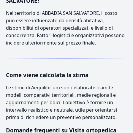
SALVATORE?
Nel territorio di ABBADIA SAN SALVATORE, il costo
può essere influenzato da densità abitativa,
disponibilità di operatori specializzati e livello di
concorrenza. Fattori logistici e organizzativi possono
incidere ulteriormente sul prezzo finale.
Come viene calcolata la stima
Le stime di Aequilibrium sono elaborate tramite
modelli comparativi territoriali, medie regionali e
aggiornamenti periodici. L’obiettivo è fornire un
intervallo realistico e neutrale, utile per orientarsi
prima di richiedere un preventivo personalizzato.
Domande frequenti su Visita ortopedica