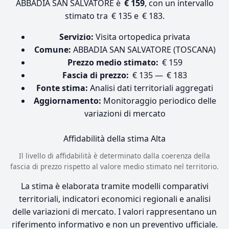
ABBADIA SAN SALVATORE è
€ 159
, con un intervallo
stimato tra € 135 e € 183.
Servizio:
Visita ortopedica privata
Comune:
ABBADIA SAN SALVATORE (TOSCANA)
Prezzo medio stimato:
€ 159
Fascia di prezzo:
€ 135 — € 183
Fonte stima:
Analisi dati territoriali aggregati
Aggiornamento:
Monitoraggio periodico delle
variazioni di mercato
Affidabilità della stima
Alta
Il livello di affidabilità è determinato dalla coerenza della
fascia di prezzo rispetto al valore medio stimato nel territorio.
La stima è elaborata tramite modelli comparativi
territoriali, indicatori economici regionali e analisi
delle variazioni di mercato. I valori rappresentano un
riferimento informativo e non un preventivo ufficiale.