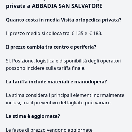
privata a ABBADIA SAN SALVATORE
Quanto costa in media Visita ortopedica privata?
Il prezzo medio si colloca tra € 135 e € 183.
Il prezzo cambia tra centro e periferia?
Sì. Posizione, logistica e disponibilità degli operatori
possono incidere sulla tariffa finale.
La tariffa include materiali e manodopera?
La stima considera i principali elementi normalmente
inclusi, ma il preventivo dettagliato può variare.
La stima è aggiornata?
Le fasce di prezzo vengono aggiornate