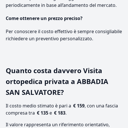
periodicamente in base all’andamento del mercato.
Come ottenere un prezzo preciso?
Per conoscere il costo effettivo è sempre consigliabile
richiedere un preventivo personalizzato.
Quanto costa davvero Visita
ortopedica privata a ABBADIA
SAN SALVATORE?
Il costo medio stimato è pari a
€ 159
, con una fascia
compresa tra
€ 135
e
€ 183
.
Il valore rappresenta un riferimento orientativo,