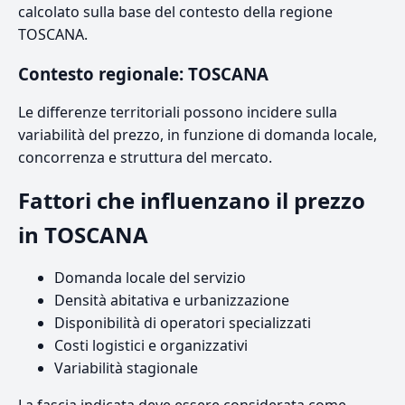
calcolato sulla base del contesto della regione
TOSCANA.
Contesto regionale: TOSCANA
Le differenze territoriali possono incidere sulla
variabilità del prezzo, in funzione di domanda locale,
concorrenza e struttura del mercato.
Fattori che influenzano il prezzo
in TOSCANA
Domanda locale del servizio
Densità abitativa e urbanizzazione
Disponibilità di operatori specializzati
Costi logistici e organizzativi
Variabilità stagionale