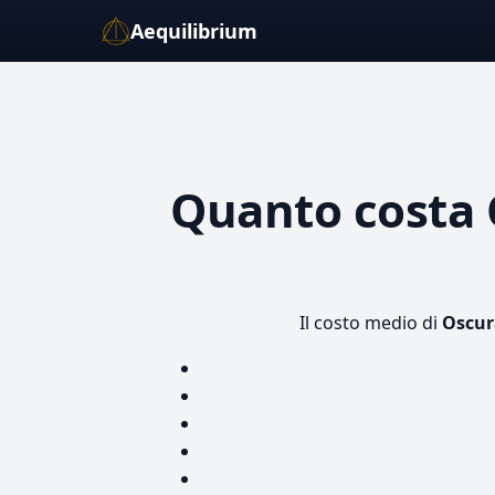
Aequilibrium
Quanto costa
Il costo medio di
Oscur