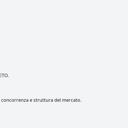
NETO.
e, concorrenza e struttura del mercato.