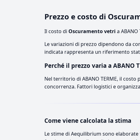
Prezzo e costo di Oscur
Il costo di
Oscuramento vetri
a ABANO T
Le variazioni di prezzo dipendono da comp
indicata rappresenta un riferimento stati
Perché il prezzo varia a ABANO 
Nel territorio di ABANO TERME, il costo pu
concorrenza. Fattori logistici e organizz
Come viene calcolata la stima
Le stime di Aequilibrium sono elaborate t