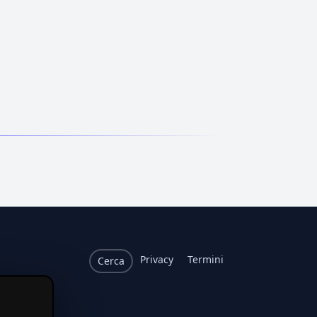
Privacy
Termini
Cerca