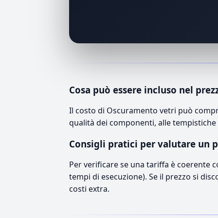
Cosa può essere incluso nel prez
Il costo di Oscuramento vetri può compre
qualità dei componenti, alle tempistiche 
Consigli pratici per valutare un 
Per verificare se una tariffa è coerente 
tempi di esecuzione). Se il prezzo si disc
costi extra.