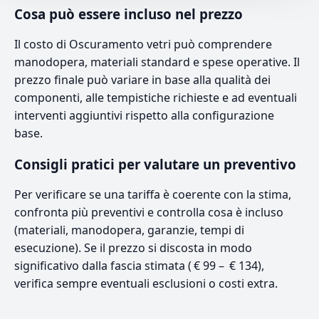
Cosa può essere incluso nel prezzo
Il costo di Oscuramento vetri può comprendere
manodopera, materiali standard e spese operative. Il
prezzo finale può variare in base alla qualità dei
componenti, alle tempistiche richieste e ad eventuali
interventi aggiuntivi rispetto alla configurazione
base.
Consigli pratici per valutare un preventivo
Per verificare se una tariffa è coerente con la stima,
confronta più preventivi e controlla cosa è incluso
(materiali, manodopera, garanzie, tempi di
esecuzione). Se il prezzo si discosta in modo
significativo dalla fascia stimata ( € 99 – € 134),
verifica sempre eventuali esclusioni o costi extra.