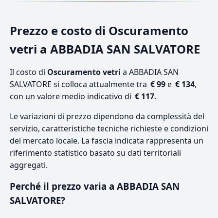
Prezzo e costo di Oscuramento
vetri a ABBADIA SAN SALVATORE
Il costo di
Oscuramento vetri
a ABBADIA SAN
SALVATORE si colloca attualmente tra
€ 99
e
€ 134
,
con un valore medio indicativo di
€ 117
.
Le variazioni di prezzo dipendono da complessità del
servizio, caratteristiche tecniche richieste e condizioni
del mercato locale. La fascia indicata rappresenta un
riferimento statistico basato su dati territoriali
aggregati.
Perché il prezzo varia a ABBADIA SAN
SALVATORE?