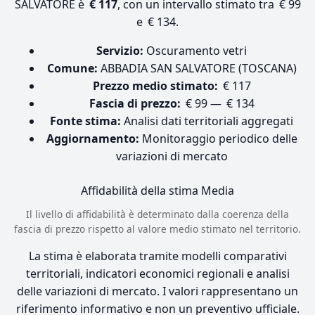
SALVATORE è
€ 117
, con un intervallo stimato tra € 99
e € 134.
Servizio:
Oscuramento vetri
Comune:
ABBADIA SAN SALVATORE (TOSCANA)
Prezzo medio stimato:
€ 117
Fascia di prezzo:
€ 99 — € 134
Fonte stima:
Analisi dati territoriali aggregati
Aggiornamento:
Monitoraggio periodico delle
variazioni di mercato
Affidabilità della stima
Media
Il livello di affidabilità è determinato dalla coerenza della
fascia di prezzo rispetto al valore medio stimato nel territorio.
La stima è elaborata tramite modelli comparativi
territoriali, indicatori economici regionali e analisi
delle variazioni di mercato. I valori rappresentano un
riferimento informativo e non un preventivo ufficiale.