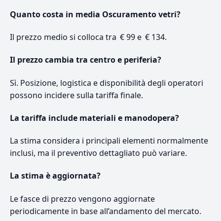
Quanto costa in media Oscuramento vetri?
Il prezzo medio si colloca tra € 99 e € 134.
Il prezzo cambia tra centro e periferia?
Sì. Posizione, logistica e disponibilità degli operatori
possono incidere sulla tariffa finale.
La tariffa include materiali e manodopera?
La stima considera i principali elementi normalmente
inclusi, ma il preventivo dettagliato può variare.
La stima è aggiornata?
Le fasce di prezzo vengono aggiornate
periodicamente in base all’andamento del mercato.