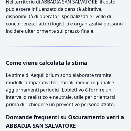
Nel territorio di ABBADIA SAN SALVATORE, il costo
può essere influenzato da densità abitativa,
disponibilità di operatori specializzati e livello di
concorrenza. Fattori logistici e organizzativi possono
incidere ulteriormente sul prezzo finale.
Come viene calcolata la stima
Le stime di Aequilibrium sono elaborate tramite
modelli comparativi territoriali, medie regionali e
aggiornamenti periodici. L’obiettivo è fornire un
intervallo realistico e neutrale, utile per orientarsi
prima di richiedere un preventivo personalizzato.
Domande frequenti su Oscuramento vetri a
ABBADIA SAN SALVATORE