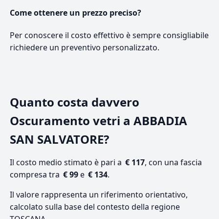
Come ottenere un prezzo preciso?
Per conoscere il costo effettivo è sempre consigliabile
richiedere un preventivo personalizzato.
Quanto costa davvero
Oscuramento vetri a ABBADIA
SAN SALVATORE?
Il costo medio stimato è pari a
€ 117
, con una fascia
compresa tra
€ 99
e
€ 134
.
Il valore rappresenta un riferimento orientativo,
calcolato sulla base del contesto della regione