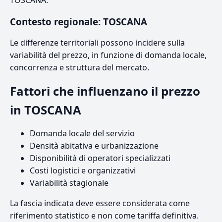
TOSCANA.
Contesto regionale: TOSCANA
Le differenze territoriali possono incidere sulla
variabilità del prezzo, in funzione di domanda locale,
concorrenza e struttura del mercato.
Fattori che influenzano il prezzo
in TOSCANA
Domanda locale del servizio
Densità abitativa e urbanizzazione
Disponibilità di operatori specializzati
Costi logistici e organizzativi
Variabilità stagionale
La fascia indicata deve essere considerata come
riferimento statistico e non come tariffa definitiva.