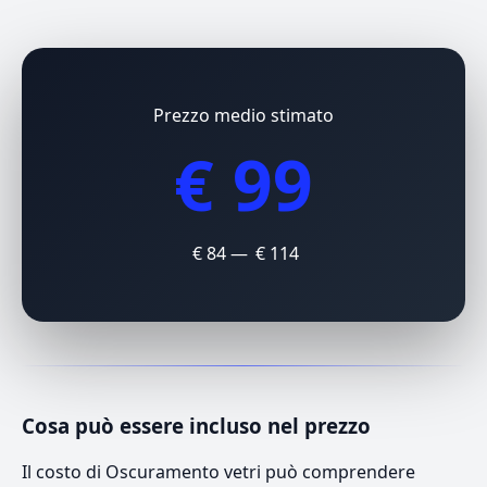
Prezzo medio stimato
€ 99
€ 84 — € 114
Cosa può essere incluso nel prezzo
Il costo di Oscuramento vetri può comprendere