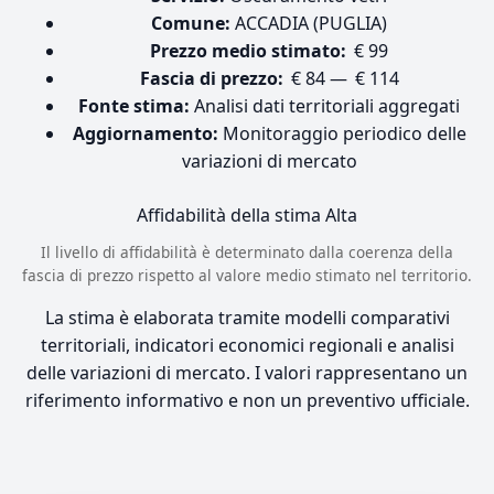
Comune:
ACCADIA (PUGLIA)
Prezzo medio stimato:
€ 99
Fascia di prezzo:
€ 84 — € 114
Fonte stima:
Analisi dati territoriali aggregati
Aggiornamento:
Monitoraggio periodico delle
variazioni di mercato
Affidabilità della stima
Alta
Il livello di affidabilità è determinato dalla coerenza della
fascia di prezzo rispetto al valore medio stimato nel territorio.
La stima è elaborata tramite modelli comparativi
territoriali, indicatori economici regionali e analisi
delle variazioni di mercato. I valori rappresentano un
riferimento informativo e non un preventivo ufficiale.