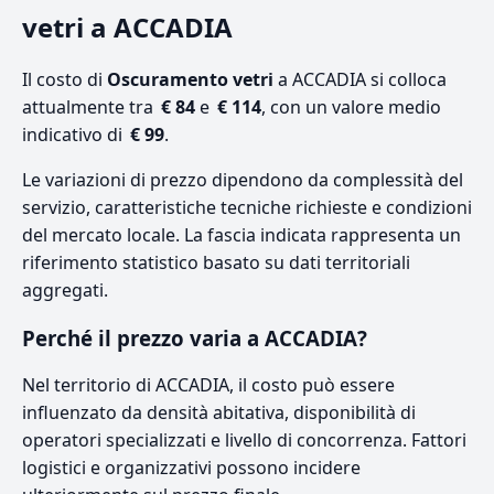
vetri a ACCADIA
Il costo di
Oscuramento vetri
a ACCADIA si colloca
attualmente tra
€ 84
e
€ 114
, con un valore medio
indicativo di
€ 99
.
Le variazioni di prezzo dipendono da complessità del
servizio, caratteristiche tecniche richieste e condizioni
del mercato locale. La fascia indicata rappresenta un
riferimento statistico basato su dati territoriali
aggregati.
Perché il prezzo varia a ACCADIA?
Nel territorio di ACCADIA, il costo può essere
influenzato da densità abitativa, disponibilità di
operatori specializzati e livello di concorrenza. Fattori
logistici e organizzativi possono incidere