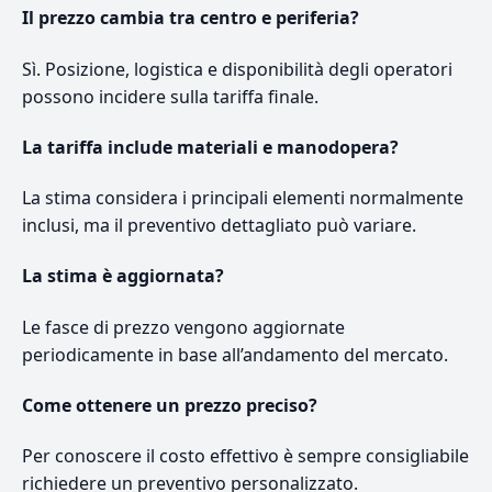
Il prezzo cambia tra centro e periferia?
Sì. Posizione, logistica e disponibilità degli operatori
possono incidere sulla tariffa finale.
La tariffa include materiali e manodopera?
La stima considera i principali elementi normalmente
inclusi, ma il preventivo dettagliato può variare.
La stima è aggiornata?
Le fasce di prezzo vengono aggiornate
periodicamente in base all’andamento del mercato.
Come ottenere un prezzo preciso?
Per conoscere il costo effettivo è sempre consigliabile
richiedere un preventivo personalizzato.