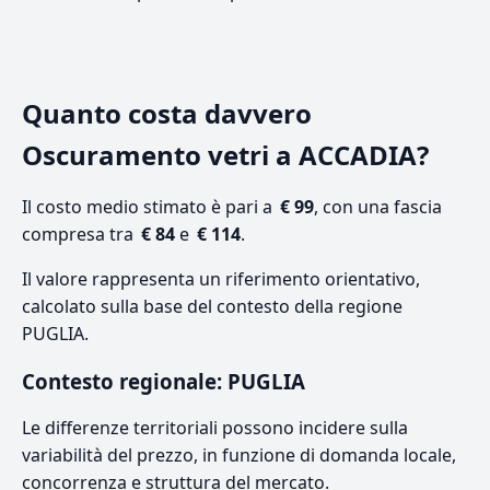
Quanto costa davvero
Oscuramento vetri a ACCADIA?
Il costo medio stimato è pari a
€ 99
, con una fascia
compresa tra
€ 84
e
€ 114
.
Il valore rappresenta un riferimento orientativo,
calcolato sulla base del contesto della regione
PUGLIA.
Contesto regionale: PUGLIA
Le differenze territoriali possono incidere sulla
variabilità del prezzo, in funzione di domanda locale,
concorrenza e struttura del mercato.