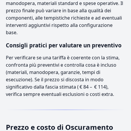
manodopera, materiali standard e spese operative. Il
prezzo finale può variare in base alla qualità dei
componenti, alle tempistiche richieste e ad eventuali
interventi aggiuntivi rispetto alla configurazione
base.
Consigli pratici per valutare un preventivo
Per verificare se una tariffa è coerente con la stima,
confronta più preventivi e controlla cosa è incluso
(materiali, manodopera, garanzie, tempi di
esecuzione). Se il prezzo si discosta in modo
significativo dalla fascia stimata ( € 84 – € 114),
verifica sempre eventuali esclusioni o costi extra.
Prezzo e costo di Oscuramento