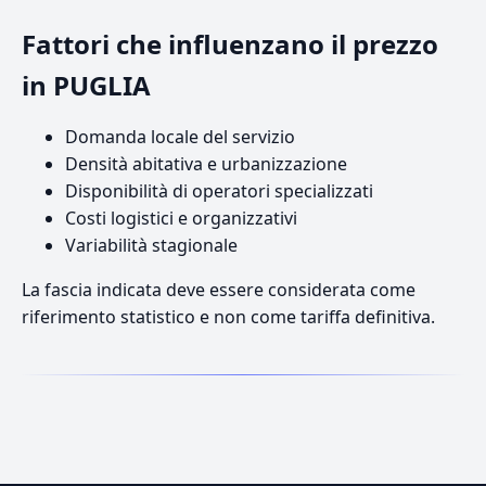
Fattori che influenzano il prezzo
in PUGLIA
Domanda locale del servizio
Densità abitativa e urbanizzazione
Disponibilità di operatori specializzati
Costi logistici e organizzativi
Variabilità stagionale
La fascia indicata deve essere considerata come
riferimento statistico e non come tariffa definitiva.