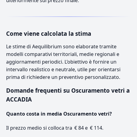
ulteriormente sul prezzo finale.
Come viene calcolata la stima
Le stime di Aequilibrium sono elaborate tramite
modelli comparativi territoriali, medie regionali e
aggiornamenti periodici. L’obiettivo è fornire un
intervallo realistico e neutrale, utile per orientarsi
prima di richiedere un preventivo personalizzato.
Domande frequenti su Oscuramento vetri a
ACCADIA
Quanto costa in media Oscuramento vetri?
Il prezzo medio si colloca tra € 84 e € 114.