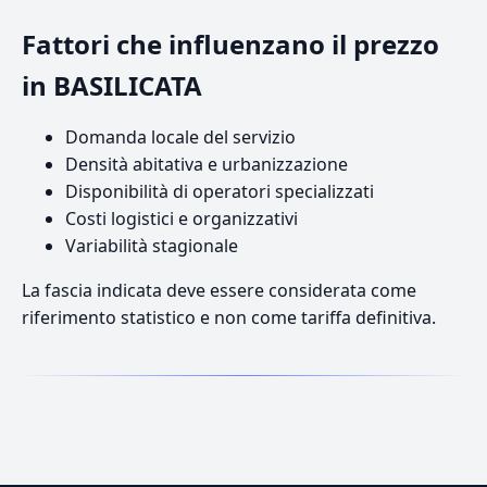
Fattori che influenzano il prezzo
in BASILICATA
Domanda locale del servizio
Densità abitativa e urbanizzazione
Disponibilità di operatori specializzati
Costi logistici e organizzativi
Variabilità stagionale
La fascia indicata deve essere considerata come
riferimento statistico e non come tariffa definitiva.