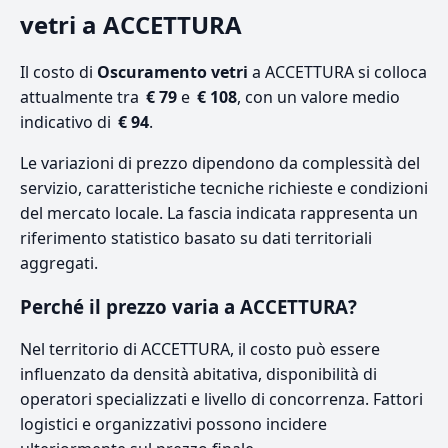
vetri a ACCETTURA
Il costo di
Oscuramento vetri
a ACCETTURA si colloca
attualmente tra
€ 79
e
€ 108
, con un valore medio
indicativo di
€ 94
.
Le variazioni di prezzo dipendono da complessità del
servizio, caratteristiche tecniche richieste e condizioni
del mercato locale. La fascia indicata rappresenta un
riferimento statistico basato su dati territoriali
aggregati.
Perché il prezzo varia a ACCETTURA?
Nel territorio di ACCETTURA, il costo può essere
influenzato da densità abitativa, disponibilità di
operatori specializzati e livello di concorrenza. Fattori
logistici e organizzativi possono incidere