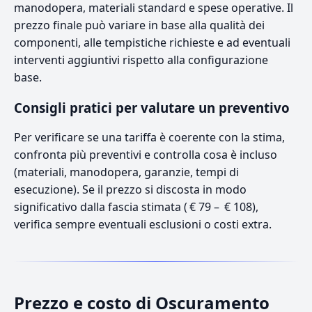
manodopera, materiali standard e spese operative. Il
prezzo finale può variare in base alla qualità dei
componenti, alle tempistiche richieste e ad eventuali
interventi aggiuntivi rispetto alla configurazione
base.
Consigli pratici per valutare un preventivo
Per verificare se una tariffa è coerente con la stima,
confronta più preventivi e controlla cosa è incluso
(materiali, manodopera, garanzie, tempi di
esecuzione). Se il prezzo si discosta in modo
significativo dalla fascia stimata ( € 79 – € 108),
verifica sempre eventuali esclusioni o costi extra.
Prezzo e costo di Oscuramento