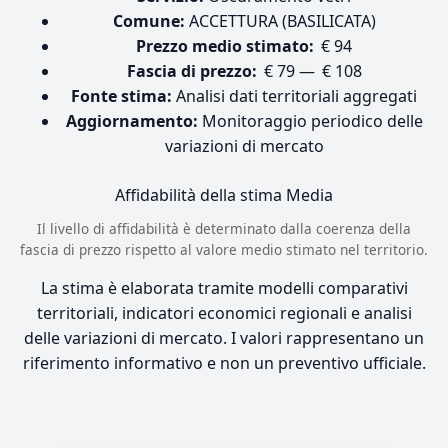
Comune:
ACCETTURA (BASILICATA)
Prezzo medio stimato:
€ 94
Fascia di prezzo:
€ 79 — € 108
Fonte stima:
Analisi dati territoriali aggregati
Aggiornamento:
Monitoraggio periodico delle
variazioni di mercato
Affidabilità della stima
Media
Il livello di affidabilità è determinato dalla coerenza della
fascia di prezzo rispetto al valore medio stimato nel territorio.
La stima è elaborata tramite modelli comparativi
territoriali, indicatori economici regionali e analisi
delle variazioni di mercato. I valori rappresentano un
riferimento informativo e non un preventivo ufficiale.