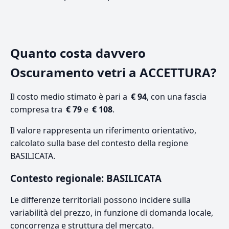
Quanto costa davvero
Oscuramento vetri a ACCETTURA?
Il costo medio stimato è pari a
€ 94
, con una fascia
compresa tra
€ 79
e
€ 108
.
Il valore rappresenta un riferimento orientativo,
calcolato sulla base del contesto della regione
BASILICATA.
Contesto regionale: BASILICATA
Le differenze territoriali possono incidere sulla
variabilità del prezzo, in funzione di domanda locale,
concorrenza e struttura del mercato.