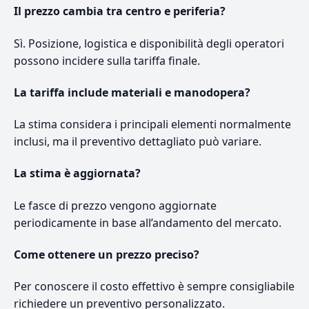
Il prezzo cambia tra centro e periferia?
Sì. Posizione, logistica e disponibilità degli operatori
possono incidere sulla tariffa finale.
La tariffa include materiali e manodopera?
La stima considera i principali elementi normalmente
inclusi, ma il preventivo dettagliato può variare.
La stima è aggiornata?
Le fasce di prezzo vengono aggiornate
periodicamente in base all’andamento del mercato.
Come ottenere un prezzo preciso?
Per conoscere il costo effettivo è sempre consigliabile
richiedere un preventivo personalizzato.