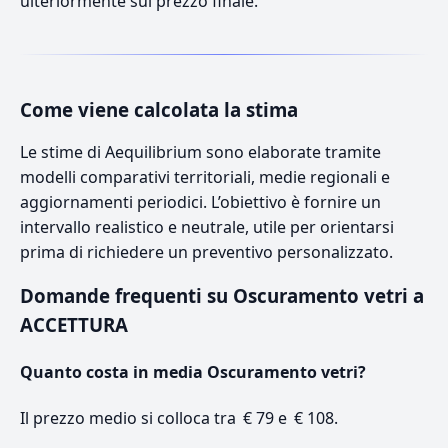
ulteriormente sul prezzo finale.
Come viene calcolata la stima
Le stime di Aequilibrium sono elaborate tramite
modelli comparativi territoriali, medie regionali e
aggiornamenti periodici. L’obiettivo è fornire un
intervallo realistico e neutrale, utile per orientarsi
prima di richiedere un preventivo personalizzato.
Domande frequenti su Oscuramento vetri a
ACCETTURA
Quanto costa in media Oscuramento vetri?
Il prezzo medio si colloca tra € 79 e € 108.