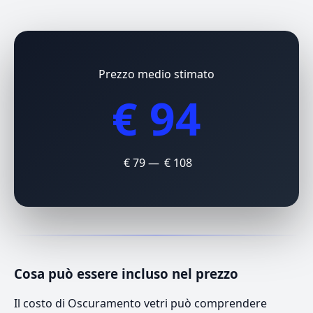
Prezzo medio stimato
€ 94
€ 79 — € 108
Cosa può essere incluso nel prezzo
Il costo di Oscuramento vetri può comprendere