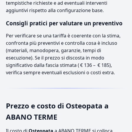
tempistiche richieste e ad eventuali interventi
aggiuntivi rispetto alla configurazione base.
Consigli pratici per valutare un preventivo
Per verificare se una tariffa è coerente con la stima,
confronta più preventivi e controlla cosa è incluso
(materiali, manodopera, garanzie, tempi di
esecuzione). Se il prezzo si discosta in modo
significativo dalla fascia stimata ( € 136 – € 185),
verifica sempre eventuali esclusioni o costi extra.
Prezzo e costo di Osteopata a
ABANO TERME
Il costo di
Osteopata
a ABANO TERME si colloca