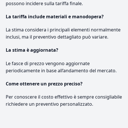
possono incidere sulla tariffa finale.
La tariffa include materiali e manodopera?
La stima considera i principali elementi normalmente
inclusi, ma il preventivo dettagliato può variare.
La stima è aggiornata?
Le fasce di prezzo vengono aggiornate
periodicamente in base all’andamento del mercato.
Come ottenere un prezzo preciso?
Per conoscere il costo effettivo è sempre consigliabile
richiedere un preventivo personalizzato.