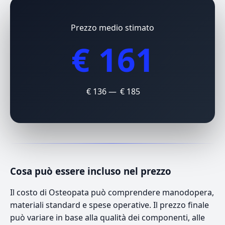
Prezzo medio stimato
€ 161
€ 136 — € 185
Cosa può essere incluso nel prezzo
Il costo di Osteopata può comprendere manodopera,
materiali standard e spese operative. Il prezzo finale
può variare in base alla qualità dei componenti, alle