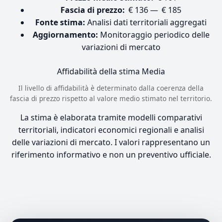
Fascia di prezzo:
€ 136 — € 185
Fonte stima:
Analisi dati territoriali aggregati
Aggiornamento:
Monitoraggio periodico delle
variazioni di mercato
Affidabilità della stima
Media
Il livello di affidabilità è determinato dalla coerenza della
fascia di prezzo rispetto al valore medio stimato nel territorio.
La stima è elaborata tramite modelli comparativi
territoriali, indicatori economici regionali e analisi
delle variazioni di mercato. I valori rappresentano un
riferimento informativo e non un preventivo ufficiale.