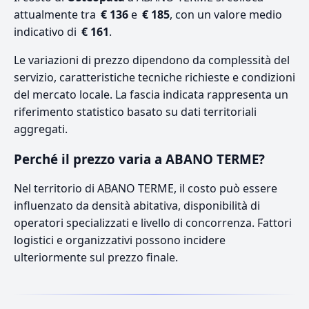
attualmente tra
€ 136
e
€ 185
, con un valore medio
indicativo di
€ 161
.
Le variazioni di prezzo dipendono da complessità del
servizio, caratteristiche tecniche richieste e condizioni
del mercato locale. La fascia indicata rappresenta un
riferimento statistico basato su dati territoriali
aggregati.
Perché il prezzo varia a ABANO TERME?
Nel territorio di ABANO TERME, il costo può essere
influenzato da densità abitativa, disponibilità di
operatori specializzati e livello di concorrenza. Fattori
logistici e organizzativi possono incidere
ulteriormente sul prezzo finale.