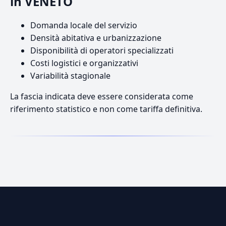
in VENETO
Domanda locale del servizio
Densità abitativa e urbanizzazione
Disponibilità di operatori specializzati
Costi logistici e organizzativi
Variabilità stagionale
La fascia indicata deve essere considerata come
riferimento statistico e non come tariffa definitiva.