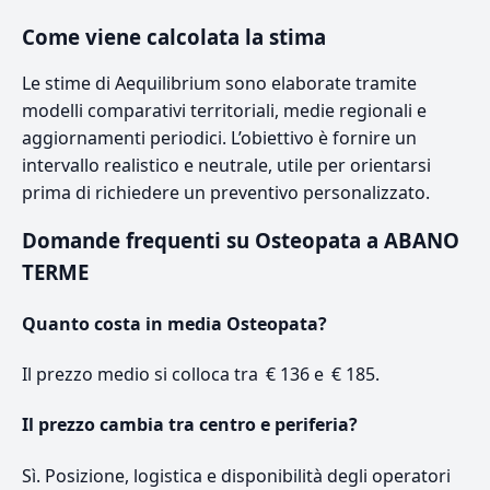
Come viene calcolata la stima
Le stime di Aequilibrium sono elaborate tramite
modelli comparativi territoriali, medie regionali e
aggiornamenti periodici. L’obiettivo è fornire un
intervallo realistico e neutrale, utile per orientarsi
prima di richiedere un preventivo personalizzato.
Domande frequenti su Osteopata a ABANO
TERME
Quanto costa in media Osteopata?
Il prezzo medio si colloca tra € 136 e € 185.
Il prezzo cambia tra centro e periferia?
Sì. Posizione, logistica e disponibilità degli operatori