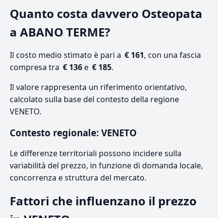
Quanto costa davvero Osteopata
a ABANO TERME?
Il costo medio stimato è pari a
€ 161
, con una fascia
compresa tra
€ 136
e
€ 185
.
Il valore rappresenta un riferimento orientativo,
calcolato sulla base del contesto della regione
VENETO.
Contesto regionale: VENETO
Le differenze territoriali possono incidere sulla
variabilità del prezzo, in funzione di domanda locale,
concorrenza e struttura del mercato.
Fattori che influenzano il prezzo