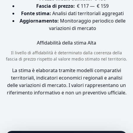
Fascia di prezzo:
€ 117 — € 159
Fonte stima:
Analisi dati territoriali aggregati
Aggiornamento:
Monitoraggio periodico delle
variazioni di mercato
Affidabilità della stima
Alta
Il livello di affidabilità è determinato dalla coerenza della
fascia di prezzo rispetto al valore medio stimato nel territorio.
La stima è elaborata tramite modelli comparativi
territoriali, indicatori economici regionali e analisi
delle variazioni di mercato. I valori rappresentano un
riferimento informativo e non un preventivo ufficiale.