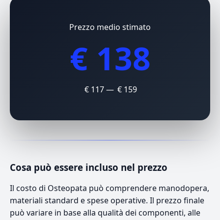
Prezzo medio stimato
€ 138
€ 117 — € 159
Cosa può essere incluso nel prezzo
Il costo di Osteopata può comprendere manodopera,
materiali standard e spese operative. Il prezzo finale
può variare in base alla qualità dei componenti, alle