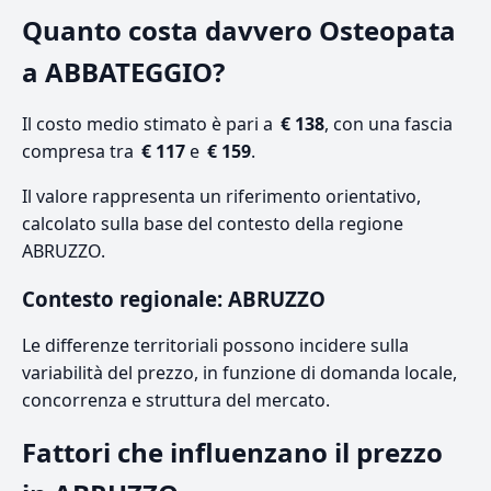
Quanto costa davvero Osteopata
a ABBATEGGIO?
Il costo medio stimato è pari a
€ 138
, con una fascia
compresa tra
€ 117
e
€ 159
.
Il valore rappresenta un riferimento orientativo,
calcolato sulla base del contesto della regione
ABRUZZO.
Contesto regionale: ABRUZZO
Le differenze territoriali possono incidere sulla
variabilità del prezzo, in funzione di domanda locale,
concorrenza e struttura del mercato.
Fattori che influenzano il prezzo