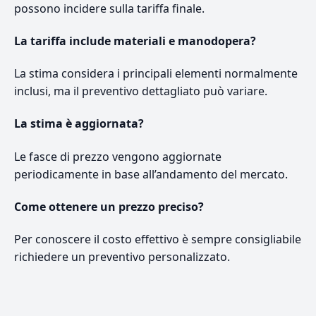
possono incidere sulla tariffa finale.
La tariffa include materiali e manodopera?
La stima considera i principali elementi normalmente
inclusi, ma il preventivo dettagliato può variare.
La stima è aggiornata?
Le fasce di prezzo vengono aggiornate
periodicamente in base all’andamento del mercato.
Come ottenere un prezzo preciso?
Per conoscere il costo effettivo è sempre consigliabile
richiedere un preventivo personalizzato.