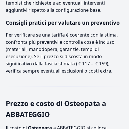
tempistiche richieste e ad eventuali interventi
aggiuntivi rispetto alla configurazione base.
Consigli pratici per valutare un preventivo
Per verificare se una tariffa è coerente con la stima,
confronta più preventivi e controlla cosa è incluso
(materiali, manodopera, garanzie, tempi di
esecuzione). Se il prezzo si discosta in modo
significativo dalla fascia stimata ( € 117 – € 159),
verifica sempre eventuali esclusioni o costi extra.
Prezzo e costo di Osteopata a
ABBATEGGIO
Il costo di
Osteopata
a ABBATEGGIO si colloca