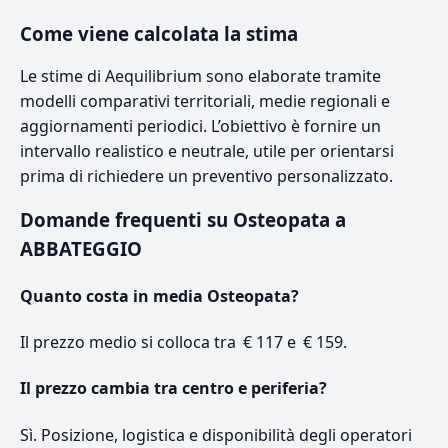
Come viene calcolata la stima
Le stime di Aequilibrium sono elaborate tramite
modelli comparativi territoriali, medie regionali e
aggiornamenti periodici. L’obiettivo è fornire un
intervallo realistico e neutrale, utile per orientarsi
prima di richiedere un preventivo personalizzato.
Domande frequenti su Osteopata a
ABBATEGGIO
Quanto costa in media Osteopata?
Il prezzo medio si colloca tra € 117 e € 159.
Il prezzo cambia tra centro e periferia?
Sì. Posizione, logistica e disponibilità degli operatori