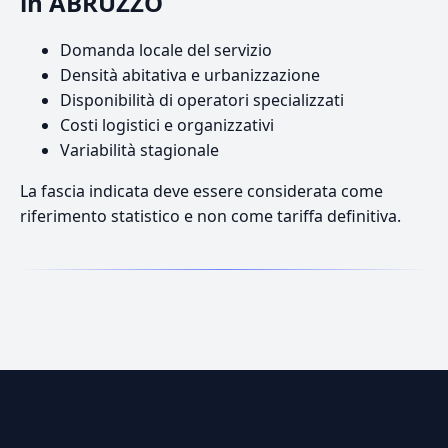
in ABRUZZO
Domanda locale del servizio
Densità abitativa e urbanizzazione
Disponibilità di operatori specializzati
Costi logistici e organizzativi
Variabilità stagionale
La fascia indicata deve essere considerata come
riferimento statistico e non come tariffa definitiva.