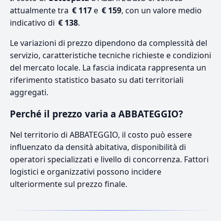
attualmente tra
€ 117
e
€ 159
, con un valore medio
indicativo di
€ 138
.
Le variazioni di prezzo dipendono da complessità del
servizio, caratteristiche tecniche richieste e condizioni
del mercato locale. La fascia indicata rappresenta un
riferimento statistico basato su dati territoriali
aggregati.
Perché il prezzo varia a ABBATEGGIO?
Nel territorio di ABBATEGGIO, il costo può essere
influenzato da densità abitativa, disponibilità di
operatori specializzati e livello di concorrenza. Fattori
logistici e organizzativi possono incidere
ulteriormente sul prezzo finale.