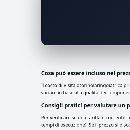
Cosa può essere incluso nel prez
Il costo di Visita otorinolaringoiatrica
variare in base alla qualità dei component
Consigli pratici per valutare un 
Per verificare se una tariffa è coerente 
tempi di esecuzione). Se il prezzo si disc