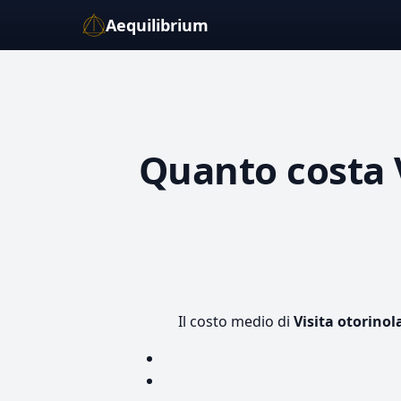
Aequilibrium
Quanto costa
Il costo medio di
Visita otorinol