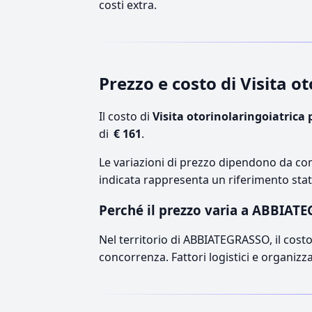
costi extra.
Prezzo e costo di Visita 
Il costo di
Visita otorinolaringoiatrica 
di
€ 161
.
Le variazioni di prezzo dipendono da comp
indicata rappresenta un riferimento stati
Perché il prezzo varia a ABBIAT
Nel territorio di ABBIATEGRASSO, il costo 
concorrenza. Fattori logistici e organizz