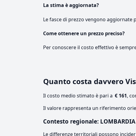
La stima è aggiornata?
Le fasce di prezzo vengono aggiornate 
Come ottenere un prezzo preciso?
Per conoscere il costo effettivo è sempr
Quanto costa davvero Vis
Il costo medio stimato è pari a
€ 161
, c
Il valore rappresenta un riferimento ori
Contesto regionale: LOMBARDIA
Le differenze territoriali possono incide