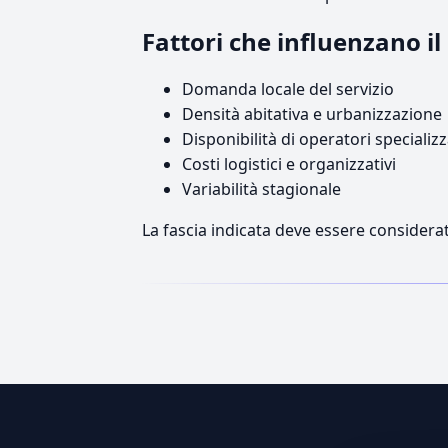
Fattori che influenzano 
Domanda locale del servizio
Densità abitativa e urbanizzazione
Disponibilità di operatori specializz
Costi logistici e organizzativi
Variabilità stagionale
La fascia indicata deve essere considerat