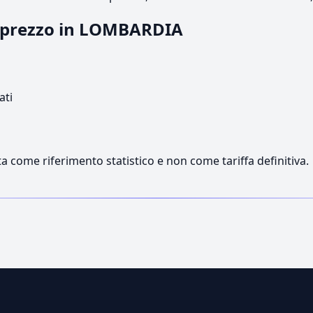
il prezzo in LOMBARDIA
ati
a come riferimento statistico e non come tariffa definitiva.