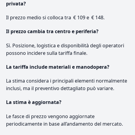
privata?
Il prezzo medio si colloca tra € 109 e € 148.
Il prezzo cambia tra centro e periferia?
Sì. Posizione, logistica e disponibilità degli operatori
possono incidere sulla tariffa finale.
La tariffa include materiali e manodopera?
La stima considera i principali elementi normalmente
inclusi, ma il preventivo dettagliato può variare.
La stima è aggiornata?
Le fasce di prezzo vengono aggiornate
periodicamente in base all’andamento del mercato.