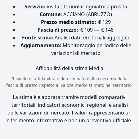
Servizio:
Visita otorinolaringoiatrica privata
Comune:
ACCIANO (ABRUZZO)
Prezzo medio stimato:
€ 129
Fascia di prezzo:
€ 109 — € 148
Fonte stima:
Analisi dati territoriali aggregati
Aggiornamento:
Monitoraggio periodico delle
variazioni di mercato
Affidabilità della stima
Media
Il livello di affidabilità è determinato dalla coerenza della
fascia di prezzo rispetto al valore medio stimato nel territorio.
La stima è elaborata tramite modelli comparativi
territoriali, indicatori economici regionali e analisi
delle variazioni di mercato. I valori rappresentano un
riferimento informativo e non un preventivo ufficiale.