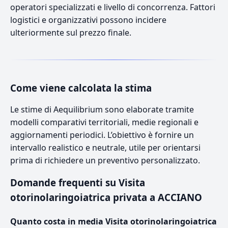
operatori specializzati e livello di concorrenza. Fattori
logistici e organizzativi possono incidere
ulteriormente sul prezzo finale.
Come viene calcolata la stima
Le stime di Aequilibrium sono elaborate tramite
modelli comparativi territoriali, medie regionali e
aggiornamenti periodici. L’obiettivo è fornire un
intervallo realistico e neutrale, utile per orientarsi
prima di richiedere un preventivo personalizzato.
Domande frequenti su Visita
otorinolaringoiatrica privata a ACCIANO
Quanto costa in media Visita otorinolaringoiatrica