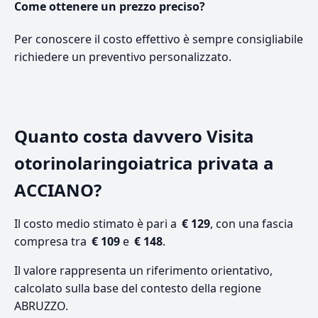
Come ottenere un prezzo preciso?
Per conoscere il costo effettivo è sempre consigliabile
richiedere un preventivo personalizzato.
Quanto costa davvero Visita
otorinolaringoiatrica privata a
ACCIANO?
Il costo medio stimato è pari a
€ 129
, con una fascia
compresa tra
€ 109
e
€ 148
.
Il valore rappresenta un riferimento orientativo,
calcolato sulla base del contesto della regione
ABRUZZO.