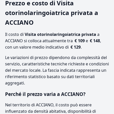
Prezzo e costo di Visita
otorinolaringoiatrica privata a
ACCIANO
Il costo di
Visita otorinolaringoiatrica privata
a
ACCIANO si colloca attualmente tra
€ 109
e
€ 148
,
con un valore medio indicativo di
€ 129
.
Le variazioni di prezzo dipendono da complessità del
servizio, caratteristiche tecniche richieste e condizioni
del mercato locale. La fascia indicata rappresenta un
riferimento statistico basato su dati territoriali
aggregati.
Perché il prezzo varia a ACCIANO?
Nel territorio di ACCIANO, il costo può essere
influenzato da densità abitativa, disponibilità di