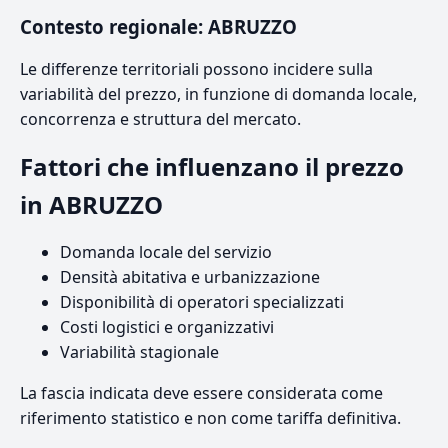
Contesto regionale: ABRUZZO
Le differenze territoriali possono incidere sulla
variabilità del prezzo, in funzione di domanda locale,
concorrenza e struttura del mercato.
Fattori che influenzano il prezzo
in ABRUZZO
Domanda locale del servizio
Densità abitativa e urbanizzazione
Disponibilità di operatori specializzati
Costi logistici e organizzativi
Variabilità stagionale
La fascia indicata deve essere considerata come
riferimento statistico e non come tariffa definitiva.