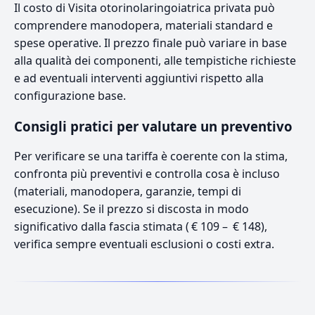
Il costo di Visita otorinolaringoiatrica privata può
comprendere manodopera, materiali standard e
spese operative. Il prezzo finale può variare in base
alla qualità dei componenti, alle tempistiche richieste
e ad eventuali interventi aggiuntivi rispetto alla
configurazione base.
Consigli pratici per valutare un preventivo
Per verificare se una tariffa è coerente con la stima,
confronta più preventivi e controlla cosa è incluso
(materiali, manodopera, garanzie, tempi di
esecuzione). Se il prezzo si discosta in modo
significativo dalla fascia stimata ( € 109 – € 148),
verifica sempre eventuali esclusioni o costi extra.