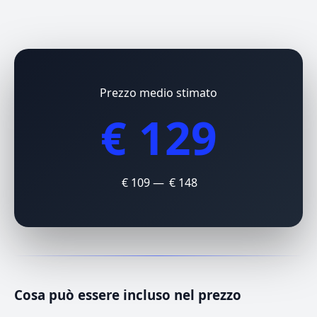
Prezzo medio stimato
€ 129
€ 109 — € 148
Cosa può essere incluso nel prezzo