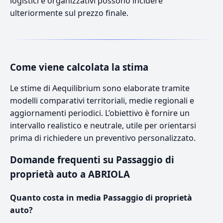
logistici e organizzativi possono incidere
ulteriormente sul prezzo finale.
Come viene calcolata la stima
Le stime di Aequilibrium sono elaborate tramite
modelli comparativi territoriali, medie regionali e
aggiornamenti periodici. L’obiettivo è fornire un
intervallo realistico e neutrale, utile per orientarsi
prima di richiedere un preventivo personalizzato.
Domande frequenti su Passaggio di
proprietà auto a ABRIOLA
Quanto costa in media Passaggio di proprietà
auto?