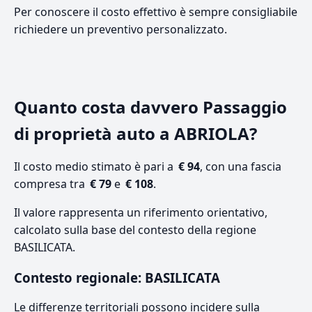
Per conoscere il costo effettivo è sempre consigliabile
richiedere un preventivo personalizzato.
Quanto costa davvero Passaggio
di proprietà auto a ABRIOLA?
Il costo medio stimato è pari a
€ 94
, con una fascia
compresa tra
€ 79
e
€ 108
.
Il valore rappresenta un riferimento orientativo,
calcolato sulla base del contesto della regione
BASILICATA.
Contesto regionale: BASILICATA
Le differenze territoriali possono incidere sulla