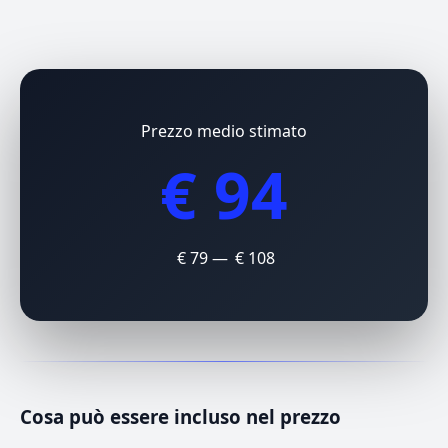
Prezzo medio stimato
€ 94
€ 79 — € 108
Cosa può essere incluso nel prezzo