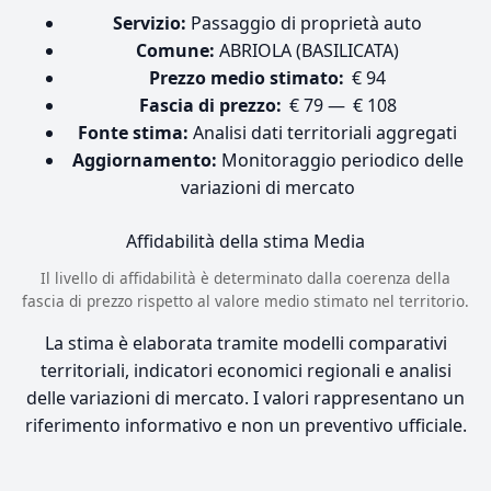
Servizio:
Passaggio di proprietà auto
Comune:
ABRIOLA (BASILICATA)
Prezzo medio stimato:
€ 94
Fascia di prezzo:
€ 79 — € 108
Fonte stima:
Analisi dati territoriali aggregati
Aggiornamento:
Monitoraggio periodico delle
variazioni di mercato
Affidabilità della stima
Media
Il livello di affidabilità è determinato dalla coerenza della
fascia di prezzo rispetto al valore medio stimato nel territorio.
La stima è elaborata tramite modelli comparativi
territoriali, indicatori economici regionali e analisi
delle variazioni di mercato. I valori rappresentano un
riferimento informativo e non un preventivo ufficiale.