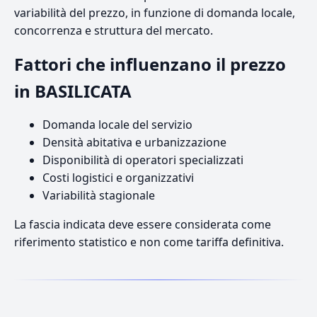
variabilità del prezzo, in funzione di domanda locale,
concorrenza e struttura del mercato.
Fattori che influenzano il prezzo
in BASILICATA
Domanda locale del servizio
Densità abitativa e urbanizzazione
Disponibilità di operatori specializzati
Costi logistici e organizzativi
Variabilità stagionale
La fascia indicata deve essere considerata come
riferimento statistico e non come tariffa definitiva.