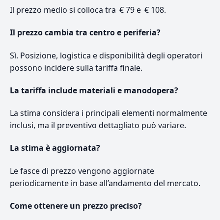
Il prezzo medio si colloca tra € 79 e € 108.
Il prezzo cambia tra centro e periferia?
Sì. Posizione, logistica e disponibilità degli operatori
possono incidere sulla tariffa finale.
La tariffa include materiali e manodopera?
La stima considera i principali elementi normalmente
inclusi, ma il preventivo dettagliato può variare.
La stima è aggiornata?
Le fasce di prezzo vengono aggiornate
periodicamente in base all’andamento del mercato.
Come ottenere un prezzo preciso?