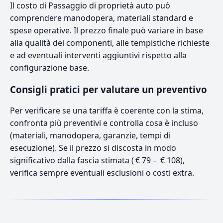
Il costo di Passaggio di proprietà auto può
comprendere manodopera, materiali standard e
spese operative. Il prezzo finale può variare in base
alla qualità dei componenti, alle tempistiche richieste
e ad eventuali interventi aggiuntivi rispetto alla
configurazione base.
Consigli pratici per valutare un preventivo
Per verificare se una tariffa è coerente con la stima,
confronta più preventivi e controlla cosa è incluso
(materiali, manodopera, garanzie, tempi di
esecuzione). Se il prezzo si discosta in modo
significativo dalla fascia stimata ( € 79 – € 108),
verifica sempre eventuali esclusioni o costi extra.