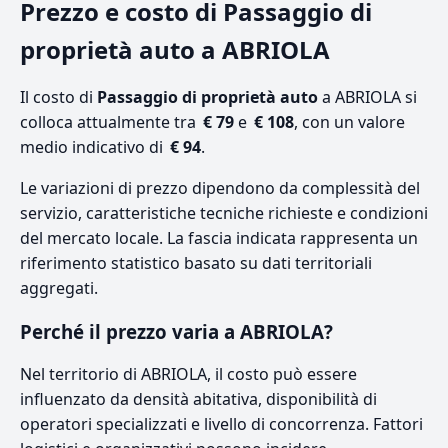
Prezzo e costo di Passaggio di
proprietà auto a ABRIOLA
Il costo di
Passaggio di proprietà auto
a ABRIOLA si
colloca attualmente tra
€ 79
e
€ 108
, con un valore
medio indicativo di
€ 94
.
Le variazioni di prezzo dipendono da complessità del
servizio, caratteristiche tecniche richieste e condizioni
del mercato locale. La fascia indicata rappresenta un
riferimento statistico basato su dati territoriali
aggregati.
Perché il prezzo varia a ABRIOLA?
Nel territorio di ABRIOLA, il costo può essere
influenzato da densità abitativa, disponibilità di
operatori specializzati e livello di concorrenza. Fattori