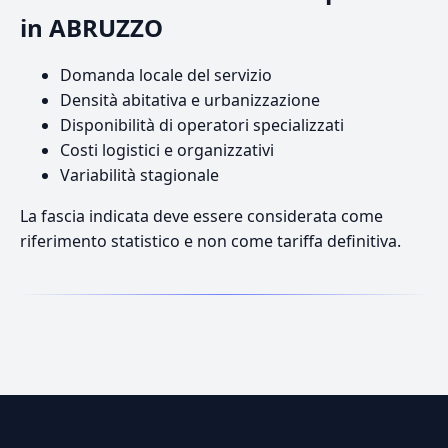
in ABRUZZO
Domanda locale del servizio
Densità abitativa e urbanizzazione
Disponibilità di operatori specializzati
Costi logistici e organizzativi
Variabilità stagionale
La fascia indicata deve essere considerata come
riferimento statistico e non come tariffa definitiva.