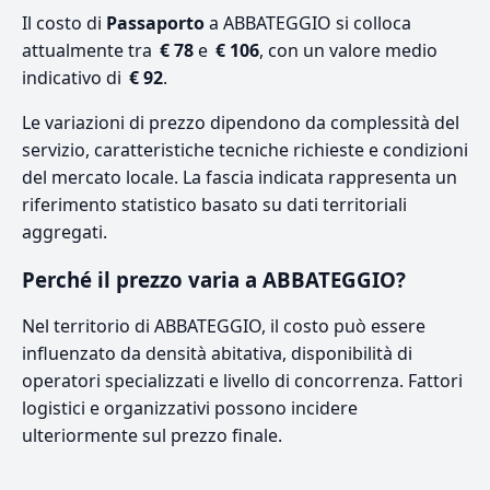
Il costo di
Passaporto
a ABBATEGGIO si colloca
attualmente tra
€ 78
e
€ 106
, con un valore medio
indicativo di
€ 92
.
Le variazioni di prezzo dipendono da complessità del
servizio, caratteristiche tecniche richieste e condizioni
del mercato locale. La fascia indicata rappresenta un
riferimento statistico basato su dati territoriali
aggregati.
Perché il prezzo varia a ABBATEGGIO?
Nel territorio di ABBATEGGIO, il costo può essere
influenzato da densità abitativa, disponibilità di
operatori specializzati e livello di concorrenza. Fattori
logistici e organizzativi possono incidere
ulteriormente sul prezzo finale.