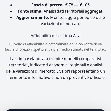
Fascia di prezzo:
€ 78 — € 106
Fonte stima:
Analisi dati territoriali aggregati
Aggiornamento:
Monitoraggio periodico delle
variazioni di mercato
Affidabilità della stima
Alta
Il livello di affidabilità è determinato dalla coerenza della
fascia di prezzo rispetto al valore medio stimato nel territorio.
La stima è elaborata tramite modelli comparativi
territoriali, indicatori economici regionali e analisi
delle variazioni di mercato. I valori rappresentano un
riferimento informativo e non un preventivo ufficiale.