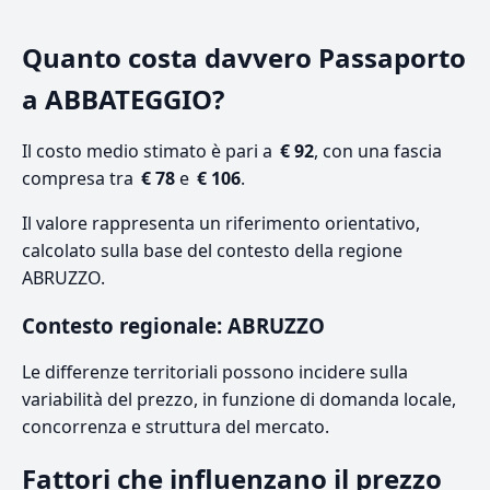
Quanto costa davvero Passaporto
a ABBATEGGIO?
Il costo medio stimato è pari a
€ 92
, con una fascia
compresa tra
€ 78
e
€ 106
.
Il valore rappresenta un riferimento orientativo,
calcolato sulla base del contesto della regione
ABRUZZO.
Contesto regionale: ABRUZZO
Le differenze territoriali possono incidere sulla
variabilità del prezzo, in funzione di domanda locale,
concorrenza e struttura del mercato.
Fattori che influenzano il prezzo