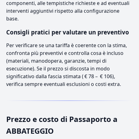
componenti, alle tempistiche richieste e ad eventuali
interventi aggiuntivi rispetto alla configurazione
base.
Consigli pratici per valutare un preventivo
Per verificare se una tariffa è coerente con la stima,
confronta più preventivi e controlla cosa è incluso
(materiali, manodopera, garanzie, tempi di
esecuzione). Se il prezzo si discosta in modo
significativo dalla fascia stimata ( € 78 – € 106),
verifica sempre eventuali esclusioni o costi extra.
Prezzo e costo di Passaporto a
ABBATEGGIO