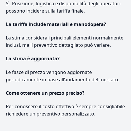
Sì. Posizione, logistica e disponibilità degli operatori
possono incidere sulla tariffa finale.
La tariffa include materiali e manodopera?
La stima considera i principali elementi normalmente
inclusi, ma il preventivo dettagliato può variare.
La stima è aggiornata?
Le fasce di prezzo vengono aggiornate
periodicamente in base all’andamento del mercato.
Come ottenere un prezzo preciso?
Per conoscere il costo effettivo è sempre consigliabile
richiedere un preventivo personalizzato.