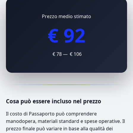
Prezzo medio stimato
€ 92
€ 78 — € 106
Cosa può essere incluso nel prezzo
Il costo di Passaporto può comprendere
manodopera, materiali standard e spese operative. Il
prezzo finale può variare in base alla qualità dei