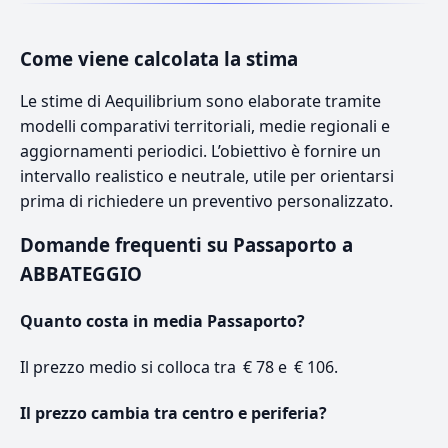
Come viene calcolata la stima
Le stime di Aequilibrium sono elaborate tramite
modelli comparativi territoriali, medie regionali e
aggiornamenti periodici. L’obiettivo è fornire un
intervallo realistico e neutrale, utile per orientarsi
prima di richiedere un preventivo personalizzato.
Domande frequenti su Passaporto a
ABBATEGGIO
Quanto costa in media Passaporto?
Il prezzo medio si colloca tra € 78 e € 106.
Il prezzo cambia tra centro e periferia?