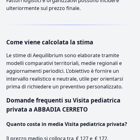
Fattori logistici e organizzativi possono incidere
ulteriormente sul prezzo finale.
Come viene calcolata la stima
Le stime di Aequilibrium sono elaborate tramite
modelli comparativi territoriali, medie regionali e
aggiornamenti periodici. L’obiettivo è fornire un
intervallo realistico e neutrale, utile per orientarsi
prima di richiedere un preventivo personalizzato.
Domande frequenti su Visita pediatrica
privata a ABBADIA CERRETO
Quanto costa in media Visita pediatrica privata?
Il prezzo medio si colloca tra € 127 e € 172.