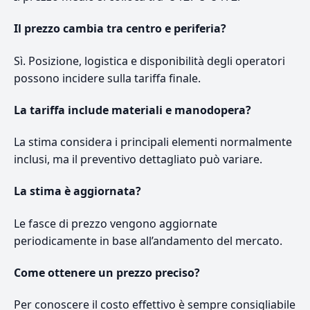
Il prezzo cambia tra centro e periferia?
Sì. Posizione, logistica e disponibilità degli operatori
possono incidere sulla tariffa finale.
La tariffa include materiali e manodopera?
La stima considera i principali elementi normalmente
inclusi, ma il preventivo dettagliato può variare.
La stima è aggiornata?
Le fasce di prezzo vengono aggiornate
periodicamente in base all’andamento del mercato.
Come ottenere un prezzo preciso?
Per conoscere il costo effettivo è sempre consigliabile