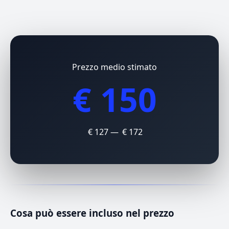
Prezzo medio stimato
€ 150
€ 127 — € 172
Cosa può essere incluso nel prezzo