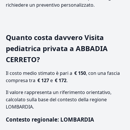
richiedere un preventivo personalizzato.
Quanto costa davvero Visita
pediatrica privata a ABBADIA
CERRETO?
Il costo medio stimato è pari a
€ 150
, con una fascia
compresa tra
€ 127
e
€ 172
.
Il valore rappresenta un riferimento orientativo,
calcolato sulla base del contesto della regione
LOMBARDIA.
Contesto regionale: LOMBARDIA