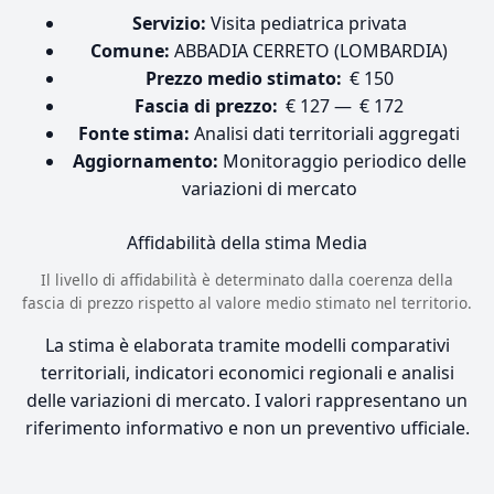
Servizio:
Visita pediatrica privata
Comune:
ABBADIA CERRETO (LOMBARDIA)
Prezzo medio stimato:
€ 150
Fascia di prezzo:
€ 127 — € 172
Fonte stima:
Analisi dati territoriali aggregati
Aggiornamento:
Monitoraggio periodico delle
variazioni di mercato
Affidabilità della stima
Media
Il livello di affidabilità è determinato dalla coerenza della
fascia di prezzo rispetto al valore medio stimato nel territorio.
La stima è elaborata tramite modelli comparativi
territoriali, indicatori economici regionali e analisi
delle variazioni di mercato. I valori rappresentano un
riferimento informativo e non un preventivo ufficiale.