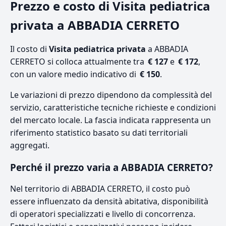
Prezzo e costo di Visita pediatrica
privata a ABBADIA CERRETO
Il costo di
Visita pediatrica privata
a ABBADIA
CERRETO si colloca attualmente tra
€ 127
e
€ 172
,
con un valore medio indicativo di
€ 150
.
Le variazioni di prezzo dipendono da complessità del
servizio, caratteristiche tecniche richieste e condizioni
del mercato locale. La fascia indicata rappresenta un
riferimento statistico basato su dati territoriali
aggregati.
Perché il prezzo varia a ABBADIA CERRETO?
Nel territorio di ABBADIA CERRETO, il costo può
essere influenzato da densità abitativa, disponibilità
di operatori specializzati e livello di concorrenza.