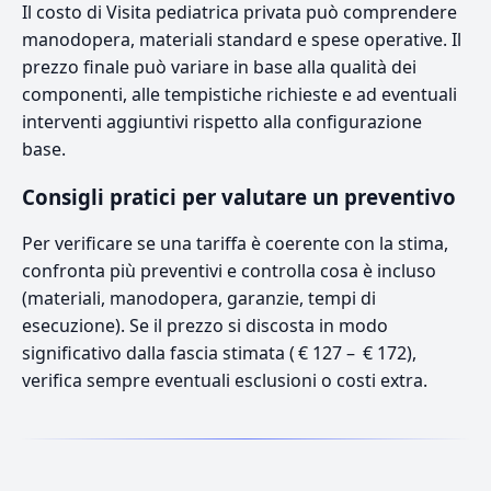
Il costo di Visita pediatrica privata può comprendere
manodopera, materiali standard e spese operative. Il
prezzo finale può variare in base alla qualità dei
componenti, alle tempistiche richieste e ad eventuali
interventi aggiuntivi rispetto alla configurazione
base.
Consigli pratici per valutare un preventivo
Per verificare se una tariffa è coerente con la stima,
confronta più preventivi e controlla cosa è incluso
(materiali, manodopera, garanzie, tempi di
esecuzione). Se il prezzo si discosta in modo
significativo dalla fascia stimata ( € 127 – € 172),
verifica sempre eventuali esclusioni o costi extra.