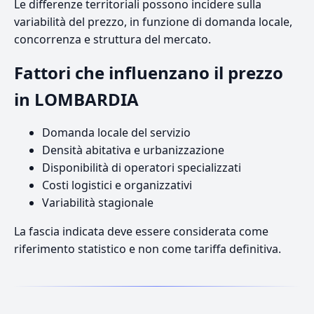
Le differenze territoriali possono incidere sulla
variabilità del prezzo, in funzione di domanda locale,
concorrenza e struttura del mercato.
Fattori che influenzano il prezzo
in LOMBARDIA
Domanda locale del servizio
Densità abitativa e urbanizzazione
Disponibilità di operatori specializzati
Costi logistici e organizzativi
Variabilità stagionale
La fascia indicata deve essere considerata come
riferimento statistico e non come tariffa definitiva.