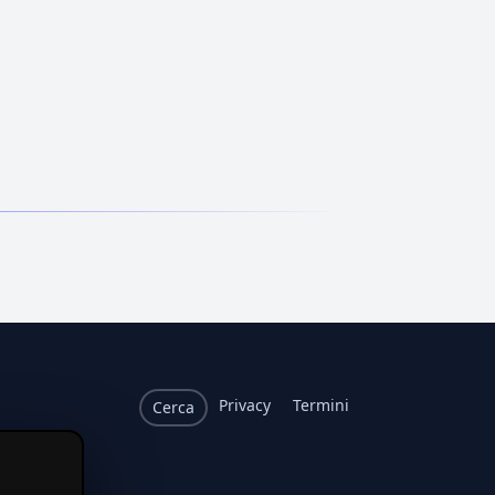
Privacy
Termini
Cerca