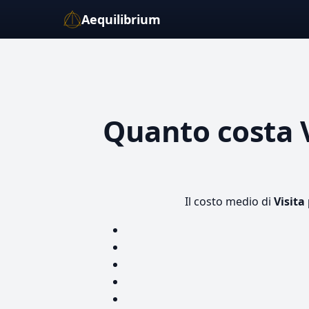
Aequilibrium
Quanto costa
Il costo medio di
Visita