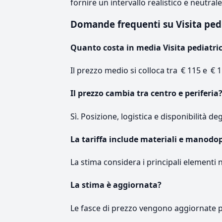
fornire un intervallo realistico e neutral
Domande frequenti su Visita ped
Quanto costa in media Visita pediatri
Il prezzo medio si colloca tra € 115 e € 1
Il prezzo cambia tra centro e periferia
Sì. Posizione, logistica e disponibilità de
La tariffa include materiali e manodo
La stima considera i principali elementi 
La stima è aggiornata?
Le fasce di prezzo vengono aggiornate 