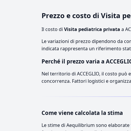
Prezzo e costo di Visita 
Il costo di
Visita pediatrica privata
a AC
Le variazioni di prezzo dipendono da comp
indicata rappresenta un riferimento stati
Perché il prezzo varia a ACCEGLI
Nel territorio di ACCEGLIO, il costo può es
concorrenza. Fattori logistici e organizz
Come viene calcolata la stima
Le stime di Aequilibrium sono elaborate t