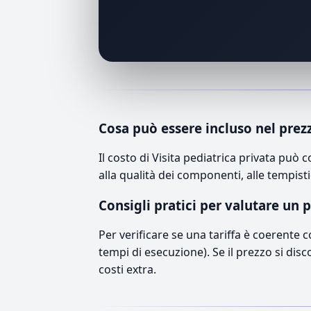
Cosa può essere incluso nel prez
Il costo di Visita pediatrica privata pu
alla qualità dei componenti, alle tempisti
Consigli pratici per valutare un 
Per verificare se una tariffa è coerente 
tempi di esecuzione). Se il prezzo si disc
costi extra.