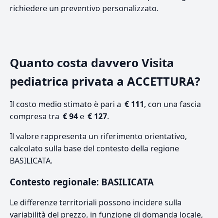
richiedere un preventivo personalizzato.
Quanto costa davvero Visita
pediatrica privata a ACCETTURA?
Il costo medio stimato è pari a
€ 111
, con una fascia
compresa tra
€ 94
e
€ 127
.
Il valore rappresenta un riferimento orientativo,
calcolato sulla base del contesto della regione
BASILICATA.
Contesto regionale: BASILICATA
Le differenze territoriali possono incidere sulla
variabilità del prezzo, in funzione di domanda locale,