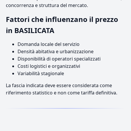
concorrenza e struttura del mercato.
Fattori che influenzano il prezzo
in BASILICATA
Domanda locale del servizio
Densità abitativa e urbanizzazione
Disponibilità di operatori specializzati
Costi logistici e organizzativi
Variabilità stagionale
La fascia indicata deve essere considerata come
riferimento statistico e non come tariffa definitiva.