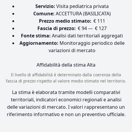
Servizio:
Visita pediatrica privata
Comune:
ACCETTURA (BASILICATA)
Prezzo medio stimato:
€ 111
Fascia di prezzo:
€ 94 — € 127
Fonte stima:
Analisi dati territoriali aggregati
Aggiornamento:
Monitoraggio periodico delle
variazioni di mercato
Affidabilità della stima
Alta
Il livello di affidabilità è determinato dalla coerenza della
fascia di prezzo rispetto al valore medio stimato nel territorio.
La stima è elaborata tramite modelli comparativi
territoriali, indicatori economici regionali e analisi
delle variazioni di mercato. I valori rappresentano un
riferimento informativo e non un preventivo ufficiale.