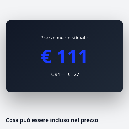
Prezzo medio stimato
€ 111
€ 94 — € 127
Cosa può essere incluso nel prezzo