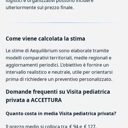
logistici e organizzativi possono incidere
ulteriormente sul prezzo finale.
Come viene calcolata la stima
Le stime di Aequilibrium sono elaborate tramite
modelli comparativi territoriali, medie regionali e
aggiornamenti periodici. L’obiettivo è fornire un
intervallo realistico e neutrale, utile per orientarsi
prima di richiedere un preventivo personalizzato.
Domande frequenti su Visita pediatrica
privata a ACCETTURA
Quanto costa in media Visita pediatrica privata?
Il prezzo medio si colloca tra € 94 e € 127.