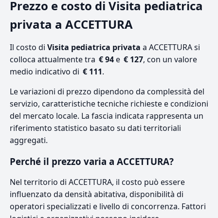
Prezzo e costo di Visita pediatrica
privata a ACCETTURA
Il costo di
Visita pediatrica privata
a ACCETTURA si
colloca attualmente tra
€ 94
e
€ 127
, con un valore
medio indicativo di
€ 111
.
Le variazioni di prezzo dipendono da complessità del
servizio, caratteristiche tecniche richieste e condizioni
del mercato locale. La fascia indicata rappresenta un
riferimento statistico basato su dati territoriali
aggregati.
Perché il prezzo varia a ACCETTURA?
Nel territorio di ACCETTURA, il costo può essere
influenzato da densità abitativa, disponibilità di
operatori specializzati e livello di concorrenza. Fattori