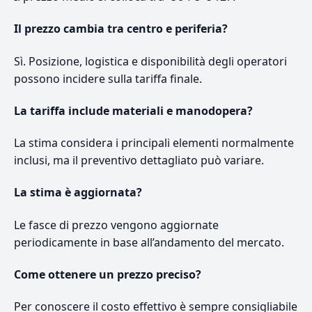
Il prezzo cambia tra centro e periferia?
Sì. Posizione, logistica e disponibilità degli operatori
possono incidere sulla tariffa finale.
La tariffa include materiali e manodopera?
La stima considera i principali elementi normalmente
inclusi, ma il preventivo dettagliato può variare.
La stima è aggiornata?
Le fasce di prezzo vengono aggiornate
periodicamente in base all’andamento del mercato.
Come ottenere un prezzo preciso?
Per conoscere il costo effettivo è sempre consigliabile