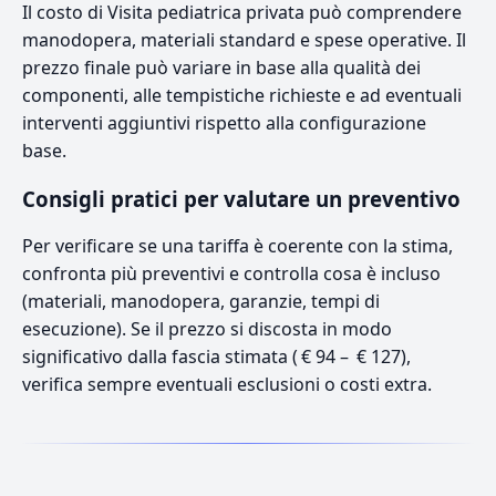
Il costo di Visita pediatrica privata può comprendere
manodopera, materiali standard e spese operative. Il
prezzo finale può variare in base alla qualità dei
componenti, alle tempistiche richieste e ad eventuali
interventi aggiuntivi rispetto alla configurazione
base.
Consigli pratici per valutare un preventivo
Per verificare se una tariffa è coerente con la stima,
confronta più preventivi e controlla cosa è incluso
(materiali, manodopera, garanzie, tempi di
esecuzione). Se il prezzo si discosta in modo
significativo dalla fascia stimata ( € 94 – € 127),
verifica sempre eventuali esclusioni o costi extra.