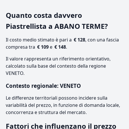
Quanto costa davvero
Piastrellista a ABANO TERME?
Il costo medio stimato è pari a
€ 128
, con una fascia
compresa tra
€ 109
e
€ 148
.
Il valore rappresenta un riferimento orientativo,
calcolato sulla base del contesto della regione
VENETO.
Contesto regionale: VENETO
Le differenze territoriali possono incidere sulla
variabilità del prezzo, in funzione di domanda locale,
concorrenza e struttura del mercato.
Fattori che influenzano il prezzo