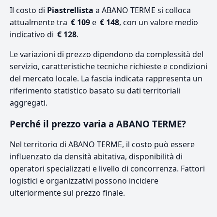
Il costo di
Piastrellista
a ABANO TERME si colloca
attualmente tra
€ 109
e
€ 148
, con un valore medio
indicativo di
€ 128
.
Le variazioni di prezzo dipendono da complessità del
servizio, caratteristiche tecniche richieste e condizioni
del mercato locale. La fascia indicata rappresenta un
riferimento statistico basato su dati territoriali
aggregati.
Perché il prezzo varia a ABANO TERME?
Nel territorio di ABANO TERME, il costo può essere
influenzato da densità abitativa, disponibilità di
operatori specializzati e livello di concorrenza. Fattori
logistici e organizzativi possono incidere
ulteriormente sul prezzo finale.