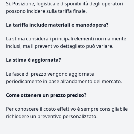
Sì. Posizione, logistica e disponibilità degli operatori
possono incidere sulla tariffa finale.
La tariffa include materiali e manodopera?
La stima considera i principali elementi normalmente
inclusi, ma il preventivo dettagliato può variare.
La stima è aggiornata?
Le fasce di prezzo vengono aggiornate
periodicamente in base all’andamento del mercato.
Come ottenere un prezzo preciso?
Per conoscere il costo effettivo è sempre consigliabile
richiedere un preventivo personalizzato.