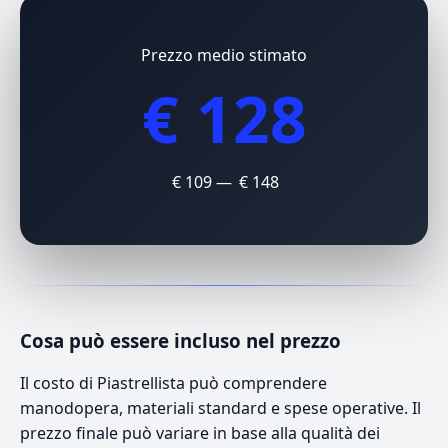
Prezzo medio stimato
€ 128
€ 109 — € 148
Cosa può essere incluso nel prezzo
Il costo di Piastrellista può comprendere
manodopera, materiali standard e spese operative. Il
prezzo finale può variare in base alla qualità dei