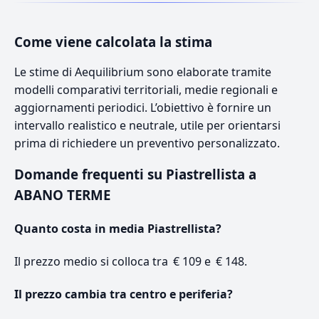
Come viene calcolata la stima
Le stime di Aequilibrium sono elaborate tramite
modelli comparativi territoriali, medie regionali e
aggiornamenti periodici. L’obiettivo è fornire un
intervallo realistico e neutrale, utile per orientarsi
prima di richiedere un preventivo personalizzato.
Domande frequenti su Piastrellista a
ABANO TERME
Quanto costa in media Piastrellista?
Il prezzo medio si colloca tra € 109 e € 148.
Il prezzo cambia tra centro e periferia?