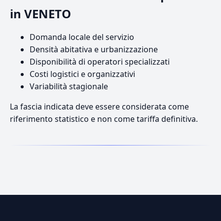
in VENETO
Domanda locale del servizio
Densità abitativa e urbanizzazione
Disponibilità di operatori specializzati
Costi logistici e organizzativi
Variabilità stagionale
La fascia indicata deve essere considerata come
riferimento statistico e non come tariffa definitiva.