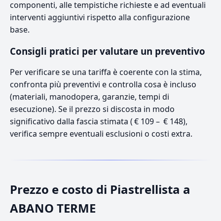
componenti, alle tempistiche richieste e ad eventuali
interventi aggiuntivi rispetto alla configurazione
base.
Consigli pratici per valutare un preventivo
Per verificare se una tariffa è coerente con la stima,
confronta più preventivi e controlla cosa è incluso
(materiali, manodopera, garanzie, tempi di
esecuzione). Se il prezzo si discosta in modo
significativo dalla fascia stimata ( € 109 – € 148),
verifica sempre eventuali esclusioni o costi extra.
Prezzo e costo di Piastrellista a
ABANO TERME