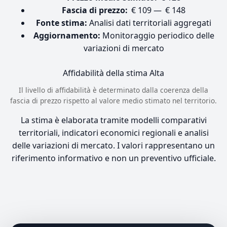
Fascia di prezzo:
€ 109 — € 148
Fonte stima:
Analisi dati territoriali aggregati
Aggiornamento:
Monitoraggio periodico delle
variazioni di mercato
Affidabilità della stima
Alta
Il livello di affidabilità è determinato dalla coerenza della
fascia di prezzo rispetto al valore medio stimato nel territorio.
La stima è elaborata tramite modelli comparativi
territoriali, indicatori economici regionali e analisi
delle variazioni di mercato. I valori rappresentano un
riferimento informativo e non un preventivo ufficiale.