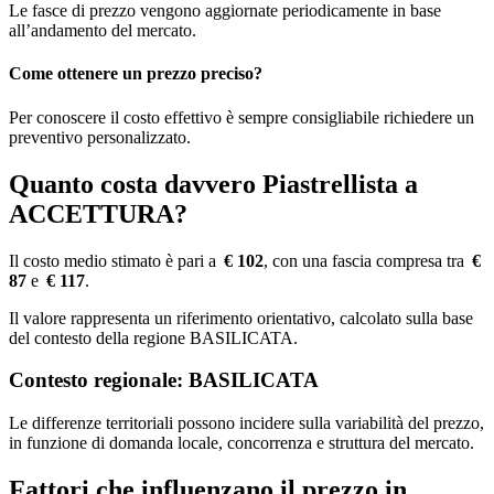
Le fasce di prezzo vengono aggiornate periodicamente in base
all’andamento del mercato.
Come ottenere un prezzo preciso?
Per conoscere il costo effettivo è sempre consigliabile richiedere un
preventivo personalizzato.
Quanto costa davvero Piastrellista a
ACCETTURA?
Il costo medio stimato è pari a
€ 102
, con una fascia compresa tra
€
87
e
€ 117
.
Il valore rappresenta un riferimento orientativo, calcolato sulla base
del contesto della regione BASILICATA.
Contesto regionale: BASILICATA
Le differenze territoriali possono incidere sulla variabilità del prezzo,
in funzione di domanda locale, concorrenza e struttura del mercato.
Fattori che influenzano il prezzo in