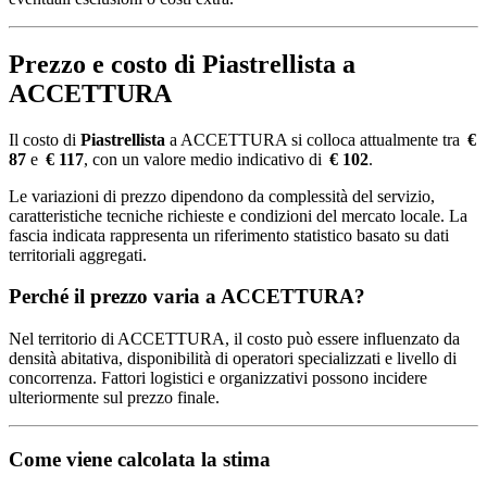
Prezzo e costo di Piastrellista a
ACCETTURA
Il costo di
Piastrellista
a ACCETTURA si colloca attualmente tra
€
87
e
€ 117
, con un valore medio indicativo di
€ 102
.
Le variazioni di prezzo dipendono da complessità del servizio,
caratteristiche tecniche richieste e condizioni del mercato locale. La
fascia indicata rappresenta un riferimento statistico basato su dati
territoriali aggregati.
Perché il prezzo varia a ACCETTURA?
Nel territorio di ACCETTURA, il costo può essere influenzato da
densità abitativa, disponibilità di operatori specializzati e livello di
concorrenza. Fattori logistici e organizzativi possono incidere
ulteriormente sul prezzo finale.
Come viene calcolata la stima