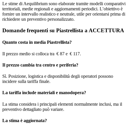
Le stime di Aequilibrium sono elaborate tramite modelli comparativi
territoriali, medie regionali e aggiornamenti periodici. L’obiettivo è
fornire un intervallo realistico e neutrale, utile per orientarsi prima di
richiedere un preventivo personalizzato.
Domande frequenti su Piastrellista a ACCETTURA
Quanto costa in media Piastrellista?
Il prezzo medio si colloca tra € 87 e € 117.
Il prezzo cambia tra centro e periferia?
Sì. Posizione, logistica e disponibilità degli operatori possono
incidere sulla tariffa finale.
La tariffa include materiali e manodopera?
La stima considera i principali elementi normalmente inclusi, ma il
preventivo dettagliato può variare.
La stima è aggiornata?